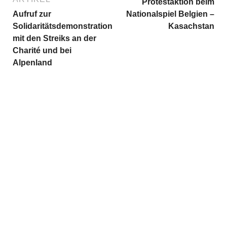
Protestaktion beim
Aufruf zur
Nationalspiel Belgien –
Solidaritätsdemonstration
Kasachstan
mit den Streiks an der
Charité und bei
Alpenland