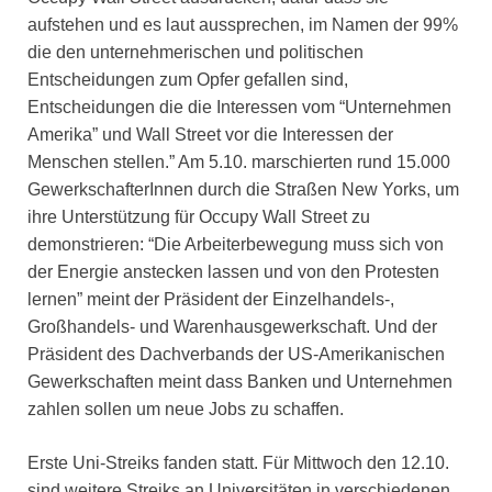
aufstehen und es laut aussprechen, im Namen der 99%
die den unternehmerischen und politischen
Entscheidungen zum Opfer gefallen sind,
Entscheidungen die die Interessen vom “Unternehmen
Amerika” und Wall Street vor die Interessen der
Menschen stellen.” Am 5.10. marschierten rund 15.000
GewerkschafterInnen durch die Straßen New Yorks, um
ihre Unterstützung für Occupy Wall Street zu
demonstrieren: “Die Arbeiterbewegung muss sich von
der Energie anstecken lassen und von den Protesten
lernen” meint der Präsident der Einzelhandels-,
Großhandels- und Warenhausgewerkschaft. Und der
Präsident des Dachverbands der US-Amerikanischen
Gewerkschaften meint dass Banken und Unternehmen
zahlen sollen um neue Jobs zu schaffen.
Erste Uni-Streiks fanden statt. Für Mittwoch den 12.10.
sind weitere Streiks an Universitäten in verschiedenen