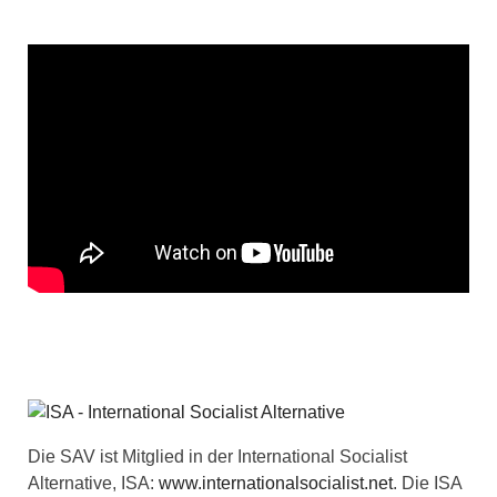
Die SAV ist Mitglied in der International Socialist
Alternative, ISA:
www.internationalsocialist.net
. Die ISA