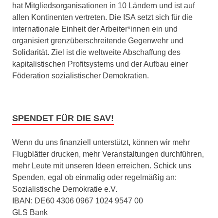
hat Mitgliedsorganisationen in 10 Ländern und ist auf
allen Kontinenten vertreten. Die ISA setzt sich für die
internationale Einheit der Arbeiter*innen ein und
organisiert grenzüberschreitende Gegenwehr und
Solidarität. Ziel ist die weltweite Abschaffung des
kapitalistischen Profitsystems und der Aufbau einer
Föderation sozialistischer Demokratien.
SPENDET FÜR DIE SAV!
Wenn du uns finanziell unterstützt, können wir mehr
Flugblätter drucken, mehr Veranstaltungen durchführen,
mehr Leute mit unseren Ideen erreichen. Schick uns
Spenden, egal ob einmalig oder regelmäßig an:
Sozialistische Demokratie e.V.
IBAN: DE60 4306 0967 1024 9547 00
GLS Bank