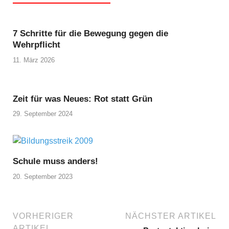
7 Schritte für die Bewegung gegen die
Wehrpflicht
11. März 2026
Zeit für was Neues: Rot statt Grün
29. September 2024
Schule muss anders!
20. September 2023
VORHERIGER
NÄCHSTER ARTIKEL
ARTIKEL