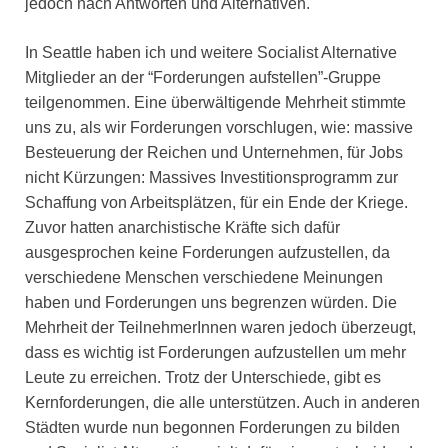
jedoch nach Antworten und Alternativen.
In Seattle haben ich und weitere Socialist Alternative
Mitglieder an der “Forderungen aufstellen”-Gruppe
teilgenommen. Eine überwältigende Mehrheit stimmte
uns zu, als wir Forderungen vorschlugen, wie: massive
Besteuerung der Reichen und Unternehmen, für Jobs
nicht Kürzungen: Massives Investitionsprogramm zur
Schaffung von Arbeitsplätzen, für ein Ende der Kriege.
Zuvor hatten anarchistische Kräfte sich dafür
ausgesprochen keine Forderungen aufzustellen, da
verschiedene Menschen verschiedene Meinungen
haben und Forderungen uns begrenzen würden. Die
Mehrheit der TeilnehmerInnen waren jedoch überzeugt,
dass es wichtig ist Forderungen aufzustellen um mehr
Leute zu erreichen. Trotz der Unterschiede, gibt es
Kernforderungen, die alle unterstützen. Auch in anderen
Städten wurde nun begonnen Forderungen zu bilden