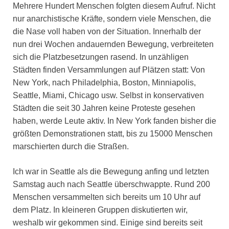
Mehrere Hundert Menschen folgten diesem Aufruf. Nicht
nur anarchistische Kräfte, sondern viele Menschen, die
die Nase voll haben von der Situation. Innerhalb der
nun drei Wochen andauernden Bewegung, verbreiteten
sich die Platzbesetzungen rasend. In unzähligen
Städten finden Versammlungen auf Plätzen statt: Von
New York, nach Philadelphia, Boston, Minniapolis,
Seattle, Miami, Chicago usw. Selbst in konservativen
Städten die seit 30 Jahren keine Proteste gesehen
haben, werde Leute aktiv. In New York fanden bisher die
größten Demonstrationen statt, bis zu 15000 Menschen
marschierten durch die Straßen.
Ich war in Seattle als die Bewegung anfing und letzten
Samstag auch nach Seattle überschwappte. Rund 200
Menschen versammelten sich bereits um 10 Uhr auf
dem Platz. In kleineren Gruppen diskutierten wir,
weshalb wir gekommen sind. Einige sind bereits seit