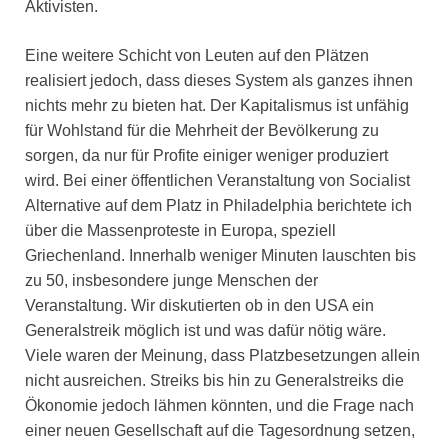
Aktivisten.
Eine weitere Schicht von Leuten auf den Plätzen
realisiert jedoch, dass dieses System als ganzes ihnen
nichts mehr zu bieten hat. Der Kapitalismus ist unfähig
für Wohlstand für die Mehrheit der Bevölkerung zu
sorgen, da nur für Profite einiger weniger produziert
wird. Bei einer öffentlichen Veranstaltung von Socialist
Alternative auf dem Platz in Philadelphia berichtete ich
über die Massenproteste in Europa, speziell
Griechenland. Innerhalb weniger Minuten lauschten bis
zu 50, insbesondere junge Menschen der
Veranstaltung. Wir diskutierten ob in den USA ein
Generalstreik möglich ist und was dafür nötig wäre.
Viele waren der Meinung, dass Platzbesetzungen allein
nicht ausreichen. Streiks bis hin zu Generalstreiks die
Ökonomie jedoch lähmen könnten, und die Frage nach
einer neuen Gesellschaft auf die Tagesordnung setzen,