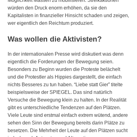
Möglichkeit Massen zu mobilisieren. Streikaktionen
würden den Druck enorm erhöhen, da sie den
Kapitalisten in finanzieller Hinsicht schaden und zeigen,
wer eigentlich den Reichtum produziert.
Was wollen die Aktivisten?
In der internationalen Presse wird diskutiert was denn
eigentlich die Forderungen der Bewegung seien.
Besonders zu Beginn wurden die Proteste belächelt
und die Protestler als Hippies dargestellt, die einfach
nichts Besseres zu tun haben. “Liebe statt Gier” titelte
beispielsweise der SPIEGEL. Das sind natürlich
Versuche die Bewegung klein zu halten. In der Realität
gibt es unterschiedliche Tendenzen auf den Plätzen.
Viele Leute sind erstmal einfach extrem wütend, andere
sehen den Sinn der Bewegung bereits darin Plätze zu
besetzen. Die Mehrheit der Leute auf den Plätzen sucht