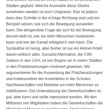
Städten geplant. Welche Ausmaße diese Streiks
annehmen werden ist noch Ungewiss. Klar ist jedoch,
dass dies Schritte in die richtige Richtung sind und ein
Beispiel setzen, wie sich die Bewegung ausweiten
kann. Die dringendste Frage die sich für die Bewegung
derzeit stellt ist, wie sie mehr Menschen involvieren
kann und wie der Kampf erfolgreich sein kann. Die
Sympathie ist riesig, aber bisher ist nur ein kleiner Anteil
davon wirklich aktiv. Socialist Alternative, die CWI-
Sektion in den USA, ist von Beginn an in vielen Städten
in den Platzbesetzungen involviert gewesen. Wir
argumentieren für die Ausweitung der Platzbesetzungen
und insbesondere der Assemblies in die Schulen,
Nachbarschaften und Betriebe um mehr Menschen zu
mobilisieren. Die Unterstützung der Gewerkschaften ist
gut, aber kann und sollte intensiviert werden. Mit den
Millionen von Mitgliedern haben die Gewerkschaften die