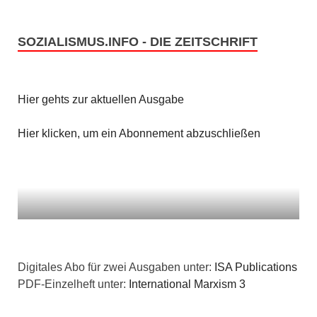
SOZIALISMUS.INFO - DIE ZEITSCHRIFT
Hier gehts zur aktuellen Ausgabe
Hier klicken, um ein Abonnement abzuschließen
Digitales Abo für zwei Ausgaben unter:
ISA Publications
PDF-Einzelheft unter:
International Marxism 3