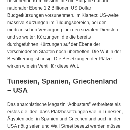
bestehende Kommission, die die Aufgabe hat auf
nationaler Ebene 1.2 Billionen US Dollar
Budgetkürzungen vorzunehmen. Im Klartext: US-weite
massive Kürzungen im Bildungsbereich, bei der
medizinischen Versorgung, bei den sozialen Diensten
und so weiter. Kürzungen, die die bereits
durchgeführten Kürzungen auf der Ebene der
verschiedenen Staaten noch übertreffen. Die Wut in der
Bevölkerung ist riesig. Die Besetzungen der Plätze
wirken wie ein Ventil für diese Wut.
Tunesien, Spanien, Griechenland
– USA
Das anarchistische Magazin “Adbusters” verbreitete als
erstes die Idee, dass Platzbesetzungen wie in Tunesien,
Ägypten oder in Spanien und Griechenland auch in den
USA nötig seien und Wall Street besetzt werden müsse.