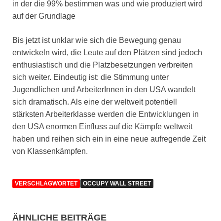
in der die 99% bestimmen was und wie produziert wird
auf der Grundlage
Bis jetzt ist unklar wie sich die Bewegung genau
entwickeln wird, die Leute auf den Plätzen sind jedoch
enthusiastisch und die Platzbesetzungen verbreiten
sich weiter. Eindeutig ist: die Stimmung unter
Jugendlichen und ArbeiterInnen in den USA wandelt
sich dramatisch. Als eine der weltweit potentiell
stärksten Arbeiterklasse werden die Entwicklungen in
den USA enormen Einfluss auf die Kämpfe weltweit
haben und reihen sich ein in eine neue aufregende Zeit
von Klassenkämpfen.
VERSCHLAGWORTET
OCCUPY WALL STREET
ÄHNLICHE BEITRÄGE