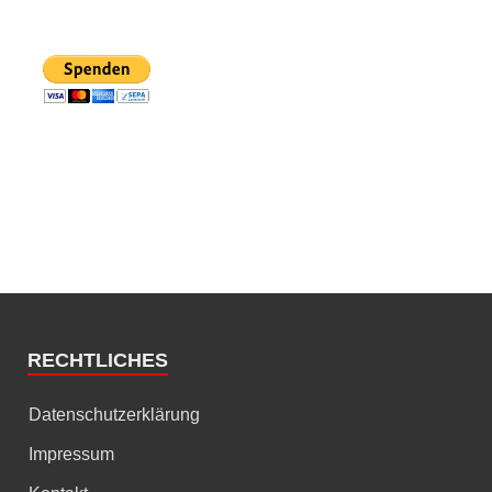
RECHTLICHES
Datenschutzerklärung
Impressum