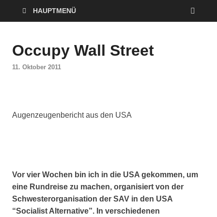
HAUPTMENÜ
Occupy Wall Street
11. Oktober 2011
Augenzeugenbericht aus den USA
Vor vier Wochen bin ich in die USA gekommen, um
eine Rundreise zu machen, organisiert von der
Schwesterorganisation der SAV in den USA
“Socialist Alternative”. In verschiedenen