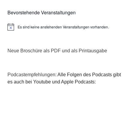
Bevorstehende Veranstaltungen
Es sind keine anstehenden Veranstaltungen vorhanden.
Hinweis
Neue Broschüre als PDF und als Printausgabe
Podcastempfehlungen:
Alle Folgen des Podcasts gibt
es auch bei Youtube und Apple Podcasts: