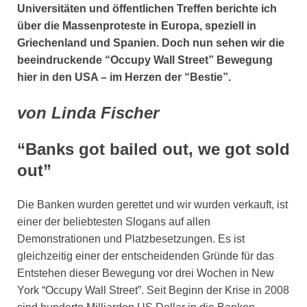
Universitäten und öffentlichen Treffen berichte ich
über die Massenproteste in Europa, speziell in
Griechenland und Spanien. Doch nun sehen wir die
beeindruckende “Occupy Wall Street” Bewegung
hier in den USA – im Herzen der “Bestie”.
von Linda Fischer
“Banks got bailed out, we got sold
out”
Die Banken wurden gerettet und wir wurden verkauft, ist
einer der beliebtesten Slogans auf allen
Demonstrationen und Platzbesetzungen. Es ist
gleichzeitig einer der entscheidenden Gründe für das
Entstehen dieser Bewegung vor drei Wochen in New
York “Occupy Wall Street”. Seit Beginn der Krise in 2008