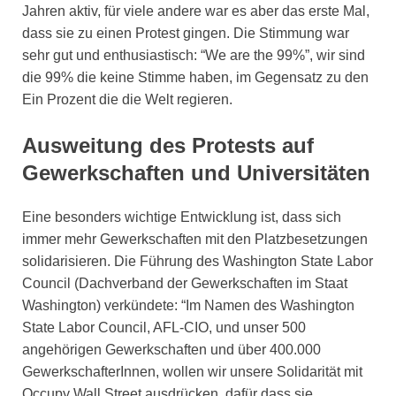
Jahren aktiv, für viele andere war es aber das erste Mal,
dass sie zu einen Protest gingen. Die Stimmung war
sehr gut und enthusiastisch: “We are the 99%”, wir sind
die 99% die keine Stimme haben, im Gegensatz zu den
Ein Prozent die die Welt regieren.
Ausweitung des Protests auf
Gewerkschaften und Universitäten
Eine besonders wichtige Entwicklung ist, dass sich
immer mehr Gewerkschaften mit den Platzbesetzungen
solidarisieren. Die Führung des Washington State Labor
Council (Dachverband der Gewerkschaften im Staat
Washington) verkündete: “Im Namen des Washington
State Labor Council, AFL-CIO, und unser 500
angehörigen Gewerkschaften und über 400.000
GewerkschafterInnen, wollen wir unsere Solidarität mit
Occupy Wall Street ausdrücken, dafür dass sie