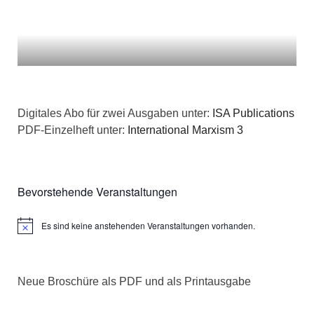
Digitales Abo für zwei Ausgaben unter:
ISA Publications
PDF-Einzelheft unter:
International Marxism 3
Bevorstehende Veranstaltungen
Es sind keine anstehenden Veranstaltungen vorhanden.
Hinweis
Neue Broschüre als PDF und als Printausgabe