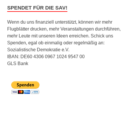
SPENDET FÜR DIE SAV!
Wenn du uns finanziell unterstützt, können wir mehr
Flugblätter drucken, mehr Veranstaltungen durchführen,
mehr Leute mit unseren Ideen erreichen. Schick uns
Spenden, egal ob einmalig oder regelmäßig an:
Sozialistische Demokratie e.V.
IBAN: DE60 4306 0967 1024 9547 00
GLS Bank