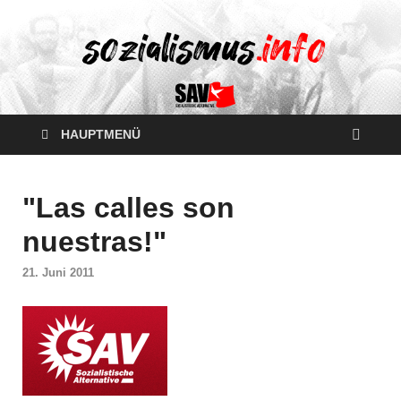
HAUPTMENÜ
"Las calles son
nuestras!"
21. Juni 2011