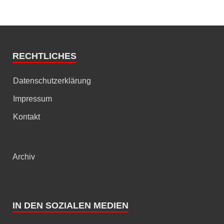
RECHTLICHES
Datenschutzerklärung
Impressum
Kontakt
Archiv
IN DEN SOZIALEN MEDIEN