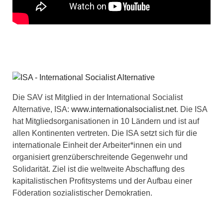
Die SAV ist Mitglied in der International Socialist
Alternative, ISA:
www.internationalsocialist.net
. Die ISA
hat Mitgliedsorganisationen in 10 Ländern und ist auf
allen Kontinenten vertreten. Die ISA setzt sich für die
internationale Einheit der Arbeiter*innen ein und
organisiert grenzüberschreitende Gegenwehr und
Solidarität. Ziel ist die weltweite Abschaffung des
kapitalistischen Profitsystems und der Aufbau einer
Föderation sozialistischer Demokratien.