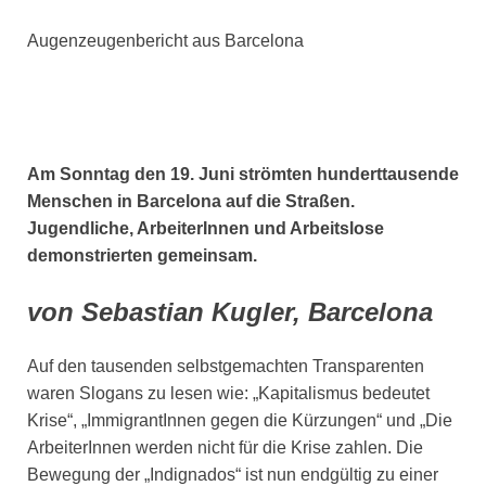
Augenzeugenbericht aus Barcelona
Am Sonntag den 19. Juni strömten hunderttausende
Menschen in Barcelona auf die Straßen.
Jugendliche, ArbeiterInnen und Arbeitslose
demonstrierten gemeinsam.
von Sebastian Kugler, Barcelona
Auf den tausenden selbstgemachten Transparenten
waren Slogans zu lesen wie: „Kapitalismus bedeutet
Krise“, „ImmigrantInnen gegen die Kürzungen“ und „Die
ArbeiterInnen werden nicht für die Krise zahlen. Die
Bewegung der „Indignados“ ist nun endgültig zu einer