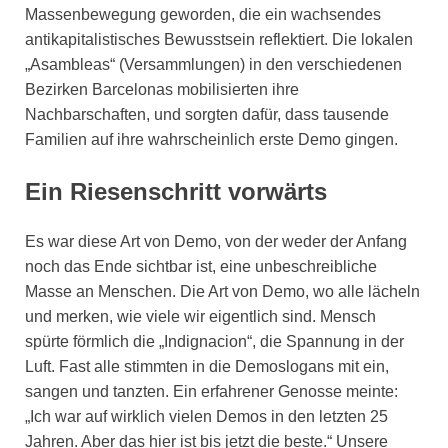
Massenbewegung geworden, die ein wachsendes
antikapitalistisches Bewusstsein reflektiert. Die lokalen
„Asambleas“ (Versammlungen) in den verschiedenen
Bezirken Barcelonas mobilisierten ihre
Nachbarschaften, und sorgten dafür, dass tausende
Familien auf ihre wahrscheinlich erste Demo gingen.
Ein Riesenschritt vorwärts
Es war diese Art von Demo, von der weder der Anfang
noch das Ende sichtbar ist, eine unbeschreibliche
Masse an Menschen. Die Art von Demo, wo alle lächeln
und merken, wie viele wir eigentlich sind. Mensch
spürte förmlich die „Indignacion“, die Spannung in der
Luft. Fast alle stimmten in die Demoslogans mit ein,
sangen und tanzten. Ein erfahrener Genosse meinte:
„Ich war auf wirklich vielen Demos in den letzten 25
Jahren. Aber das hier ist bis jetzt die beste.“ Unsere