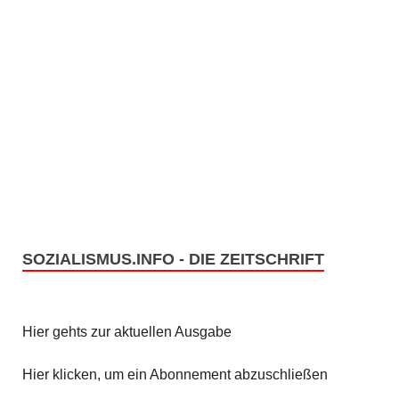
SOZIALISMUS.INFO - DIE ZEITSCHRIFT
Hier gehts zur aktuellen Ausgabe
Hier klicken, um ein Abonnement abzuschließen