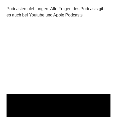
Podcastempfehlungen:
Alle Folgen des Podcasts gibt
es auch bei Youtube und Apple Podcasts: