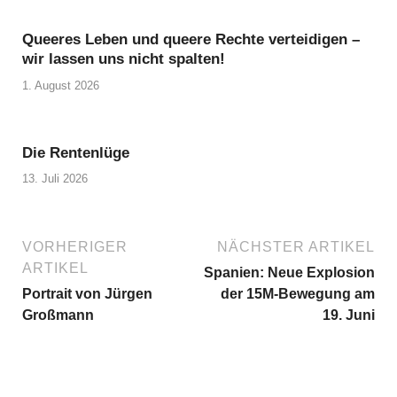
Queeres Leben und queere Rechte verteidigen –
wir lassen uns nicht spalten!
1. August 2026
Die Rentenlüge
13. Juli 2026
VORHERIGER
NÄCHSTER ARTIKEL
ARTIKEL
Spanien: Neue Explosion
Portrait von Jürgen
der 15M-Bewegung am
Großmann
19. Juni