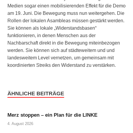
Medien sogar einen mobilisierenden Effekt für die Demo
am 19. Juni. Die Bewegung muss nun weitergehen. Die
Rollen der lokalen Asambleas müssen gestärkt werden.
Sie können als lokale „Widerstandsbasen“
funktionieren, in denen Menschen aus der
Nachbarschaft direkt in die Bewegung miteinbezogen
werden. Sie können sich auf städteweitem und und
landesweitem Level vernetzen, um gemeinsam mit
koordinierten Streiks den Widerstand zu verstärken.
ÄHNLICHE BEITRÄGE
Merz stoppen – ein Plan für die LINKE
4. August 2026