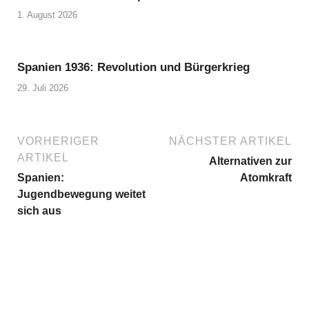
1. August 2026
Spanien 1936: Revolution und Bürgerkrieg
29. Juli 2026
VORHERIGER
NÄCHSTER ARTIKEL
ARTIKEL
Alternativen zur
Spanien:
Atomkraft
Jugendbewegung weitet
sich aus