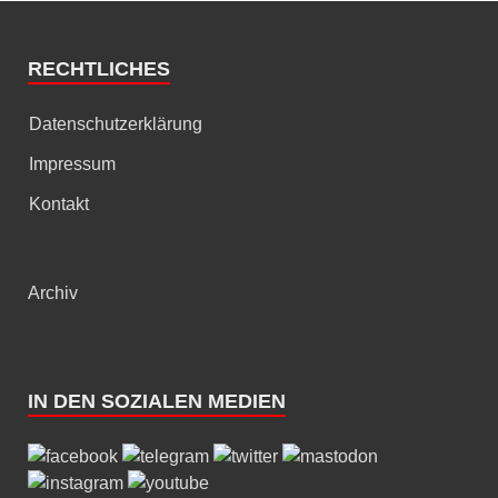
RECHTLICHES
Datenschutzerklärung
Impressum
Kontakt
Archiv
IN DEN SOZIALEN MEDIEN