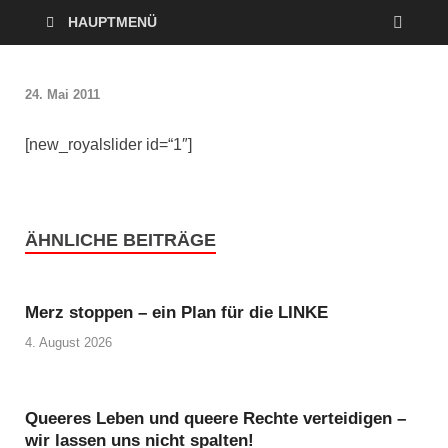
HAUPTMENÜ
24. Mai 2011
[new_royalslider id=“1″]
ÄHNLICHE BEITRÄGE
Merz stoppen – ein Plan für die LINKE
4. August 2026
Queeres Leben und queere Rechte verteidigen –
wir lassen uns nicht spalten!