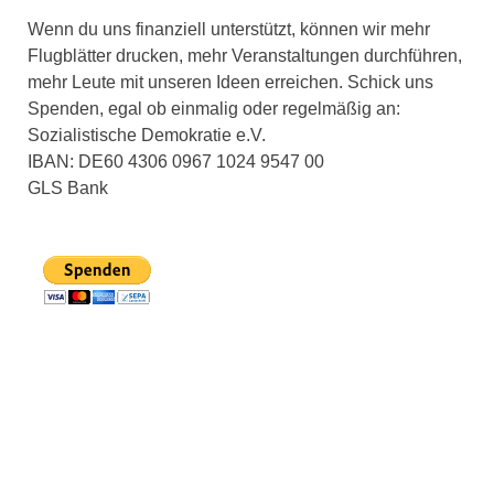
Wenn du uns finanziell unterstützt, können wir mehr
Flugblätter drucken, mehr Veranstaltungen durchführen,
mehr Leute mit unseren Ideen erreichen. Schick uns
Spenden, egal ob einmalig oder regelmäßig an:
Sozialistische Demokratie e.V.
IBAN: DE60 4306 0967 1024 9547 00
GLS Bank