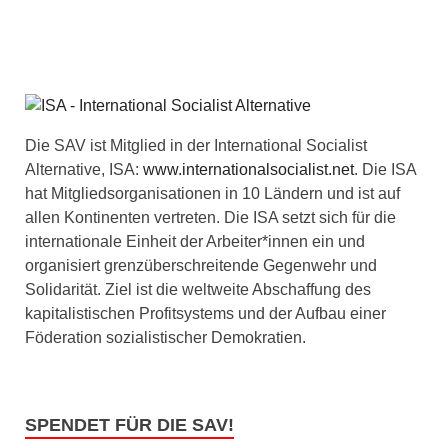
Die SAV ist Mitglied in der International Socialist
Alternative, ISA:
www.internationalsocialist.net
. Die ISA
hat Mitgliedsorganisationen in 10 Ländern und ist auf
allen Kontinenten vertreten. Die ISA setzt sich für die
internationale Einheit der Arbeiter*innen ein und
organisiert grenzüberschreitende Gegenwehr und
Solidarität. Ziel ist die weltweite Abschaffung des
kapitalistischen Profitsystems und der Aufbau einer
Föderation sozialistischer Demokratien.
SPENDET FÜR DIE SAV!