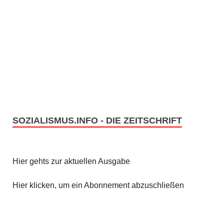
SOZIALISMUS.INFO - DIE ZEITSCHRIFT
Hier gehts zur aktuellen Ausgabe
Hier klicken, um ein Abonnement abzuschließen