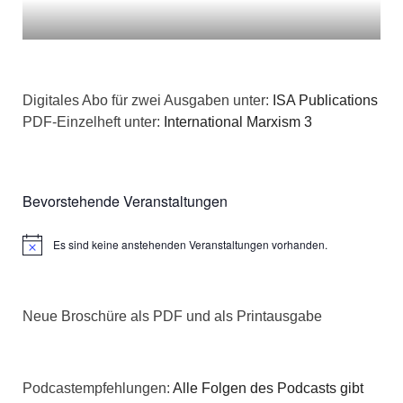
Digitales Abo für zwei Ausgaben unter:
ISA Publications
PDF-Einzelheft unter:
International Marxism 3
Bevorstehende Veranstaltungen
Es sind keine anstehenden Veranstaltungen vorhanden.
Hinweis
Neue Broschüre als PDF und als Printausgabe
Podcastempfehlungen:
Alle Folgen des Podcasts gibt