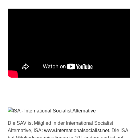
Die SAV ist Mitglied in der International Socialist
Alternative, ISA:
www.internationalsocialist.net
. Die ISA
hat Mitgliedsorganisationen in 10 Ländern und ist auf