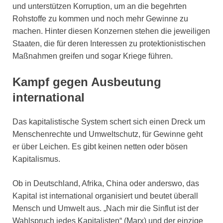
und unterstützen Korruption, um an die begehrten
Rohstoffe zu kommen und noch mehr Gewinne zu
machen. Hinter diesen Konzernen stehen die jeweiligen
Staaten, die für deren Interessen zu protektionistischen
Maßnahmen greifen und sogar Kriege führen.
Kampf gegen Ausbeutung
international
Das kapitalistische System schert sich einen Dreck um
Menschenrechte und Umweltschutz, für Gewinne geht
er über Leichen. Es gibt keinen netten oder bösen
Kapitalismus.
Ob in Deutschland, Afrika, China oder anderswo, das
Kapital ist international organisiert und beutet überall
Mensch und Umwelt aus. „Nach mir die Sinflut ist der
Wahlspruch jedes Kapitalisten“ (Marx) und der einzige