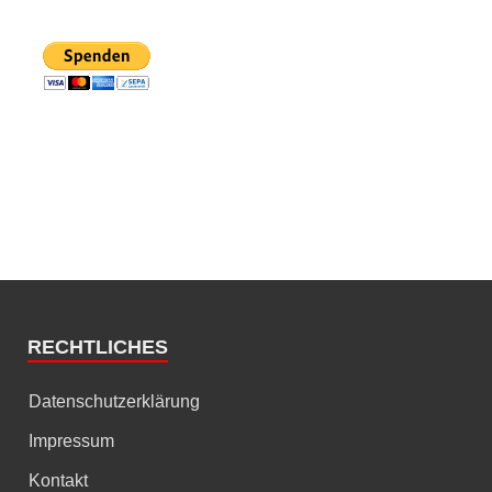
RECHTLICHES
Datenschutzerklärung
Impressum
Kontakt