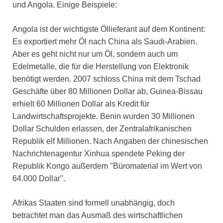
und Angola. Einige Beispiele:
Angola ist der wichtigste Öllieferant auf dem Kontinent:
Es exportiert mehr Öl nach China als Saudi-Arabien.
Aber es geht nicht nur um Öl, sondern auch um
Edelmetalle, die für die Herstellung von Elektronik
benötigt werden. 2007 schloss China mit dem Tschad
Geschäfte über 80 Millionen Dollar ab, Guinea-Bissau
erhielt 60 Millionen Dollar als Kredit für
Landwirtschaftsprojekte. Benin wurden 30 Millionen
Dollar Schulden erlassen, der Zentralafrikanischen
Republik elf Millionen. Nach Angaben der chinesischen
Nachrichtenagentur Xinhua spendete Peking der
Republik Kongo außerdem "Büromaterial im Wert von
64.000 Dollar".
Afrikas Staaten sind formell unabhängig, doch
betrachtet man das Ausmaß des wirtschaftlichen