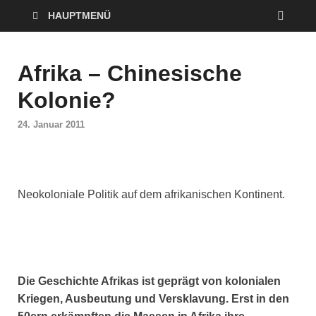
HAUPTMENÜ
Afrika – Chinesische
Kolonie?
24. Januar 2011
Neokoloniale Politik auf dem afrikanischen Kontinent.
Die Geschichte Afrikas ist geprägt von kolonialen
Kriegen, Ausbeutung und Versklavung. Erst in den