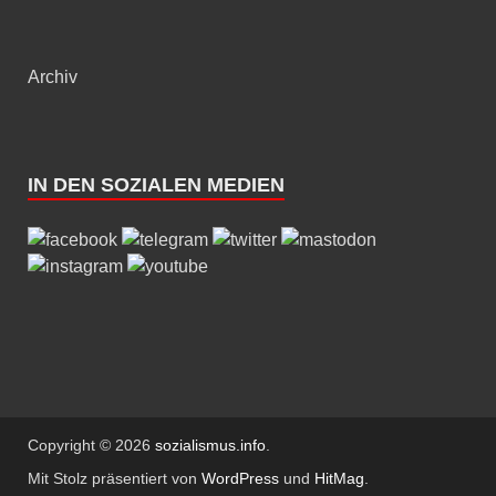
Archiv
IN DEN SOZIALEN MEDIEN
Copyright © 2026
sozialismus.info
.
Mit Stolz präsentiert von
WordPress
und
HitMag
.