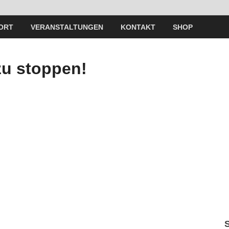
ORT
VERANSTALTUNGEN
KONTAKT
SHOP
 zu stoppen!