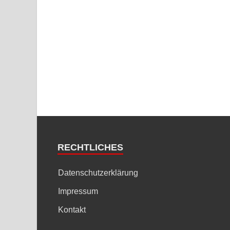
RECHTLICHES
Datenschutzerklärung
Impressum
Kontakt