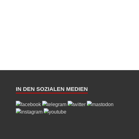
IN DEN SOZIALEN MEDIEN