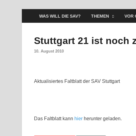
WAS WILL DIE SAV?
THEMEN
VOR 
Stuttgart 21 ist noch
10. August 2010
Aktualisiertes Faltblatt der SAV Stuttgart
Das Faltblatt kann
hier
herunter geladen.