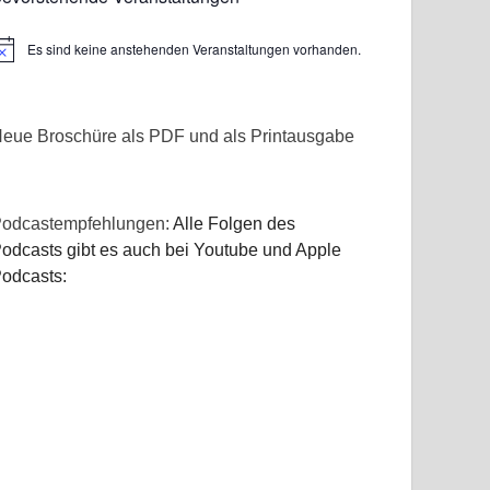
Es sind keine anstehenden Veranstaltungen vorhanden.
inweis
eue Broschüre als PDF und als Printausgabe
odcastempfehlungen:
Alle Folgen des
odcasts gibt es auch bei Youtube und Apple
odcasts: