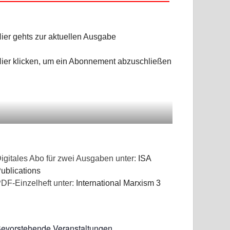
ier gehts zur aktuellen Ausgabe
ier klicken, um ein Abonnement abzuschließen
igitales Abo für zwei Ausgaben unter:
ISA
ublications
DF-Einzelheft unter:
International Marxism 3
evorstehende Veranstaltungen