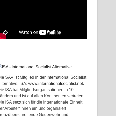
ie SAV ist Mitglied in der International Socialist
lternative, ISA:
www.internationalsocialist.net
.
ie ISA hat Mitgliedsorganisationen in 10
ändern und ist auf allen Kontinenten vertreten.
ie ISA setzt sich für die internationale Einheit
er Arbeiter*innen ein und organisiert
renzüberschreitende Gegenwehr und