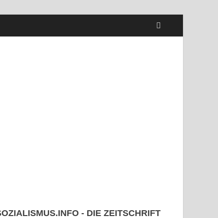
SOZIALISMUS.INFO - DIE ZEITSCHRIFT