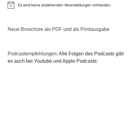
Es sind keine anstehenden Veranstaltungen vorhanden.
Hinweis
Neue Broschüre als PDF und als Printausgabe
Podcastempfehlungen:
Alle Folgen des Podcasts gibt
es auch bei Youtube und Apple Podcasts: