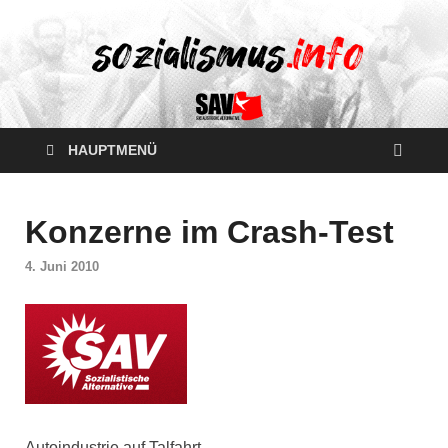
HAUPTMENÜ
Konzerne im Crash-Test
4. Juni 2010
Autoindustrie auf Talfahrt