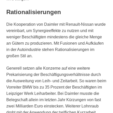
Rationalisierungen
Die Kooperation von Daimler mit Renault-Nissan wurde
vereinbart, um Synergieeffekte zu nutzen und mit
weniger Beschäftigten mindestens die gleiche Menge
an Gütern zu produzieren. Mit Fusionen und Aufkäufen
in der Autoindustrie stehen Rationalisierungen im
großen Stil an.
Generell setzen alle Konzerne auf eine weitere
Prekarisierung der Beschäftigungsverhältnisse durch
die Ausweitung von Leih- und Zeitarbeit. So waren beim
Vorreiter BMW bis zu 35 Prozent der Beschäftigten im
Leipziger Werk Leiharbeiter. Bei Daimler musste die
Belegschaft allein im letzten Jahr Kürzungen von fast
zwei Milliarden Euro einstecken. Weiterer Lohnraub
droht mit der Anwendung der tariflichen Kurzarbeit.