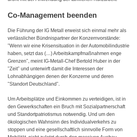
Co-Management beenden
Die Führung der IG Metall erweist sich einmal mehr als
verlässlicher Bündnispartner der Konzernvorstände:
"Wenn wir eine Krisensituation in der Automobilindustrie
haben, setzt das (…) Arbeitskampfmaßnahmen enge
Grenzen", meint IG-Metall-Chef Bertold Huber in der
"Zeit" und unterwirft damit die Interessen der
Lohnabhängigen denen der Konzerne und deren
"Standort Deutschland".
Um Arbeitsplätze und Einkommen zu verteidigen, ist in
den Gewerkschaften ein Bruch mit Sozialpartnerschaft
und Standortpatriotismus notwendig. Und um den
ökologischen Wahnsinn des Individualverkehrs zu
stoppen und eine gesellschaftlich sinnvolle Form von