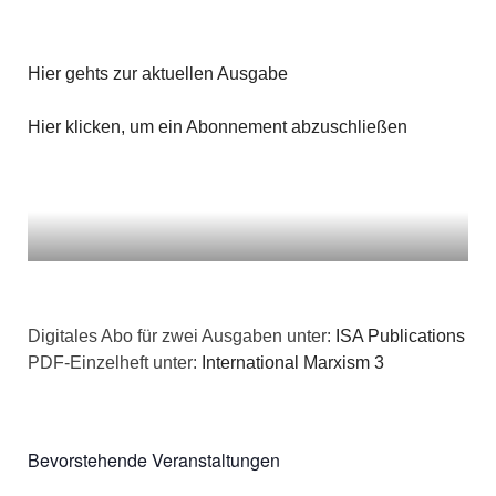
Hier gehts zur aktuellen Ausgabe
Hier klicken, um ein Abonnement abzuschließen
Digitales Abo für zwei Ausgaben unter:
ISA Publications
PDF-Einzelheft unter:
International Marxism 3
Bevorstehende Veranstaltungen