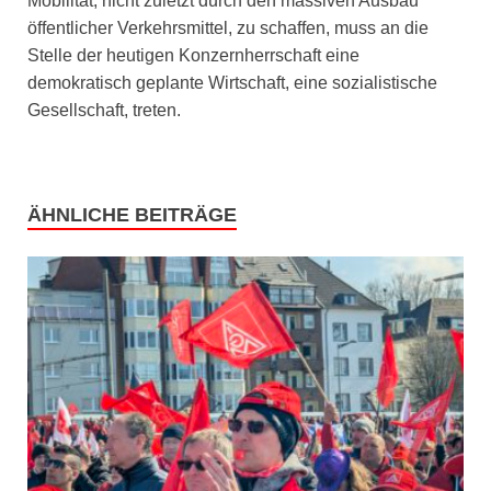
Mobilität, nicht zuletzt durch den massiven Ausbau
öffentlicher Verkehrsmittel, zu schaffen, muss an die
Stelle der heutigen Konzernherrschaft eine
demokratisch geplante Wirtschaft, eine sozialistische
Gesellschaft, treten.
ÄHNLICHE BEITRÄGE