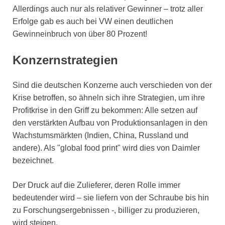
Allerdings auch nur als relativer Gewinner – trotz aller
Erfolge gab es auch bei VW einen deutlichen
Gewinneinbruch von über 80 Prozent!
Konzernstrategien
Sind die deutschen Konzerne auch verschieden von der
Krise betroffen, so ähneln sich ihre Strategien, um ihre
Profitkrise in den Griff zu bekommen: Alle setzen auf
den verstärkten Aufbau von Produktionsanlagen in den
Wachstumsmärkten (Indien, China, Russland und
andere). Als "global food print" wird dies von Daimler
bezeichnet.
Der Druck auf die Zulieferer, deren Rolle immer
bedeutender wird – sie liefern von der Schraube bis hin
zu Forschungsergebnissen -, billiger zu produzieren,
wird steigen.