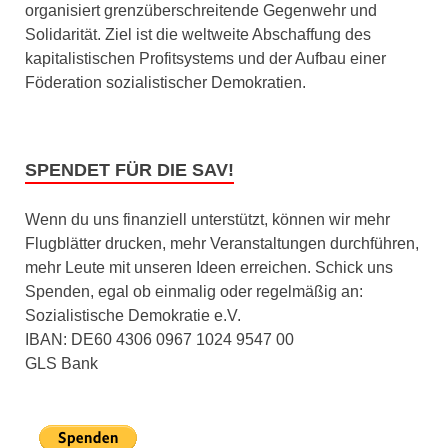
organisiert grenzüberschreitende Gegenwehr und
Solidarität. Ziel ist die weltweite Abschaffung des
kapitalistischen Profitsystems und der Aufbau einer
Föderation sozialistischer Demokratien.
SPENDET FÜR DIE SAV!
Wenn du uns finanziell unterstützt, können wir mehr
Flugblätter drucken, mehr Veranstaltungen durchführen,
mehr Leute mit unseren Ideen erreichen. Schick uns
Spenden, egal ob einmalig oder regelmäßig an:
Sozialistische Demokratie e.V.
IBAN: DE60 4306 0967 1024 9547 00
GLS Bank