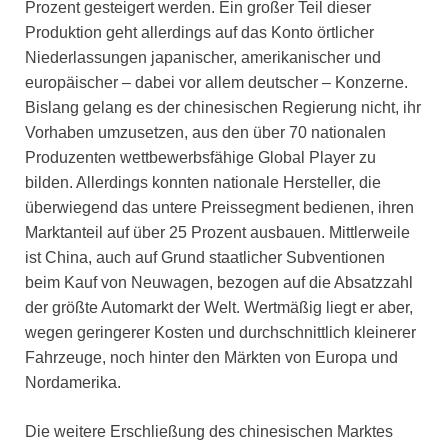
Prozent gesteigert werden. Ein großer Teil dieser
Produktion geht allerdings auf das Konto örtlicher
Niederlassungen japanischer, amerikanischer und
europäischer – dabei vor allem deutscher – Konzerne.
Bislang gelang es der chinesischen Regierung nicht, ihr
Vorhaben umzusetzen, aus den über 70 nationalen
Produzenten wettbewerbsfähige Global Player zu
bilden. Allerdings konnten nationale Hersteller, die
überwiegend das untere Preissegment bedienen, ihren
Marktanteil auf über 25 Prozent ausbauen. Mittlerweile
ist China, auch auf Grund staatlicher Subventionen
beim Kauf von Neuwagen, bezogen auf die Absatzzahl
der größte Automarkt der Welt. Wertmäßig liegt er aber,
wegen geringerer Kosten und durchschnittlich kleinerer
Fahrzeuge, noch hinter den Märkten von Europa und
Nordamerika.
Die weitere Erschließung des chinesischen Marktes