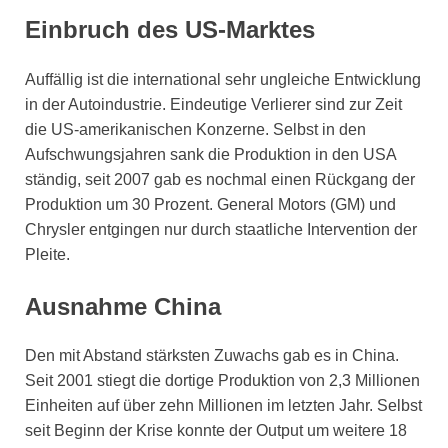
Einbruch des US-Marktes
Auffällig ist die international sehr ungleiche Entwicklung
in der Autoindustrie. Eindeutige Verlierer sind zur Zeit
die US-amerikanischen Konzerne. Selbst in den
Aufschwungsjahren sank die Produktion in den USA
ständig, seit 2007 gab es nochmal einen Rückgang der
Produktion um 30 Prozent. General Motors (GM) und
Chrysler entgingen nur durch staatliche Intervention der
Pleite.
Ausnahme China
Den mit Abstand stärksten Zuwachs gab es in China.
Seit 2001 stiegt die dortige Produktion von 2,3 Millionen
Einheiten auf über zehn Millionen im letzten Jahr. Selbst
seit Beginn der Krise konnte der Output um weitere 18