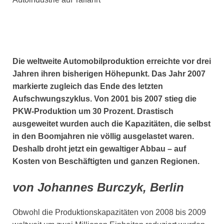
Die weltweite Automobilproduktion erreichte vor drei
Jahren ihren bisherigen Höhepunkt. Das Jahr 2007
markierte zugleich das Ende des letzten
Aufschwungszyklus. Von 2001 bis 2007 stieg die
PKW-Produktion um 30 Prozent. Drastisch
ausgeweitet wurden auch die Kapazitäten, die selbst
in den Boomjahren nie völlig ausgelastet waren.
Deshalb droht jetzt ein gewaltiger Abbau – auf
Kosten von Beschäftigten und ganzen Regionen.
von Johannes Burczyk, Berlin
Obwohl die Produktionskapazitäten von 2008 bis 2009