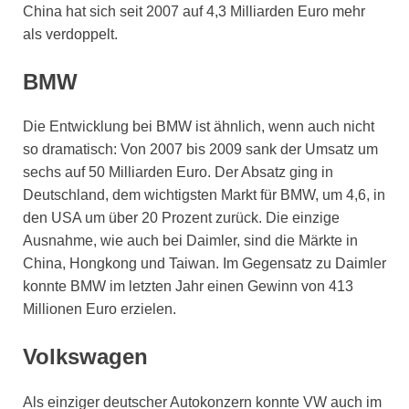
China hat sich seit 2007 auf 4,3 Milliarden Euro mehr
als verdoppelt.
BMW
Die Entwicklung bei BMW ist ähnlich, wenn auch nicht
so dramatisch: Von 2007 bis 2009 sank der Umsatz um
sechs auf 50 Milliarden Euro. Der Absatz ging in
Deutschland, dem wichtigsten Markt für BMW, um 4,6, in
den USA um über 20 Prozent zurück. Die einzige
Ausnahme, wie auch bei Daimler, sind die Märkte in
China, Hongkong und Taiwan. Im Gegensatz zu Daimler
konnte BMW im letzten Jahr einen Gewinn von 413
Millionen Euro erzielen.
Volkswagen
Als einziger deutscher Autokonzern konnte VW auch im