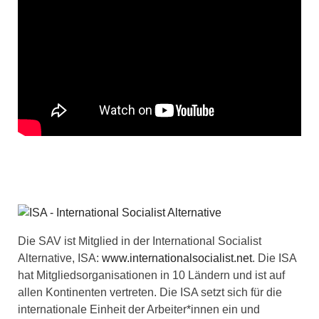
Die SAV ist Mitglied in der International Socialist
Alternative, ISA:
www.internationalsocialist.net
. Die ISA
hat Mitgliedsorganisationen in 10 Ländern und ist auf
allen Kontinenten vertreten. Die ISA setzt sich für die
internationale Einheit der Arbeiter*innen ein und