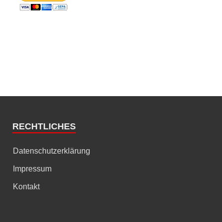
RECHTLICHES
Datenschutzerklärung
Impressum
Kontakt