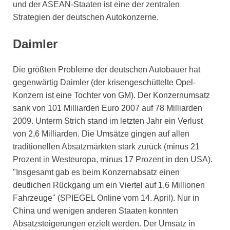
und der ASEAN-Staaten ist eine der zentralen
Strategien der deutschen Autokonzerne.
Daimler
Die größten Probleme der deutschen Autobauer hat
gegenwärtig Daimler (der krisengeschüttelte Opel-
Konzern ist eine Tochter von GM). Der Konzernumsatz
sank von 101 Milliarden Euro 2007 auf 78 Milliarden
2009. Unterm Strich stand im letzten Jahr ein Verlust
von 2,6 Milliarden. Die Umsätze gingen auf allen
traditionellen Absatzmärkten stark zurück (minus 21
Prozent in Westeuropa, minus 17 Prozent in den USA).
"Insgesamt gab es beim Konzernabsatz einen
deutlichen Rückgang um ein Viertel auf 1,6 Millionen
Fahrzeuge" (SPIEGEL Online vom 14. April). Nur in
China und wenigen anderen Staaten konnten
Absatzsteigerungen erzielt werden. Der Umsatz in