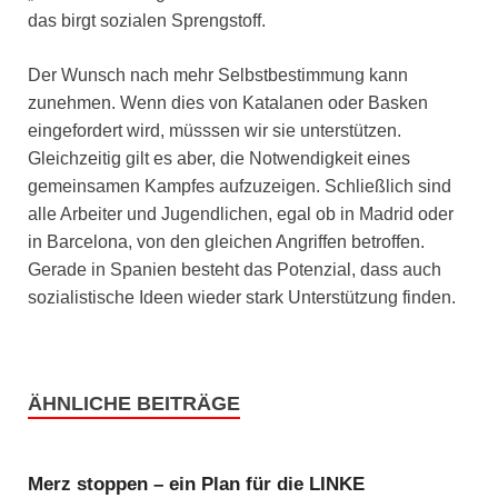
das birgt sozialen Sprengstoff.
Der Wunsch nach mehr Selbstbestimmung kann
zunehmen. Wenn dies von Katalanen oder Basken
eingefordert wird, müsssen wir sie unterstützen.
Gleichzeitig gilt es aber, die Notwendigkeit eines
gemeinsamen Kampfes aufzuzeigen. Schließlich sind
alle Arbeiter und Jugendlichen, egal ob in Madrid oder
in Barcelona, von den gleichen Angriffen betroffen.
Gerade in Spanien besteht das Potenzial, dass auch
sozialistische Ideen wieder stark Unterstützung finden.
ÄHNLICHE BEITRÄGE
Merz stoppen – ein Plan für die LINKE