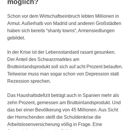
möglich?
Schon vor dem Wirtschaftseinbruch lebten Millionen in
Armut. Außerhalb von Madrid und anderen Großstädten
haben sich bereits “shanty towns“, Armensiedlungen
gebildet.
In der Krise ist der Lebensstandard rasant gesunken.
Der Anteil des Schwarzmarktes am
Bruttoinlandsprodukt soll sich auf acht Prozent belaufen.
Teilweise muss man sogar schon von Depression statt
Rezession sprechen.
Das Haushaltsdefizit beträgt auch in Spanien mehr als
zehn Prozent, gemessen am Bruttoinlandsprodukt. Und
das bei einer Bevölkerung von 45 Millionen. Aus Sicht
der Herrschenden stellt die Schuldenkrise die
Arbeitslosenversicherung völlig in Frage. Eine