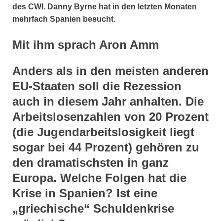
des CWI. Danny Byrne hat in den letzten Monaten
mehrfach Spanien besucht.
Mit ihm sprach Aron Amm
Anders als in den meisten anderen
EU-Staaten soll die Rezession
auch in diesem Jahr anhalten. Die
Arbeitslosenzahlen von 20 Prozent
(die Jugendarbeitslosigkeit liegt
sogar bei 44 Prozent) gehören zu
den dramatischsten in ganz
Europa. Welche Folgen hat die
Krise in Spanien? Ist eine
„griechische“ Schuldenkrise