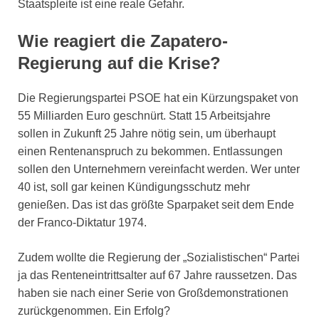
Staatspleite ist eine reale Gefahr.
Wie reagiert die Zapatero-
Regierung auf die Krise?
Die Regierungspartei PSOE hat ein Kürzungspaket von
55 Milliarden Euro geschnürt. Statt 15 Arbeitsjahre
sollen in Zukunft 25 Jahre nötig sein, um überhaupt
einen Rentenanspruch zu bekommen. Entlassungen
sollen den Unternehmern vereinfacht werden. Wer unter
40 ist, soll gar keinen Kündigungsschutz mehr
genießen. Das ist das größte Sparpaket seit dem Ende
der Franco-Diktatur 1974.
Zudem wollte die Regierung der „Sozialistischen“ Partei
ja das Renteneintrittsalter auf 67 Jahre raussetzen. Das
haben sie nach einer Serie von Großdemonstrationen
zurückgenommen. Ein Erfolg?