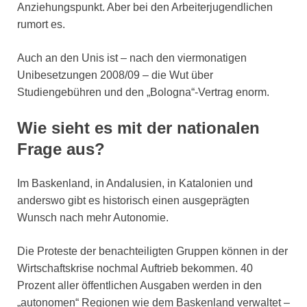
Anziehungspunkt. Aber bei den Arbeiterjugendlichen
rumort es.
Auch an den Unis ist – nach den viermonatigen
Unibesetzungen 2008/09 – die Wut über
Studiengebühren und den „Bologna“-Vertrag enorm.
Wie sieht es mit der nationalen
Frage aus?
Im Baskenland, in Andalusien, in Katalonien und
anderswo gibt es historisch einen ausgeprägten
Wunsch nach mehr Autonomie.
Die Proteste der benachteiligten Gruppen können in der
Wirtschaftskrise nochmal Auftrieb bekommen. 40
Prozent aller öffentlichen Ausgaben werden in den
„autonomen“ Regionen wie dem Baskenland verwaltet –