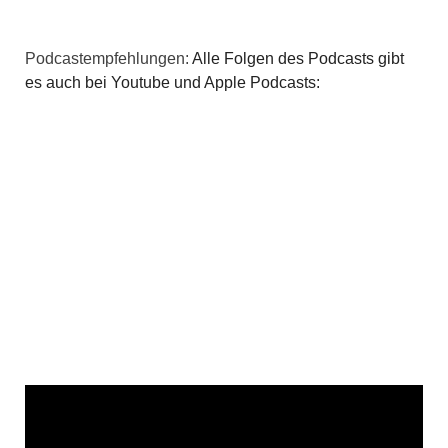
Podcastempfehlungen:
Alle Folgen des Podcasts gibt
es auch bei Youtube und Apple Podcasts: