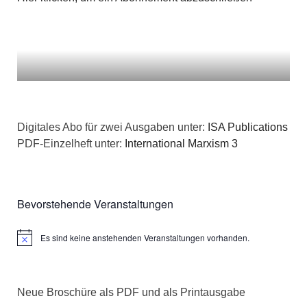
Digitales Abo für zwei Ausgaben unter:
ISA Publications
PDF-Einzelheft unter:
International Marxism 3
Bevorstehende Veranstaltungen
Es sind keine anstehenden Veranstaltungen vorhanden.
Hinweis
Neue Broschüre als PDF und als Printausgabe