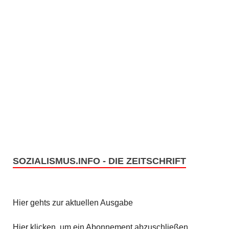
SOZIALISMUS.INFO - DIE ZEITSCHRIFT
Hier gehts zur aktuellen Ausgabe
Hier klicken, um ein Abonnement abzuschließen