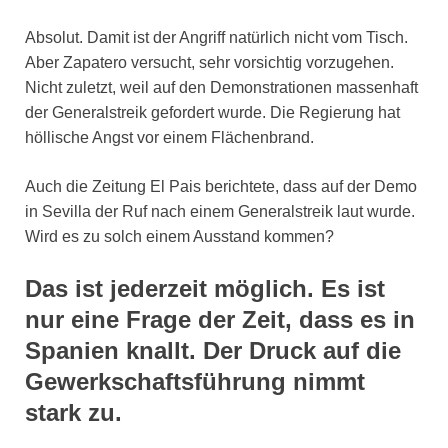
Absolut. Damit ist der Angriff natürlich nicht vom Tisch.
Aber Zapatero versucht, sehr vorsichtig vorzugehen.
Nicht zuletzt, weil auf den Demonstrationen massenhaft
der Generalstreik gefordert wurde. Die Regierung hat
höllische Angst vor einem Flächenbrand.
Auch die Zeitung El Pais berichtete, dass auf der Demo
in Sevilla der Ruf nach einem Generalstreik laut wurde.
Wird es zu solch einem Ausstand kommen?
Das ist jederzeit möglich. Es ist
nur eine Frage der Zeit, dass es in
Spanien knallt. Der Druck auf die
Gewerkschaftsführung nimmt
stark zu.