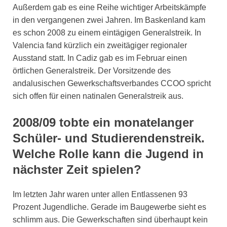
Außerdem gab es eine Reihe wichtiger Arbeitskämpfe
in den vergangenen zwei Jahren. Im Baskenland kam
es schon 2008 zu einem eintägigen Generalstreik. In
Valencia fand kürzlich ein zweitägiger regionaler
Ausstand statt. In Cadiz gab es im Februar einen
örtlichen Generalstreik. Der Vorsitzende des
andalusischen Gewerkschaftsverbandes CCOO spricht
sich offen für einen natinalen Generalstreik aus.
2008/09 tobte ein monatelanger
Schüler- und Studierendenstreik.
Welche Rolle kann die Jugend in
nächster Zeit spielen?
Im letzten Jahr waren unter allen Entlassenen 93
Prozent Jugendliche. Gerade im Baugewerbe sieht es
schlimm aus. Die Gewerkschaften sind überhaupt kein