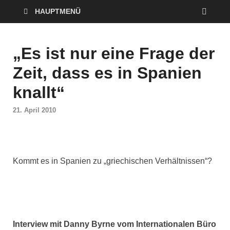
HAUPTMENÜ
„Es ist nur eine Frage der
Zeit, dass es in Spanien
knallt“
21. April 2010
Kommt es in Spanien zu „griechischen Verhältnissen“?
Interview mit Danny Byrne vom Internationalen Büro