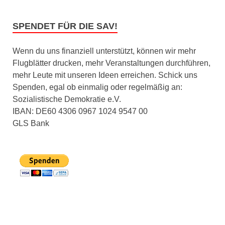
SPENDET FÜR DIE SAV!
Wenn du uns finanziell unterstützt, können wir mehr
Flugblätter drucken, mehr Veranstaltungen durchführen,
mehr Leute mit unseren Ideen erreichen. Schick uns
Spenden, egal ob einmalig oder regelmäßig an:
Sozialistische Demokratie e.V.
IBAN: DE60 4306 0967 1024 9547 00
GLS Bank