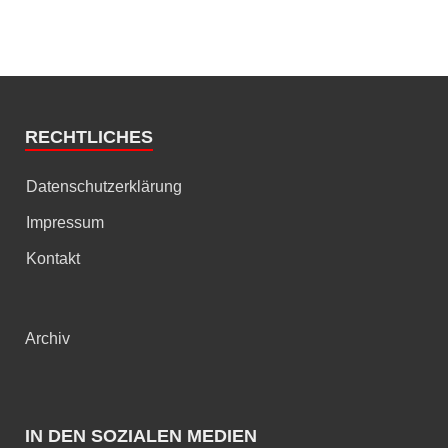
RECHTLICHES
Datenschutzerklärung
Impressum
Kontakt
Archiv
IN DEN SOZIALEN MEDIEN