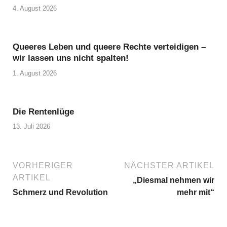
4. August 2026
Queeres Leben und queere Rechte verteidigen –
wir lassen uns nicht spalten!
1. August 2026
Die Rentenlüge
13. Juli 2026
VORHERIGER
NÄCHSTER ARTIKEL
ARTIKEL
„Diesmal nehmen wir
Schmerz und Revolution
mehr mit“