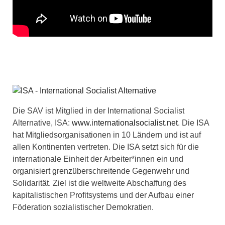
Die SAV ist Mitglied in der International Socialist
Alternative, ISA:
www.internationalsocialist.net
. Die ISA
hat Mitgliedsorganisationen in 10 Ländern und ist auf
allen Kontinenten vertreten. Die ISA setzt sich für die
internationale Einheit der Arbeiter*innen ein und
organisiert grenzüberschreitende Gegenwehr und
Solidarität. Ziel ist die weltweite Abschaffung des
kapitalistischen Profitsystems und der Aufbau einer
Föderation sozialistischer Demokratien.