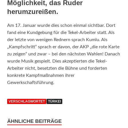
Möglichkeit, das Ruder
herumzureißen.
Am 17. Januar wurde dies schon einmal sichtbar. Dort
fand eine Kundgebung für die Tekel-Arbeiter statt. Als
der letzte von wenigen Rednern sprach Kumlu. Als
„Kampfschritt“ sprach er davon, der AKP „die rote Karte
zu zeigen“ und zwar – bei den nächsten Wahlen! Danach
wurde Musik gespielt. Dies akzeptierten die Tekel-
Arbeiter nicht, besetzten die Bühne und forderten
konkrete Kampfmaßnahmen ihrer
Gewerkschaftsführung.
VERSCHLAGWORTET
TÜRKEI
ÄHNLICHE BEITRÄGE