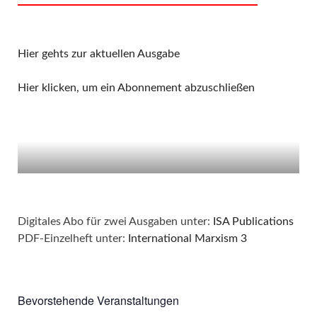
Hier gehts zur aktuellen Ausgabe
Hier klicken, um ein Abonnement abzuschließen
Digitales Abo für zwei Ausgaben unter:
ISA Publications
PDF-Einzelheft unter:
International Marxism 3
Bevorstehende Veranstaltungen