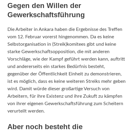
Gegen den Willen der
Gewerkschaftsführung
Die Arbeiter in Ankara haben die Ergebnisse des Treffen
vom 12. Februar vorerst hingenommen. Da es keine
Selbstorganisation in (Streik)komitees gibt und keine
starke Gewerkschaftsopposition, die mit anderen
Vorschläge, wie der Kampf geführt werden kann, auftritt
und andererseits ein starkes Bedürfnis besteht,
gegenüber der Öffentlichkeit Einheit zu demonstrieren,
ist es möglich, dass es keine weiteren Streiks mehr geben
wird. Damit würde dieser großartige Versuch von
Arbeitern, für ihre Existenz und ihre Zukuft zu kämpfen
von ihrer eigenen Gewerkschaftsführung zum Scheitern
verurteilt werden.
Aber noch besteht die