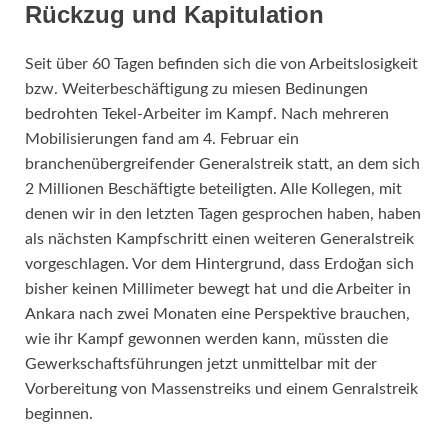
Rückzug und Kapitulation
Seit über 60 Tagen befinden sich die von Arbeitslosigkeit
bzw. Weiterbeschäftigung zu miesen Bedinungen
bedrohten Tekel-Arbeiter im Kampf. Nach mehreren
Mobilisierungen fand am 4. Februar ein
branchenübergreifender Generalstreik statt, an dem sich
2 Millionen Beschäftigte beteiligten. Alle Kollegen, mit
denen wir in den letzten Tagen gesprochen haben, haben
als nächsten Kampfschritt einen weiteren Generalstreik
vorgeschlagen. Vor dem Hintergrund, dass Erdoğan sich
bisher keinen Millimeter bewegt hat und die Arbeiter in
Ankara nach zwei Monaten eine Perspektive brauchen,
wie ihr Kampf gewonnen werden kann, müssten die
Gewerkschaftsführungen jetzt unmittelbar mit der
Vorbereitung von Massenstreiks und einem Genralstreik
beginnen.