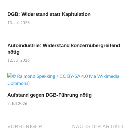
DGB: Widerstand statt Kapitulation
13. Juli 2026
Autoindustrie: Widerstand konzernübergreifend
nötig
12. Juli 2026
Aufstand gegen DGB-Führung nötig
3. Juli 2026
VORHERIGER
NÄCHSTER ARTIKEL