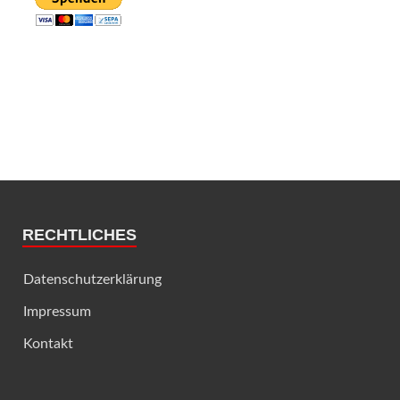
RECHTLICHES
Datenschutzerklärung
Impressum
Kontakt