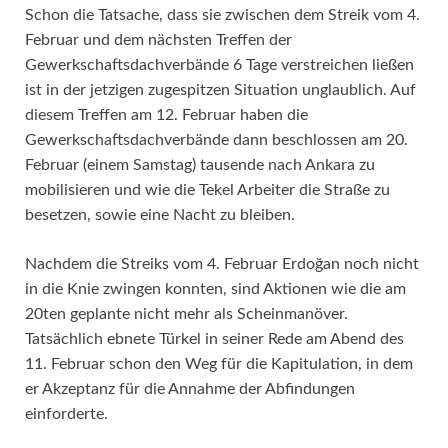
Schon die Tatsache, dass sie zwischen dem Streik vom 4.
Februar und dem nächsten Treffen der
Gewerkschaftsdachverbände 6 Tage verstreichen ließen
ist in der jetzigen zugespitzen Situation unglaublich. Auf
diesem Treffen am 12. Februar haben die
Gewerkschaftsdachverbände dann beschlossen am 20.
Februar (einem Samstag) tausende nach Ankara zu
mobilisieren und wie die Tekel Arbeiter die Straße zu
besetzen, sowie eine Nacht zu bleiben.
Nachdem die Streiks vom 4. Februar Erdoğan noch nicht
in die Knie zwingen konnten, sind Aktionen wie die am
20ten geplante nicht mehr als Scheinmanöver.
Tatsächlich ebnete Türkel in seiner Rede am Abend des
11. Februar schon den Weg für die Kapitulation, in dem
er Akzeptanz für die Annahme der Abfindungen
einforderte.