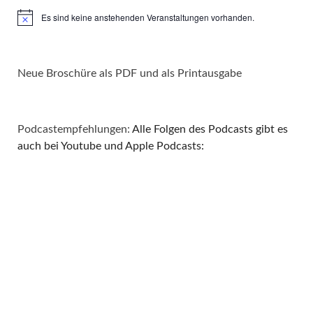
Es sind keine anstehenden Veranstaltungen vorhanden.
Hinweis
Neue Broschüre als PDF und als Printausgabe
Podcastempfehlungen:
Alle Folgen des Podcasts gibt es
auch bei Youtube und Apple Podcasts: