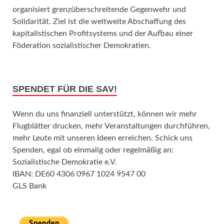
organisiert grenzüberschreitende Gegenwehr und
Solidarität. Ziel ist die weltweite Abschaffung des
kapitalistischen Profitsystems und der Aufbau einer
Föderation sozialistischer Demokratien.
SPENDET FÜR DIE SAV!
Wenn du uns finanziell unterstützt, können wir mehr
Flugblätter drucken, mehr Veranstaltungen durchführen,
mehr Leute mit unseren Ideen erreichen. Schick uns
Spenden, egal ob einmalig oder regelmäßig an:
Sozialistische Demokratie e.V.
IBAN: DE60 4306 0967 1024 9547 00
GLS Bank