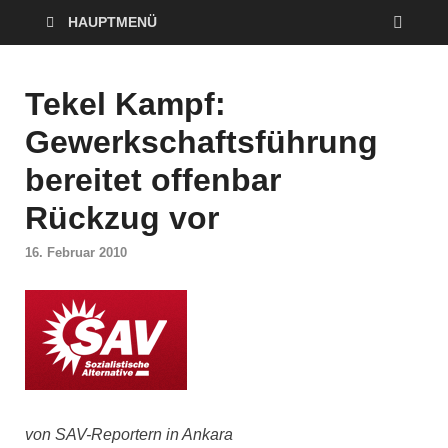
HAUPTMENÜ
Tekel Kampf:
Gewerkschaftsführung
bereitet offenbar
Rückzug vor
16. Februar 2010
von SAV-Reportern in Ankara