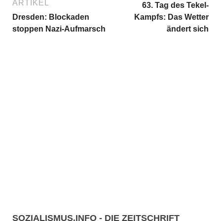
ARTIKEL
63. Tag des Tekel-
Dresden: Blockaden
Kampfs: Das Wetter
stoppen Nazi-Aufmarsch
ändert sich
SOZIALISMUS.INFO - DIE ZEITSCHRIFT