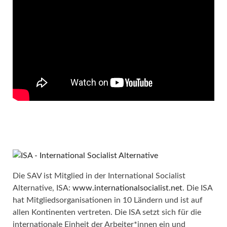
Die SAV ist Mitglied in der International Socialist
Alternative, ISA:
www.internationalsocialist.net
. Die ISA
hat Mitgliedsorganisationen in 10 Ländern und ist auf
allen Kontinenten vertreten. Die ISA setzt sich für die
internationale Einheit der Arbeiter*innen ein und