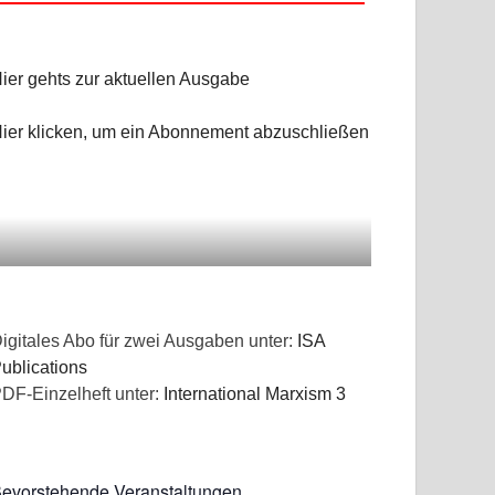
ier gehts zur aktuellen Ausgabe
ier klicken, um ein Abonnement abzuschließen
igitales Abo für zwei Ausgaben unter:
ISA
ublications
DF-Einzelheft unter:
International Marxism 3
evorstehende Veranstaltungen