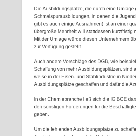
Die Ausbildungsplätze, die durch eine Umlage 
Schmalspurausbildungen, in denen die Jugendli
gibt es auch einige Ausnahmen) ist an einer qua
übergroße Mehrheit will stattdessen kurzfristig 
Mit der Umlage würde diesen Unternehmern übe
zur Verfügung gestellt.
Auch andere Vorschläge des DGB, wie beispiel
Schaffung von mehr Ausbildungsplätzen, sind a
weise in der Eisen- und Stahlindustrie in Nie
Ausbildungsplätze geschaffen und dafür die Az
In der Chemiebranche ließ sich die IG BCE dar
den sonstigen Forderungen für die Beschäftigt
geben.
Um die fehlenden Ausbildungsplätze zu schaffen