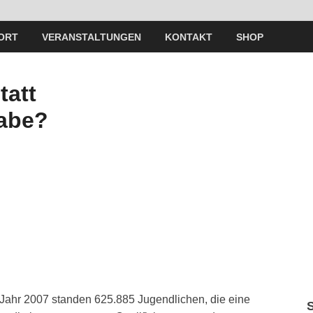
ORT
VERANSTALTUNGEN
KONTAKT
SHOP
tatt
abe?
Jahr 2007 standen 625.885 Jugendlichen, die eine