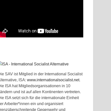
ie SAV ist Mitglied in der International Socialist
lternative, ISA:
www.internationalsocialist.net
.
ie ISA hat Mitgliedsorganisationen in 10
ändern und ist auf allen Kontinenten vertreten.
ie ISA setzt sich für die internationale Einheit
er Arbeiter*innen ein und organisiert
renzüberschreitende Gegenwehr und