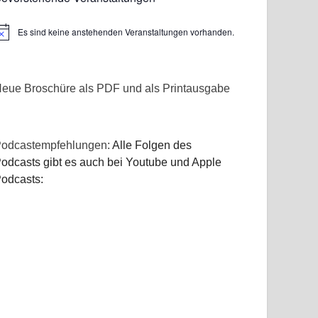
Es sind keine anstehenden Veranstaltungen vorhanden.
inweis
eue Broschüre als PDF und als Printausgabe
odcastempfehlungen:
Alle Folgen des
odcasts gibt es auch bei Youtube und Apple
odcasts: