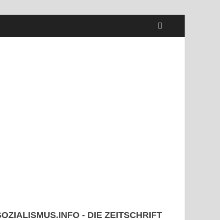
SOZIALISMUS.INFO - DIE ZEITSCHRIFT