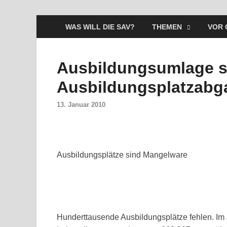
WAS WILL DIE SAV?
THEMEN
VOR 
Ausbildungsumlage s
Ausbildungsplatzabg
13. Januar 2010
Ausbildungsplätze sind Mangelware
Hunderttausende Ausbildungsplätze fehlen. Im 