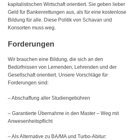
kapitalistischen Wirtschaft orientiert. Sie geben lieber
Geld für Bankenrettungen aus, als für eine kostenlose
Bildung für alle. Diese Politik von Schavan und
Konsorten muss weg.
Forderungen
Wir brauchen eine Bildung, die sich an den
Bedürfnissen von Lernenden, Lehrenden und der
Gesellschaft orientiert. Unsere Vorschläge für
Forderungen sind:
– Abschaffung aller Studiengebühren
– Garantierte Übernahme in den Master – Weg mit
Anwesenheitspflicht
– Als Alternative zu BA/MA und Turbo-Abitur: