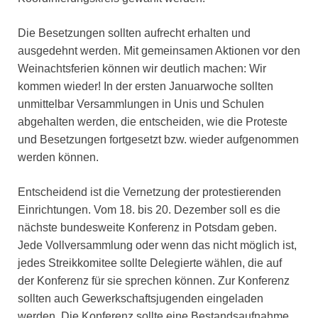
Die Besetzungen sollten aufrecht erhalten und
ausgedehnt werden. Mit gemeinsamen Aktionen vor den
Weinachtsferien können wir deutlich machen: Wir
kommen wieder! In der ersten Januarwoche sollten
unmittelbar Versammlungen in Unis und Schulen
abgehalten werden, die entscheiden, wie die Proteste
und Besetzungen fortgesetzt bzw. wieder aufgenommen
werden können.
Entscheidend ist die Vernetzung der protestierenden
Einrichtungen. Vom 18. bis 20. Dezember soll es die
nächste bundesweite Konferenz in Potsdam geben.
Jede Vollversammlung oder wenn das nicht möglich ist,
jedes Streikkomitee sollte Delegierte wählen, die auf
der Konferenz für sie sprechen können. Zur Konferenz
sollten auch Gewerkschaftsjugenden eingeladen
werden. Die Konferenz sollte eine Bestandsaufnahme