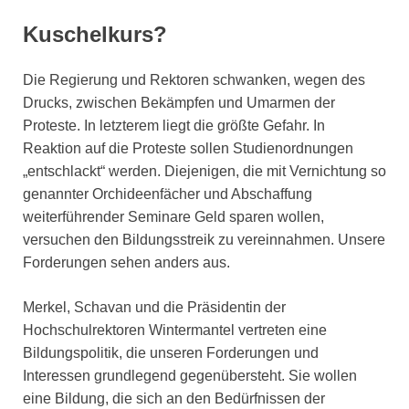
Kuschelkurs?
Die Regierung und Rektoren schwanken, wegen des
Drucks, zwischen Bekämpfen und Umarmen der
Proteste. In letzterem liegt die größte Gefahr. In
Reaktion auf die Proteste sollen Studienordnungen
„entschlackt“ werden. Diejenigen, die mit Vernichtung so
genannter Orchideenfächer und Abschaffung
weiterführender Seminare Geld sparen wollen,
versuchen den Bildungsstreik zu vereinnahmen. Unsere
Forderungen sehen anders aus.
Merkel, Schavan und die Präsidentin der
Hochschulrektoren Wintermantel vertreten eine
Bildungspolitik, die unseren Forderungen und
Interessen grundlegend gegenübersteht. Sie wollen
eine Bildung, die sich an den Bedürfnissen der