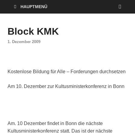
HAUPTMENÜ
Block KMK
1. Dezember 2009
Kostenlose Bildung für Alle – Forderungen durchsetzen
Am 10. Dezember zur Kultusministerkonferenz in Bonn
Am. 10 Dezember findet in Bonn die nächste
Kultusministerkonferenz statt. Das ist der nächste