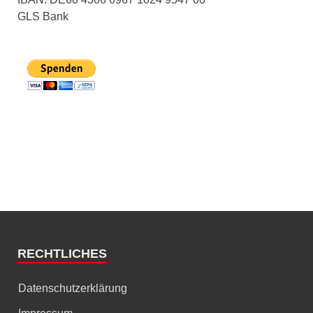
GLS Bank
RECHTLICHES
Datenschutzerklärung