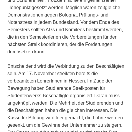
und SchülerInnen. Trotzdem sollte ein gemeinsamer
Höhepunkt gesetzt werden. Möglich wären zeitgleiche
Demonstrationen gegen Bologna, Prüfungs- und
Notenstress in jedem Bundesland. Vor dem Ende des
Semesters sollten AGs und Komitees bestimmt werden,
die in den Semesterferien die Vorbereitungen für den
nächsten Streik koordinieren, der die Forderungen
durchsetzen kann.
Entscheidend wird die Verbindung zu den Beschäftigten
sein. Am 17. November streikten bereits die
verbeamteten LehrerInnen in Hessen. Im Zuge der
Bewegung haben Studierende Streikposten für
Studentenwerks-Beschäftigte organisiert. Daran muss
angeknüpft werden. Die Mehrheit der Studierenden und
die Beschäftigten haben die gleichen Interessen. Die
Kasse für Bildung wird leer gemacht, die Löhne werden
gesenkt, um die Gewinne der Unternehmer zu steigern.