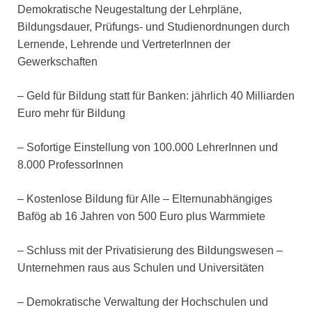
Demokratische Neugestaltung der Lehrpläne,
Bildungsdauer, Prüfungs- und Studienordnungen durch
Lernende, Lehrende und VertreterInnen der
Gewerkschaften
– Geld für Bildung statt für Banken: jährlich 40 Milliarden
Euro mehr für Bildung
– Sofortige Einstellung von 100.000 LehrerInnen und
8.000 ProfessorInnen
– Kostenlose Bildung für Alle – Elternunabhängiges
Bafög ab 16 Jahren von 500 Euro plus Warmmiete
– Schluss mit der Privatisierung des Bildungswesen –
Unternehmen raus aus Schulen und Universitäten
– Demokratische Verwaltung der Hochschulen und