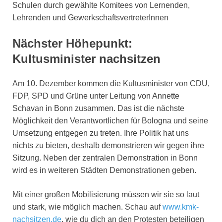
Schulen durch gewählte Komitees von Lernenden,
Lehrenden und GewerkschaftsvertreterInnen
Nächster Höhepunkt:
Kultusminister nachsitzen
Am 10. Dezember kommen die Kultusminister von CDU,
FDP, SPD und Grüne unter Leitung von Annette
Schavan in Bonn zusammen. Das ist die nächste
Möglichkeit den Verantwortlichen für Bologna und seine
Umsetzung entgegen zu treten. Ihre Politik hat uns
nichts zu bieten, deshalb demonstrieren wir gegen ihre
Sitzung. Neben der zentralen Demonstration in Bonn
wird es in weiteren Städten Demonstrationen geben.
Mit einer großen Mobilisierung müssen wir sie so laut
und stark, wie möglich machen. Schau auf
www.kmk-
nachsitzen.de
, wie du dich an den Protesten beteiligen