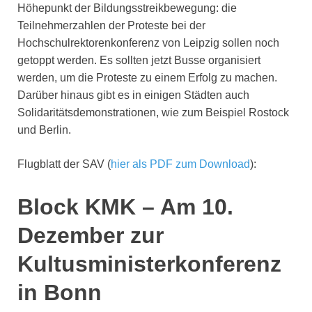
Höhepunkt der Bildungsstreikbewegung: die
Teilnehmerzahlen der Proteste bei der
Hochschulrektorenkonferenz von Leipzig sollen noch
getoppt werden. Es sollten jetzt Busse organisiert
werden, um die Proteste zu einem Erfolg zu machen.
Darüber hinaus gibt es in einigen Städten auch
Solidaritätsdemonstrationen, wie zum Beispiel Rostock
und Berlin.
Flugblatt der SAV (
hier als PDF zum Download
):
Block KMK – Am 10.
Dezember zur
Kultusministerkonferenz
in Bonn