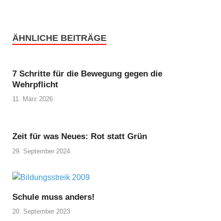
ÄHNLICHE BEITRÄGE
7 Schritte für die Bewegung gegen die
Wehrpflicht
11. März 2026
Zeit für was Neues: Rot statt Grün
29. September 2024
Schule muss anders!
20. September 2023