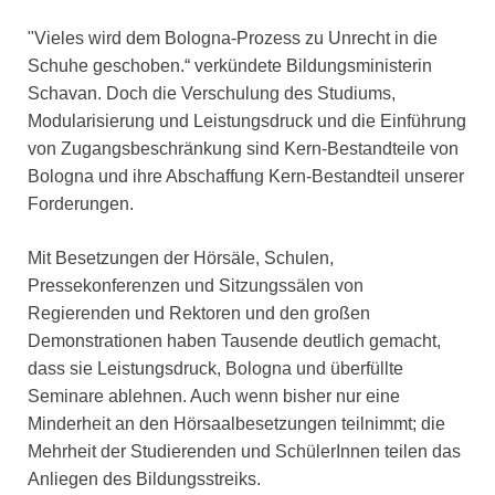
"Vieles wird dem Bologna-Prozess zu Unrecht in die
Schuhe geschoben.“ verkündete Bildungsministerin
Schavan. Doch die Verschulung des Studiums,
Modularisierung und Leistungsdruck und die Einführung
von Zugangsbeschränkung sind Kern-Bestandteile von
Bologna und ihre Abschaffung Kern-Bestandteil unserer
Forderungen.
Mit Besetzungen der Hörsäle, Schulen,
Pressekonferenzen und Sitzungssälen von
Regierenden und Rektoren und den großen
Demonstrationen haben Tausende deutlich gemacht,
dass sie Leistungsdruck, Bologna und überfüllte
Seminare ablehnen. Auch wenn bisher nur eine
Minderheit an den Hörsaalbesetzungen teilnimmt; die
Mehrheit der Studierenden und SchülerInnen teilen das
Anliegen des Bildungsstreiks.