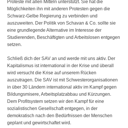
Proteste mit allen Mitteln unterstützt. Sie hat die
Möglichkeiten ihn mit anderen Protesten gegen die
Schwarz-Gelbe Regierung zu verbinden und
auszuweiten. Der Politik von Schavan & Co. sollte sie
eine grundlegende Alternative im Interesse der
Studierenden, Beschäftigten und Arbeitslosen entgegen
setzen.
Schließ dich der SAV an und werde mit uns aktiv. Der
Kapitalismus ist international in der Krise und überall
wird versucht die Krise auf unserem Rücken
auszutragen. Die SAV ist mit Schwesterorganisationen
in über 30 Ländern international aktiv im Kampf gegen
Bildungsmisere, Arbeitsplatzabbau und Kürzungen.
Dem Profitsystem setzen wir den Kampf für eine
sozialistischen Gesellschaft entgegen, in der
demokratisch nach den Bedürfnissen der Menschen
geplant und gewirtschaftet wird.