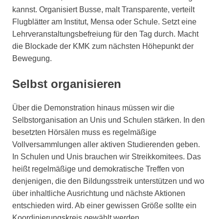
kannst. Organisiert Busse, malt Transparente, verteilt
Flugblätter am Institut, Mensa oder Schule. Setzt eine
Lehrveranstaltungsbefreiung für den Tag durch. Macht
die Blockade der KMK zum nächsten Höhepunkt der
Bewegung.
Selbst organisieren
Über die Demonstration hinaus müssen wir die
Selbstorganisation an Unis und Schulen stärken. In den
besetzten Hörsälen muss es regelmäßige
Vollversammlungen aller aktiven Studierenden geben.
In Schulen und Unis brauchen wir Streikkomitees. Das
heißt regelmäßige und demokratische Treffen von
denjenigen, die den Bildungsstreik unterstützen und wo
über inhaltliche Ausrichtung und nächste Aktionen
entschieden wird. Ab einer gewissen Größe sollte ein
Koordinierungskreis gewählt werden.