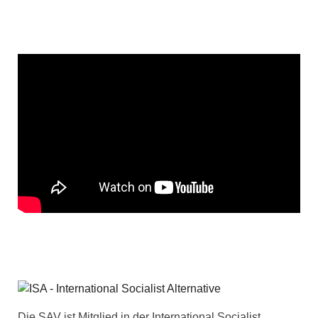
Die SAV ist Mitglied in der International Socialist