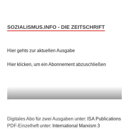
SOZIALISMUS.INFO - DIE ZEITSCHRIFT
Hier gehts zur aktuellen Ausgabe
Hier klicken, um ein Abonnement abzuschließen
Digitales Abo für zwei Ausgaben unter:
ISA Publications
PDF-Einzelheft unter:
International Marxism 3