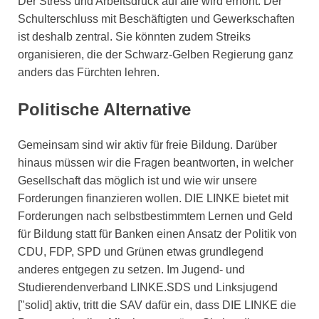
Der Stress und Arbeitsdruck auf alle wird erhöht. Der
Schulterschluss mit Beschäftigten und Gewerkschaften
ist deshalb zentral. Sie könnten zudem Streiks
organisieren, die der Schwarz-Gelben Regierung ganz
anders das Fürchten lehren.
Politische Alternative
Gemeinsam sind wir aktiv für freie Bildung. Darüber
hinaus müssen wir die Fragen beantworten, in welcher
Gesellschaft das möglich ist und wie wir unsere
Forderungen finanzieren wollen. DIE LINKE bietet mit
Forderungen nach selbstbestimmtem Lernen und Geld
für Bildung statt für Banken einen Ansatz der Politik von
CDU, FDP, SPD und Grünen etwas grundlegend
anderes entgegen zu setzen. Im Jugend- und
Studierendenverband LINKE.SDS und Linksjugend
["solid] aktiv, tritt die SAV dafür ein, dass DIE LINKE die