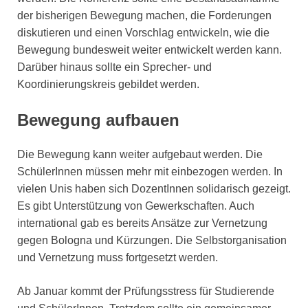
der bisherigen Bewegung machen, die Forderungen
diskutieren und einen Vorschlag entwickeln, wie die
Bewegung bundesweit weiter entwickelt werden kann.
Darüber hinaus sollte ein Sprecher- und
Koordinierungskreis gebildet werden.
Bewegung aufbauen
Die Bewegung kann weiter aufgebaut werden. Die
SchülerInnen müssen mehr mit einbezogen werden. In
vielen Unis haben sich DozentInnen solidarisch gezeigt.
Es gibt Unterstützung von Gewerkschaften. Auch
international gab es bereits Ansätze zur Vernetzung
gegen Bologna und Kürzungen. Die Selbstorganisation
und Vernetzung muss fortgesetzt werden.
Ab Januar kommt der Prüfungsstress für Studierende