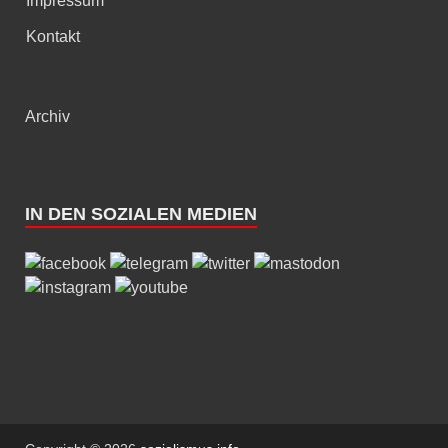
Impressum
Kontakt
Archiv
IN DEN SOZIALEN MEDIEN