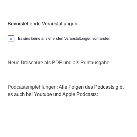
Bevorstehende Veranstaltungen
Es sind keine anstehenden Veranstaltungen vorhanden.
Hinweis
Neue Broschüre als PDF und als Printausgabe
Podcastempfehlungen:
Alle Folgen des Podcasts gibt
es auch bei Youtube und Apple Podcasts: