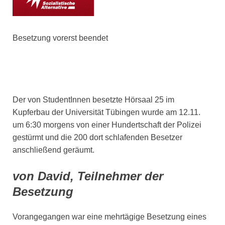
Besetzung vorerst beendet
Der von StudentInnen besetzte Hörsaal 25 im
Kupferbau der Universität Tübingen wurde am 12.11.
um 6:30 morgens von einer Hundertschaft der Polizei
gestürmt und die 200 dort schlafenden Besetzer
anschließend geräumt.
von David, Teilnehmer der
Besetzung
Vorangegangen war eine mehrtägige Besetzung eines