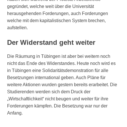
gegründet, welche weit über die Universität
herausgehenden Forderungen, auch Forderungen
welche mit dem kapitalistischen System brechen,
aufstellen.
Der Widerstand geht weiter
Die Räumung in Tübingen ist aber bei weitem noch
nicht das Ende des Widerstandes. Heute noch wird es
in Tübingen eine Solidaritätsdemonstration für alle
Besetzungen international geben. Auch Pläne für
weitere Aktionen wurden gestern bereits erarbeitet. Die
Studierenden werden sich dem Druck der
„Wirtschaftlichkeit“ nicht beugen und weiter für ihre
Forderungen kämpfen. Die Besetzung war nur der
Anfang.