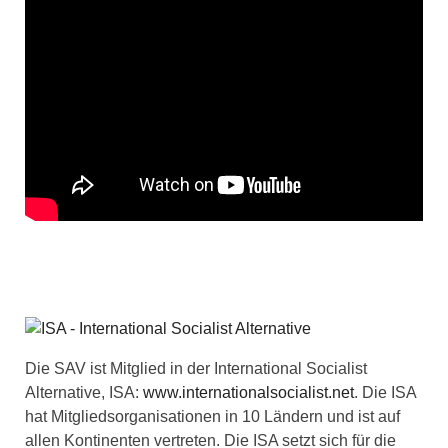
Die SAV ist Mitglied in der International Socialist
Alternative, ISA:
www.internationalsocialist.net
. Die ISA
hat Mitgliedsorganisationen in 10 Ländern und ist auf
allen Kontinenten vertreten. Die ISA setzt sich für die