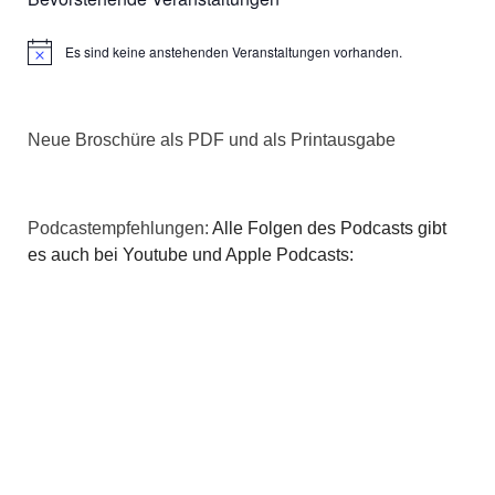
Es sind keine anstehenden Veranstaltungen vorhanden.
Hinweis
Neue Broschüre als PDF und als Printausgabe
Podcastempfehlungen:
Alle Folgen des Podcasts gibt
es auch bei Youtube und Apple Podcasts: