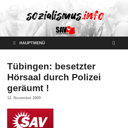
HAUPTMENÜ
Tübingen: besetzter
Hörsaal durch Polizei
geräumt !
12. November 2009