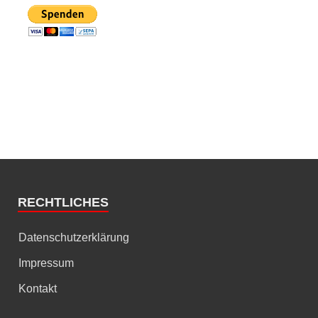
RECHTLICHES
Datenschutzerklärung
Impressum
Kontakt