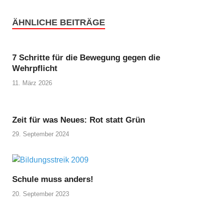
ÄHNLICHE BEITRÄGE
7 Schritte für die Bewegung gegen die
Wehrpflicht
11. März 2026
Zeit für was Neues: Rot statt Grün
29. September 2024
Schule muss anders!
20. September 2023