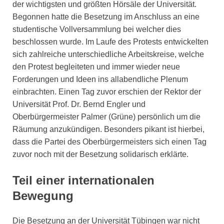
der wichtigsten und größten Hörsäle der Universität.
Begonnen hatte die Besetzung im Anschluss an eine
studentische Vollversammlung bei welcher dies
beschlossen wurde. Im Laufe des Protests entwickelten
sich zahlreiche unterschiedliche Arbeitskreise, welche
den Protest begleiteten und immer wieder neue
Forderungen und Ideen ins allabendliche Plenum
einbrachten. Einen Tag zuvor erschien der Rektor der
Universität Prof. Dr. Bernd Engler und
Oberbürgermeister Palmer (Grüne) persönlich um die
Räumung anzukündigen. Besonders pikant ist hierbei,
dass die Partei des Oberbürgermeisters sich einen Tag
zuvor noch mit der Besetzung solidarisch erklärte.
Teil einer internationalen
Bewegung
Die Besetzung an der Universität Tübingen war nicht