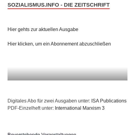
SOZIALISMUS.INFO - DIE ZEITSCHRIFT
Hier gehts zur aktuellen Ausgabe
Hier klicken, um ein Abonnement abzuschließen
Digitales Abo für zwei Ausgaben unter:
ISA Publications
PDF-Einzelheft unter:
International Marxism 3
Bevorstehende Veranstaltungen