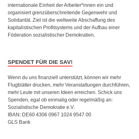
internationale Einheit der Arbeiter*innen ein und
organisiert grenzüberschreitende Gegenwehr und
Solidarität. Ziel ist die weltweite Abschaffung des
kapitalistischen Profitsystems und der Aufbau einer
Föderation sozialistischer Demokratien.
SPENDET FÜR DIE SAV!
Wenn du uns finanziell unterstützt, können wir mehr
Flugblätter drucken, mehr Veranstaltungen durchführen,
mehr Leute mit unseren Ideen erreichen. Schick uns
Spenden, egal ob einmalig oder regelmäßig an:
Sozialistische Demokratie e.V.
IBAN: DE60 4306 0967 1024 9547 00
GLS Bank