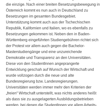
die einzige. Nach einer breiten Besetzungsbewegung in
Österreich kommt es nun auch in Deutschland zu
Besetzungen im gesamten Bundesgebiet.
Unterstützung kommt auch aus der Tschechischen
Republik, Kalifornien und Italien, wo es ebenfalls zu
Besetzungen gekommen ist. Neben den in Baden-
Württemberg eingeführten Studiengebühren richtet sich
der Protest vor allem auch gegen die Bachelor-
Masterstudiengänge und eine unzureichende
Demokratie und Transparenz an den Universitäten.
Diese von den StudentInnen angeprangerte
Entwicklung geschah auf Wunsch der Wirtschaft und
wurde vollzogen durch die neue und alte
Bundesregierung bzw. Landesregierungen.
Universitäten werden immer mehr den Kriterien der
„freien“ Wirtschaft unterstellt, was nichts anderes heißt
als dass sie zu ausgelagerten Ausbildungsbetrieben
werden, bei denen die StudentInnen vor allem Arbeits-