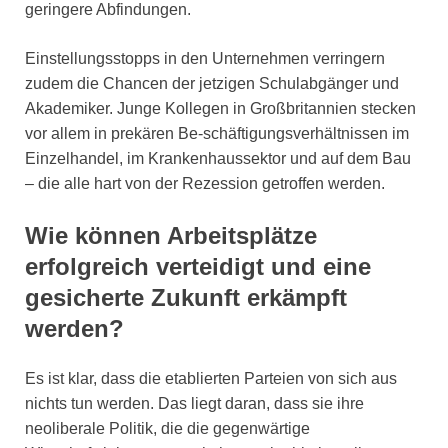
geringere Abfindungen.
Einstellungsstopps in den Unternehmen verringern
zudem die Chancen der jetzigen Schulabgänger und
Akademiker. Junge Kollegen in Großbritannien stecken
vor allem in prekären Be-schäftigungsverhältnissen im
Einzelhandel, im Krankenhaussektor und auf dem Bau
– die alle hart von der Rezession getroffen werden.
Wie können Arbeitsplätze
erfolgreich verteidigt und eine
gesicherte Zukunft erkämpft
werden?
Es ist klar, dass die etablierten Parteien von sich aus
nichts tun werden. Das liegt daran, dass sie ihre
neoliberale Politik, die die gegenwärtige