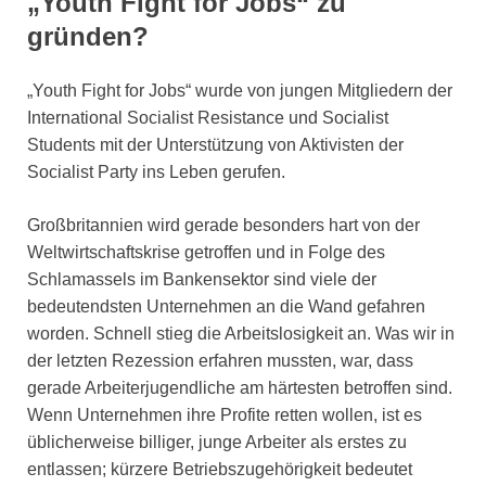
„Youth Fight for Jobs“ zu
gründen?
„Youth Fight for Jobs“ wurde von jungen Mitgliedern der
International Socialist Resistance und Socialist
Students mit der Unterstützung von Aktivisten der
Socialist Party ins Leben gerufen.
Großbritannien wird gerade besonders hart von der
Weltwirtschaftskrise getroffen und in Folge des
Schlamassels im Bankensektor sind viele der
bedeutendsten Unternehmen an die Wand gefahren
worden. Schnell stieg die Arbeitslosigkeit an. Was wir in
der letzten Rezession erfahren mussten, war, dass
gerade Arbeiterjugendliche am härtesten betroffen sind.
Wenn Unternehmen ihre Profite retten wollen, ist es
üblicherweise billiger, junge Arbeiter als erstes zu
entlassen; kürzere Betriebszugehörigkeit bedeutet