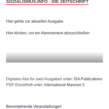
SOZIALISMUS.INFO - DIE ZEITSCHRIFT
Hier gehts zur aktuellen Ausgabe
Hier klicken, um ein Abonnement abzuschließen
Digitales Abo für zwei Ausgaben unter:
ISA Publications
PDF-Einzelheft unter:
International Marxism 3
Bevorstehende Veranstaltungen