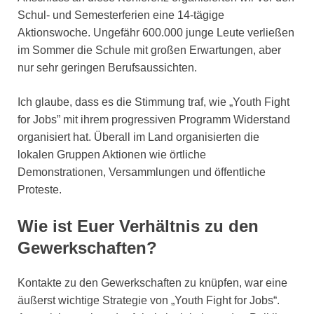
Schul- und Semesterferien eine 14-tägige
Aktionswoche. Ungefähr 600.000 junge Leute verließen
im Sommer die Schule mit großen Erwartungen, aber
nur sehr geringen Berufsaussichten.
Ich glaube, dass es die Stimmung traf, wie „Youth Fight
for Jobs” mit ihrem progressiven Programm Widerstand
organisiert hat. Überall im Land organisierten die
lokalen Gruppen Aktionen wie örtliche
Demonstrationen, Versammlungen und öffentliche
Proteste.
Wie ist Euer Verhältnis zu den
Gewerkschaften?
Kontakte zu den Gewerkschaften zu knüpfen, war eine
äußerst wichtige Strategie von „Youth Fight for Jobs“.