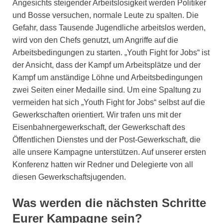
Angesichts steigender Arbeitslosigkeit werden Politiker
und Bosse versuchen, normale Leute zu spalten. Die
Gefahr, dass Tausende Jugendliche arbeitslos werden,
wird von den Chefs genutzt, um Angriffe auf die
Arbeitsbedingungen zu starten. „Youth Fight for Jobs“ ist
der Ansicht, dass der Kampf um Arbeitsplätze und der
Kampf um anständige Löhne und Arbeitsbedingungen
zwei Seiten einer Medaille sind. Um eine Spaltung zu
vermeiden hat sich „Youth Fight for Jobs“ selbst auf die
Gewerkschaften orientiert. Wir trafen uns mit der
Eisenbahnergewerkschaft, der Gewerkschaft des
Öffentlichen Dienstes und der Post-Gewerkschaft, die
alle unsere Kampagne unterstützen. Auf unserer ersten
Konferenz hatten wir Redner und Delegierte von all
diesen Gewerkschaftsjugenden.
Was werden die nächsten Schritte
Eurer Kampagne sein?