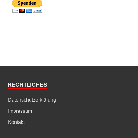
RECHTLICHES
Datenschutzerklärung
Impressum
Kontakt