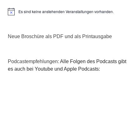
Es sind keine anstehenden Veranstaltungen vorhanden.
Hinweis
Neue Broschüre als PDF und als Printausgabe
Podcastempfehlungen:
Alle Folgen des Podcasts gibt
es auch bei Youtube und Apple Podcasts: