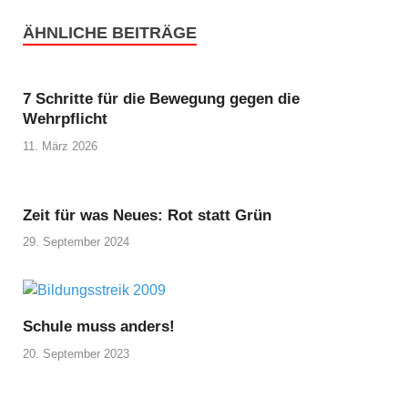
ÄHNLICHE BEITRÄGE
7 Schritte für die Bewegung gegen die
Wehrpflicht
11. März 2026
Zeit für was Neues: Rot statt Grün
29. September 2024
Schule muss anders!
20. September 2023