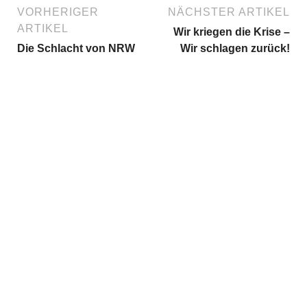
VORHERIGER
NÄCHSTER ARTIKEL
ARTIKEL
Wir kriegen die Krise –
Die Schlacht von NRW
Wir schlagen zurück!