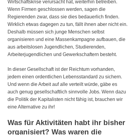
Wirtschaftskrise verursacht hat, weiterhin betreiben.
Wenn Firmen geschlossen werden, sagen die
Regierenden zwar, dass sie dies bedauerlich finden.
Wirklich etwas dagegen zu tun, fällt ihnen aber nicht ein.
Deshalb müssen sich junge Menschen selbst
organisieren und eine Massenkampagne aufbauen, die
aus arbeitslosen Jugendlichen, Studierenden,
Arbeiterjugendlichen und Gewerkschaftern besteht.
In dieser Gesellschaft ist der Reichtum vorhanden,
jedem einen ordentlichen Lebensstandard zu sichern.
Und wenn die Arbeit auf alle verteilt würde, gäbe es
auch genug gesellschaftlich sinnvolle Jobs. Wenn dazu
die Politik der Kapitalisten nicht fähig ist, brauchen wir
eine Alternative zu ihr!
Was für Aktivitäten habt ihr bisher
organisiert? Was waren die