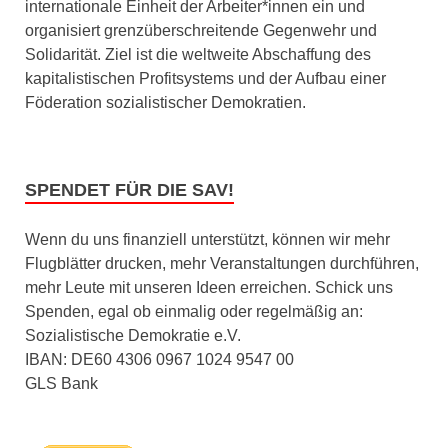
internationale Einheit der Arbeiter*innen ein und
organisiert grenzüberschreitende Gegenwehr und
Solidarität. Ziel ist die weltweite Abschaffung des
kapitalistischen Profitsystems und der Aufbau einer
Föderation sozialistischer Demokratien.
SPENDET FÜR DIE SAV!
Wenn du uns finanziell unterstützt, können wir mehr
Flugblätter drucken, mehr Veranstaltungen durchführen,
mehr Leute mit unseren Ideen erreichen. Schick uns
Spenden, egal ob einmalig oder regelmäßig an:
Sozialistische Demokratie e.V.
IBAN: DE60 4306 0967 1024 9547 00
GLS Bank