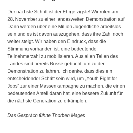
Der nächste Schritt ist der Ehrgeizigste! Wir rufen am
28. November zu einer landesweiten Demonstration auf.
Dann werden über eine Million Jugendliche arbeitslos
sein und es ist davon auszugehen, dass ihre Zahl noch
weiter steigt. Wir haben den Eindruck, dass die
Stimmung vorhanden ist, eine bedeutende
Teilnehmerzahl zu mobilisieren. Aus allen Teilen des
Landes sind bereits Busse gebucht, um zu der
Demonstration zu fahren. Ich denke, dass dies ein
entscheidender Schritt sein wird, um „Youth Fight for
Jobs” zur einer Massenkampagne zu machen, die einen
bedeutenden Anteil daran hat, eine bessere Zukunft für
die nächste Generation zu erkämpfen.
Das Gespräch führte Thorben Mager.