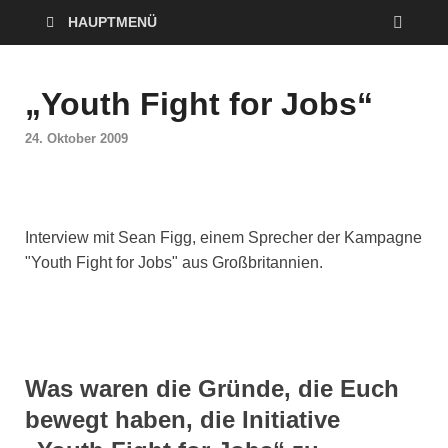
HAUPTMENÜ
„Youth Fight for Jobs“
24. Oktober 2009
Interview mit Sean Figg, einem Sprecher der Kampagne
"Youth Fight for Jobs" aus Großbritannien.
Was waren die Gründe, die Euch
bewegt haben, die Initiative