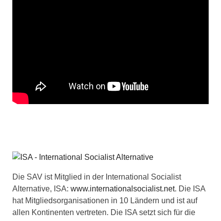
Die SAV ist Mitglied in der International Socialist
Alternative, ISA:
www.internationalsocialist.net
. Die ISA
hat Mitgliedsorganisationen in 10 Ländern und ist auf
allen Kontinenten vertreten. Die ISA setzt sich für die