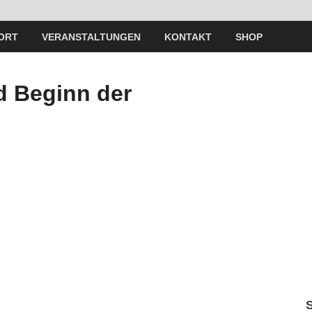
ORT
VERANSTALTUNGEN
KONTAKT
SHOP
d Beginn der