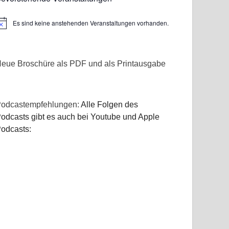
Es sind keine anstehenden Veranstaltungen vorhanden.
inweis
eue Broschüre als PDF und als Printausgabe
odcastempfehlungen:
Alle Folgen des
odcasts gibt es auch bei Youtube und Apple
odcasts: