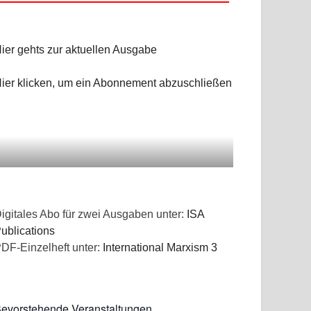
ier gehts zur aktuellen Ausgabe
ier klicken, um ein Abonnement abzuschließen
igitales Abo für zwei Ausgaben unter:
ISA
ublications
DF-Einzelheft unter:
International Marxism 3
evorstehende Veranstaltungen