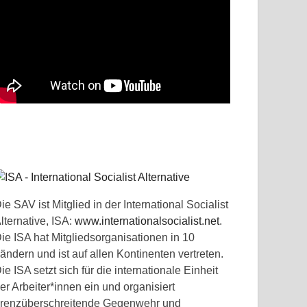
ie SAV ist Mitglied in der International Socialist
lternative, ISA:
www.internationalsocialist.net
.
ie ISA hat Mitgliedsorganisationen in 10
ändern und ist auf allen Kontinenten vertreten.
ie ISA setzt sich für die internationale Einheit
er Arbeiter*innen ein und organisiert
renzüberschreitende Gegenwehr und