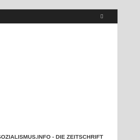
SOZIALISMUS.INFO - DIE ZEITSCHRIFT