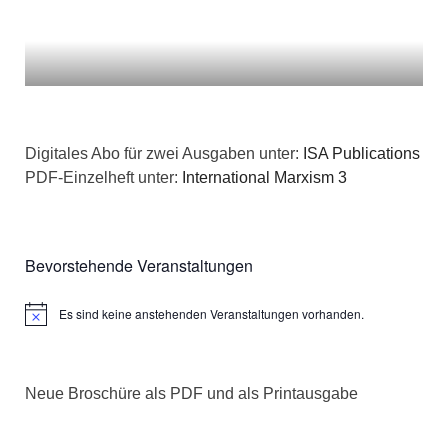
Digitales Abo für zwei Ausgaben unter:
ISA Publications
PDF-Einzelheft unter:
International Marxism 3
Bevorstehende Veranstaltungen
Es sind keine anstehenden Veranstaltungen vorhanden.
Hinweis
Neue Broschüre als PDF und als Printausgabe