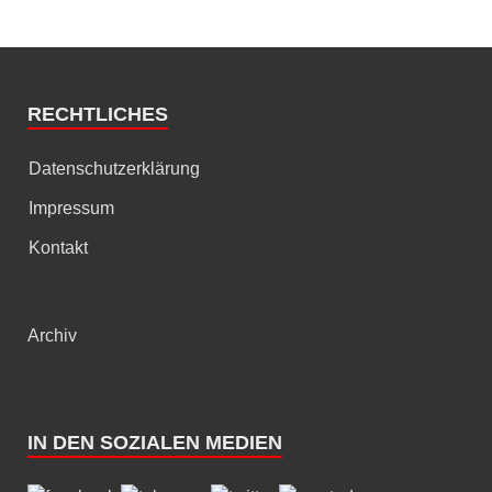
RECHTLICHES
Datenschutzerklärung
Impressum
Kontakt
Archiv
IN DEN SOZIALEN MEDIEN