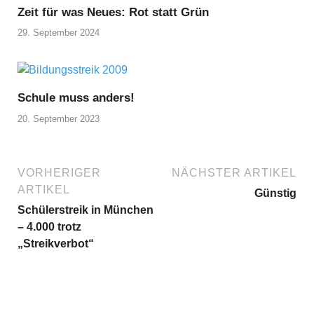
Zeit für was Neues: Rot statt Grün
29. September 2024
Schule muss anders!
20. September 2023
VORHERIGER
NÄCHSTER ARTIKEL
ARTIKEL
Günstig
Schülerstreik in München
– 4.000 trotz
„Streikverbot“