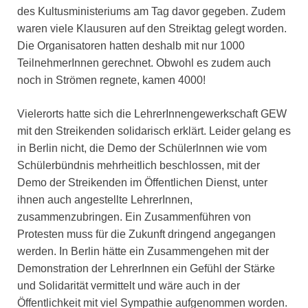
des Kultusministeriums am Tag davor gegeben. Zudem
waren viele Klausuren auf den Streiktag gelegt worden.
Die Organisatoren hatten deshalb mit nur 1000
TeilnehmerInnen gerechnet. Obwohl es zudem auch
noch in Strömen regnete, kamen 4000!
Vielerorts hatte sich die LehrerInnengewerkschaft GEW
mit den Streikenden solidarisch erklärt. Leider gelang es
in Berlin nicht, die Demo der Schülerlnnen wie vom
Schülerbündnis mehrheitlich beschlossen, mit der
Demo der Streikenden im Öffentlichen Dienst, unter
ihnen auch angestellte LehrerInnen,
zusammenzubringen. Ein Zusammenführen von
Protesten muss für die Zukunft dringend angegangen
werden. In Berlin hätte ein Zusammengehen mit der
Demonstration der LehrerInnen ein Gefühl der Stärke
und Solidarität vermittelt und wäre auch in der
Öffentlichkeit mit viel Sympathie aufgenommen worden.