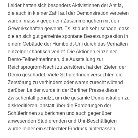
Leider hatten sich besonders AktivistInnen der Antifa,
die auch in kleiner Zahl auf der Demonstration vertreten
waren, massiv gegen ein Zusammengehen mit den
Gewerkschaften gewehrt. Es ist auch sehr schade, dass
die an sich gut gemeinte spontane Besetzungsaktion in
einem Gebäude der Humboldt-Uni durch das Verhalten
einzelner chaotisch verlief. Die Aktionen einzelner
Demo-TeilnehmerInnen, die Ausstellung zur
Reichsprogrom-Nacht zu zerstören, hat den Zielen der
Demo geschadet. Viele SchülerInnen versuchten die
Zerstörung zu verhindern oder waren zurecht wütend
darüber. Leider wurde in der Berliner Presse dieser
Zwischenfall genutzt, um die gesamte Demonstration zu
diskreditieren, anstatt über die Forderungen der
SchülerInnen zu berichten und auch gegenüber
anwesenden Studierenden und Uni-Beschäftigten
wurde leider ein schlechter Eindruck hinterlassen.