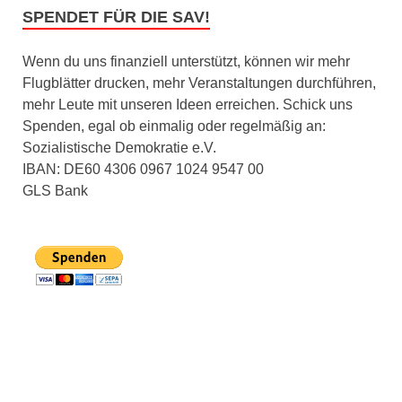
SPENDET FÜR DIE SAV!
Wenn du uns finanziell unterstützt, können wir mehr
Flugblätter drucken, mehr Veranstaltungen durchführen,
mehr Leute mit unseren Ideen erreichen. Schick uns
Spenden, egal ob einmalig oder regelmäßig an:
Sozialistische Demokratie e.V.
IBAN: DE60 4306 0967 1024 9547 00
GLS Bank