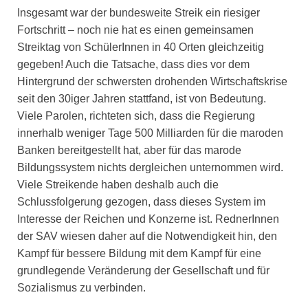
Insgesamt war der bundesweite Streik ein riesiger
Fortschritt – noch nie hat es einen gemeinsamen
Streiktag von SchülerInnen in 40 Orten gleichzeitig
gegeben! Auch die Tatsache, dass dies vor dem
Hintergrund der schwersten drohenden Wirtschaftskrise
seit den 30iger Jahren stattfand, ist von Bedeutung.
Viele Parolen, richteten sich, dass die Regierung
innerhalb weniger Tage 500 Milliarden für die maroden
Banken bereitgestellt hat, aber für das marode
Bildungssystem nichts dergleichen unternommen wird.
Viele Streikende haben deshalb auch die
Schlussfolgerung gezogen, dass dieses System im
Interesse der Reichen und Konzerne ist. RednerInnen
der SAV wiesen daher auf die Notwendigkeit hin, den
Kampf für bessere Bildung mit dem Kampf für eine
grundlegende Veränderung der Gesellschaft und für
Sozialismus zu verbinden.