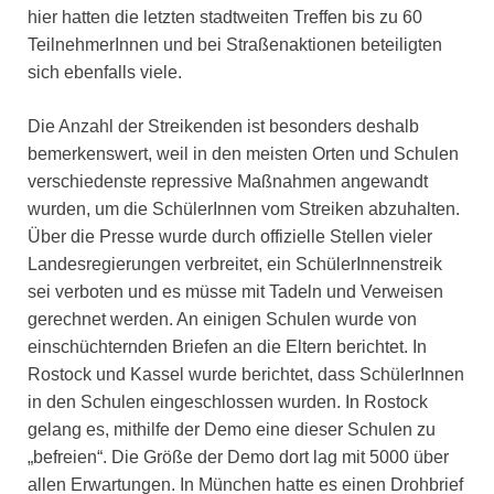
hier hatten die letzten stadtweiten Treffen bis zu 60
TeilnehmerInnen und bei Straßenaktionen beteiligten
sich ebenfalls viele.
Die Anzahl der Streikenden ist besonders deshalb
bemerkenswert, weil in den meisten Orten und Schulen
verschiedenste repressive Maßnahmen angewandt
wurden, um die SchülerInnen vom Streiken abzuhalten.
Über die Presse wurde durch offizielle Stellen vieler
Landesregierungen verbreitet, ein SchülerInnenstreik
sei verboten und es müsse mit Tadeln und Verweisen
gerechnet werden. An einigen Schulen wurde von
einschüchternden Briefen an die Eltern berichtet. In
Rostock und Kassel wurde berichtet, dass SchülerInnen
in den Schulen eingeschlossen wurden. In Rostock
gelang es, mithilfe der Demo eine dieser Schulen zu
„befreien“. Die Größe der Demo dort lag mit 5000 über
allen Erwartungen. In München hatte es einen Drohbrief