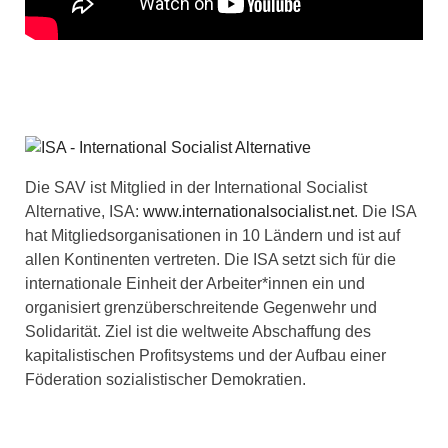
Die SAV ist Mitglied in der International Socialist
Alternative, ISA:
www.internationalsocialist.net
. Die ISA
hat Mitgliedsorganisationen in 10 Ländern und ist auf
allen Kontinenten vertreten. Die ISA setzt sich für die
internationale Einheit der Arbeiter*innen ein und
organisiert grenzüberschreitende Gegenwehr und
Solidarität. Ziel ist die weltweite Abschaffung des
kapitalistischen Profitsystems und der Aufbau einer
Föderation sozialistischer Demokratien.