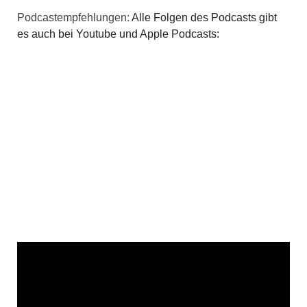
Podcastempfehlungen:
Alle Folgen des Podcasts gibt
es auch bei Youtube und Apple Podcasts: