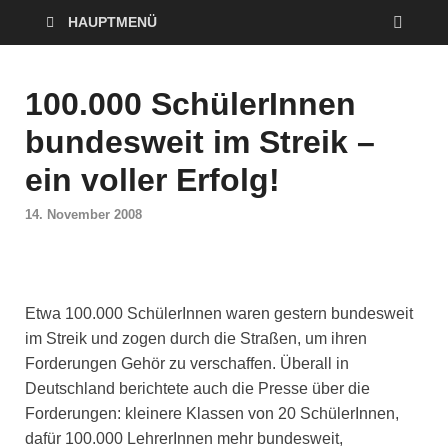
HAUPTMENÜ
100.000 SchülerInnen
bundesweit im Streik –
ein voller Erfolg!
14. November 2008
Etwa 100.000 SchülerInnen waren gestern bundesweit
im Streik und zogen durch die Straßen, um ihren
Forderungen Gehör zu verschaffen. Überall in
Deutschland berichtete auch die Presse über die
Forderungen: kleinere Klassen von 20 SchülerInnen,
dafür 100.000 LehrerInnen mehr bundesweit,