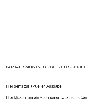
SOZIALISMUS.INFO - DIE ZEITSCHRIFT
Hier gehts zur aktuellen Ausgabe
Hier klicken, um ein Abonnement abzuschließen