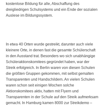
kostenlose Bildung für alle, Abschaffung des
dreigliedrigen Schulsystems und ein Ende der sozialen
Auslese im Bildungssystem.
In etwa 40 Orten wurde gestreikt, darunter auch viele
kleinere Orte, in denen fast die gesamte Schülerschaft
in den Ausstand trat. Besonders wo sich unabhängige
Schüleraktionskomitees gegründet haben, war der
Streik erfolgreich. In Berlin waren von diesen Schulen
die größten Gruppen gekommen, mit selbst gemalten
Transparenten und Handschildern. An vielen Schulen
waren schon seit einigen Wochen solche
Aktionskomitees aktiv, hatten mit Flyern und
Transparenten in der Schule auf den Streik aufmerksam
gemacht. In Hamburg kamen 8000 zur Streikdemo –