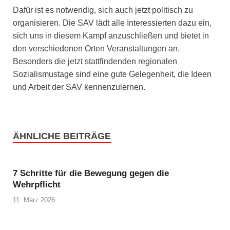
Dafür ist es notwendig, sich auch jetzt politisch zu
organisieren. Die SAV lädt alle Interessierten dazu ein,
sich uns in diesem Kampf anzuschließen und bietet in
den verschiedenen Orten Veranstaltungen an.
Besonders die jetzt stattfindenden regionalen
Sozialismustage sind eine gute Gelegenheit, die Ideen
und Arbeit der SAV kennenzulernen.
ÄHNLICHE BEITRÄGE
7 Schritte für die Bewegung gegen die
Wehrpflicht
11. März 2026