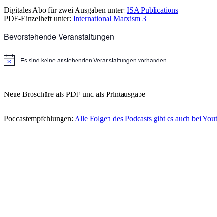
Digitales Abo für zwei Ausgaben unter:
ISA Publications
PDF-Einzelheft unter:
International Marxism 3
Bevorstehende Veranstaltungen
Es sind keine anstehenden Veranstaltungen vorhanden.
Hinweis
Neue Broschüre als PDF und als Printausgabe
Podcastempfehlungen:
Alle Folgen des Podcasts gibt es auch bei You