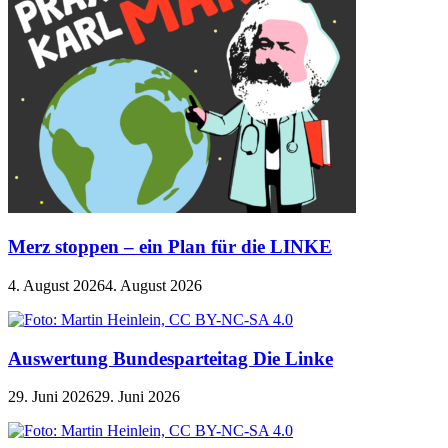
Merz stoppen – ein Plan für die LINKE
4. August 2026
4. August 2026
Auswertung Bundesparteitag Die Linke
29. Juni 2026
29. Juni 2026