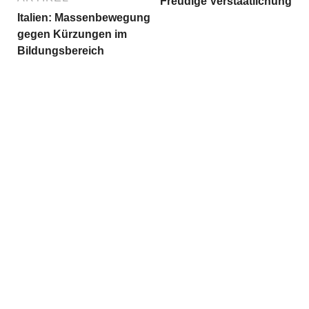
Freudige Verstaatlichung
Italien: Massenbewegung
gegen Kürzungen im
Bildungsbereich