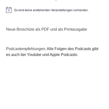
Es sind keine anstehenden Veranstaltungen vorhanden.
Hinweis
Neue Broschüre als PDF und als Printausgabe
Podcastempfehlungen:
Alle Folgen des Podcasts gibt
es auch bei Youtube und Apple Podcasts: