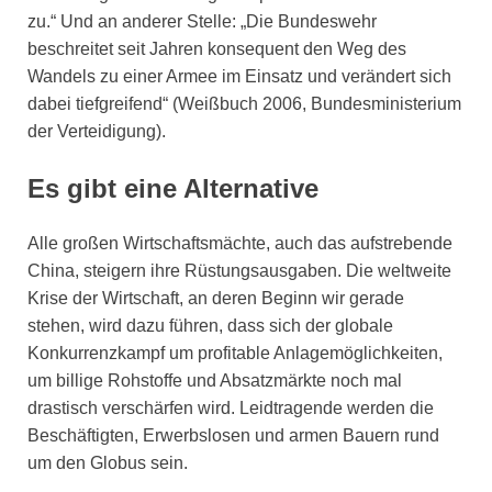
zu.“ Und an anderer Stelle: „Die Bundeswehr
beschreitet seit Jahren konsequent den Weg des
Wandels zu einer Armee im Einsatz und verändert sich
dabei tiefgreifend“ (Weißbuch 2006, Bundesministerium
der Verteidigung).
Es gibt eine Alternative
Alle großen Wirtschaftsmächte, auch das aufstrebende
China, steigern ihre Rüstungsausgaben. Die weltweite
Krise der Wirtschaft, an deren Beginn wir gerade
stehen, wird dazu führen, dass sich der globale
Konkurrenzkampf um profitable Anlagemöglichkeiten,
um billige Rohstoffe und Absatzmärkte noch mal
drastisch verschärfen wird. Leidtragende werden die
Beschäftigten, Erwerbslosen und armen Bauern rund
um den Globus sein.