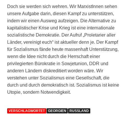
Doch sie werden sich wehren. Wir MarxistInnen sehen
unsere Aufgabe darin, diesen Kampf zu unterstützen,
indem wir einen Ausweg aufzeigen. Die Alternative zu
kapitalistischer Krise und Krieg ist eine internationale
sozialistische Demokratie. Der Aufruf „Proletarier aller
Länder, vereinigt euch“ ist aktueller denn je. Der Kampf
für Sozialismus fände heute massenhaft Unterstützung,
wenn die Idee nicht durch die Herrschaft einer
privilegierten Bürokratie in Sowjetunion, DDR und
anderen Ländern diskreditiert worden wäre. Wir
verstehen unter Sozialismus eine Gesellschaft, die
durch und durch demokratisch ist. Sozialismus ist keine
Utopie, sondern Notwendigkeit.
VERSCHLAGWORTET
GEORGIEN
RUSSLAND