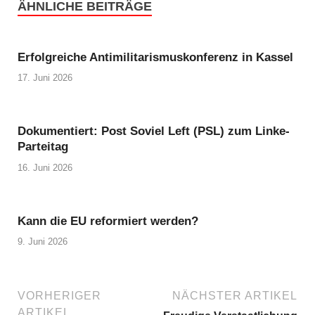
ÄHNLICHE BEITRÄGE
Erfolgreiche Antimilitarismuskonferenz in Kassel
17. Juni 2026
Dokumentiert: Post Soviel Left (PSL) zum Linke-
Parteitag
16. Juni 2026
Kann die EU reformiert werden?
9. Juni 2026
VORHERIGER
NÄCHSTER ARTIKEL
ARTIKEL