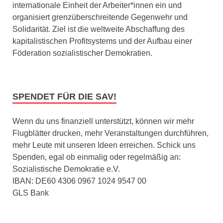
internationale Einheit der Arbeiter*innen ein und
organisiert grenzüberschreitende Gegenwehr und
Solidarität. Ziel ist die weltweite Abschaffung des
kapitalistischen Profitsystems und der Aufbau einer
Föderation sozialistischer Demokratien.
SPENDET FÜR DIE SAV!
Wenn du uns finanziell unterstützt, können wir mehr
Flugblätter drucken, mehr Veranstaltungen durchführen,
mehr Leute mit unseren Ideen erreichen. Schick uns
Spenden, egal ob einmalig oder regelmäßig an:
Sozialistische Demokratie e.V.
IBAN: DE60 4306 0967 1024 9547 00
GLS Bank