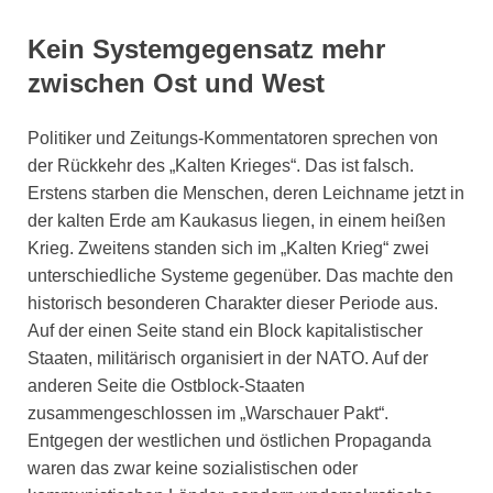
Kein Systemgegensatz mehr
zwischen Ost und West
Politiker und Zeitungs-Kommentatoren sprechen von
der Rückkehr des „Kalten Krieges“. Das ist falsch.
Erstens starben die Menschen, deren Leichname jetzt in
der kalten Erde am Kaukasus liegen, in einem heißen
Krieg. Zweitens standen sich im „Kalten Krieg“ zwei
unterschiedliche Systeme gegenüber. Das machte den
historisch besonderen Charakter dieser Periode aus.
Auf der einen Seite stand ein Block kapitalistischer
Staaten, militärisch organisiert in der NATO. Auf der
anderen Seite die Ostblock-Staaten
zusammengeschlossen im „Warschauer Pakt“.
Entgegen der westlichen und östlichen Propaganda
waren das zwar keine sozialistischen oder