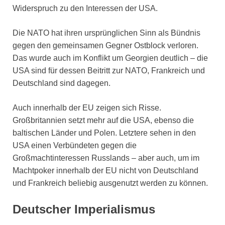
Widerspruch zu den Interessen der USA.
Die NATO hat ihren ursprünglichen Sinn als Bündnis
gegen den gemeinsamen Gegner Ostblock verloren.
Das wurde auch im Konflikt um Georgien deutlich – die
USA sind für dessen Beitritt zur NATO, Frankreich und
Deutschland sind dagegen.
Auch innerhalb der EU zeigen sich Risse.
Großbritannien setzt mehr auf die USA, ebenso die
baltischen Länder und Polen. Letztere sehen in den
USA einen Verbündeten gegen die
Großmachtinteressen Russlands – aber auch, um im
Machtpoker innerhalb der EU nicht von Deutschland
und Frankreich beliebig ausgenutzt werden zu können.
Deutscher Imperialismus