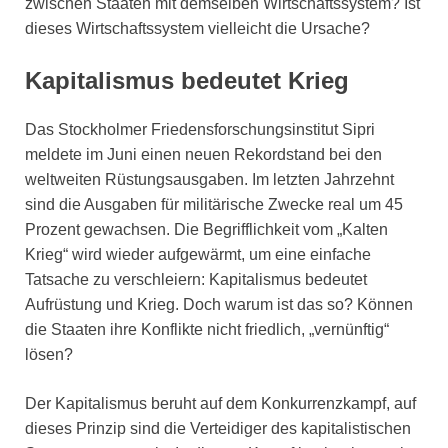
zwischen Staaten mit demselben Wirtschaftssystem? Ist
dieses Wirtschaftssystem vielleicht die Ursache?
Kapitalismus bedeutet Krieg
Das Stockholmer Friedensforschungsinstitut Sipri
meldete im Juni einen neuen Rekordstand bei den
weltweiten Rüstungsausgaben. Im letzten Jahrzehnt
sind die Ausgaben für militärische Zwecke real um 45
Prozent gewachsen. Die Begrifflichkeit vom „Kalten
Krieg“ wird wieder aufgewärmt, um eine einfache
Tatsache zu verschleiern: Kapitalismus bedeutet
Aufrüstung und Krieg. Doch warum ist das so? Können
die Staaten ihre Konflikte nicht friedlich, „vernünftig“
lösen?
Der Kapitalismus beruht auf dem Konkurrenzkampf, auf
dieses Prinzip sind die Verteidiger des kapitalistischen