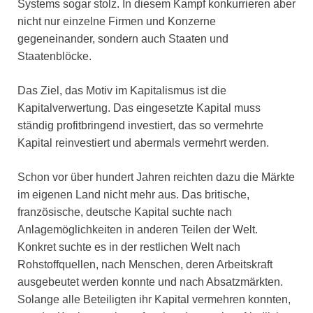
Systems sogar stolz. In diesem Kampf konkurrieren aber
nicht nur einzelne Firmen und Konzerne
gegeneinander, sondern auch Staaten und
Staatenblöcke.
Das Ziel, das Motiv im Kapitalismus ist die
Kapitalverwertung. Das eingesetzte Kapital muss
ständig profitbringend investiert, das so vermehrte
Kapital reinvestiert und abermals vermehrt werden.
Schon vor über hundert Jahren reichten dazu die Märkte
im eigenen Land nicht mehr aus. Das britische,
französische, deutsche Kapital suchte nach
Anlagemöglichkeiten in anderen Teilen der Welt.
Konkret suchte es in der restlichen Welt nach
Rohstoffquellen, nach Menschen, deren Arbeitskraft
ausgebeutet werden konnte und nach Absatzmärkten.
Solange alle Beteiligten ihr Kapital vermehren konnten,