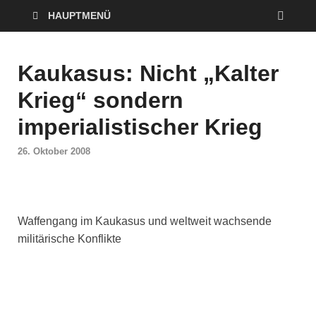
HAUPTMENÜ
Kaukasus: Nicht „Kalter
Krieg“ sondern
imperialistischer Krieg
26. Oktober 2008
Waffengang im Kaukasus und weltweit wachsende
militärische Konflikte