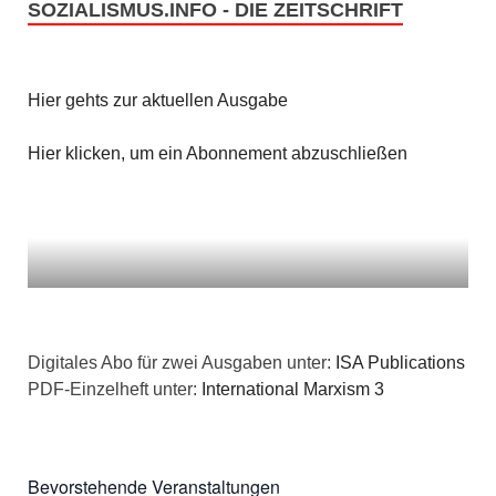
SOZIALISMUS.INFO - DIE ZEITSCHRIFT
Hier gehts zur aktuellen Ausgabe
Hier klicken, um ein Abonnement abzuschließen
Digitales Abo für zwei Ausgaben unter:
ISA Publications
PDF-Einzelheft unter:
International Marxism 3
Bevorstehende Veranstaltungen