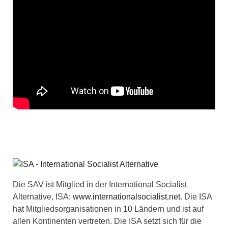
Die SAV ist Mitglied in der International Socialist
Alternative, ISA:
www.internationalsocialist.net
. Die ISA
hat Mitgliedsorganisationen in 10 Ländern und ist auf
allen Kontinenten vertreten. Die ISA setzt sich für die