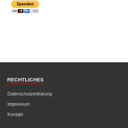
RECHTLICHES
Datenschutzerklärung
Impressum
Kontakt