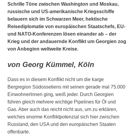
Schrille Töne zwischen Washington und Moskau,
russische und US-amerikanische Kriegsschiffe
belauern sich im Schwarzen Meer, hektische
Reisediplomatie von europäischen Staatschefs, EU-
und NATO-Konferenzen lösen einander ab – der
Krieg und der andauernde Konflikt um Georgien zog
von Anbeginn weltweite Kreise.
von Georg Kümmel, Köln
Dass es in diesem Konflikt nicht um die karge
Bergregion Südossetiens mit seinen gerade mal 75.000
EinwohnerInnen ging, weiß jeder. Durch Georgien
führen gleich mehrere wichtige Pipelines für Öl und
Gas. Aber auch das reicht nicht aus, um zu erklären,
welches enorme Konfliktpotenzial sich hier zwischen
Russland, den USA und den europäischen Staaten
offenbarte.