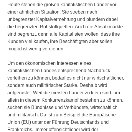
Heute stehen die großen kapitalistischen Länder vor
einer ähnlichen Situation. Sie streben nach
unbegrenzter Kapitalvermehrung und plündern dabei
die begrenzten Rohstoffquellen. Auch die Absatzmärkte
sind begrenzt, denn alle Kapitalisten wollen, dass ihre
Kunden viel kaufen, ihre Beschäftigten aber sollen
möglichst wenig verdienen.
Um den ökonomischen Interessen eines
kapitalistischen Landes entsprechend Nachdruck
verleihen zu können, bedarf es nicht nur wirtschaftlicher,
sondern auch militärischer Stärke. Deshalb wird
aufgerüstet. Weil die meisten Länder zu klein sind, um
allein in diesem Konkurrenzkampf bestehen zu können,
suchen sie Bündnisse und Verbündete, wirtschaftlich
und militärisch. Da ist zum Beispiel die Europäische
Union (EU) unter der Führung Deutschlands und
Frankreichs. Immer offensichtlicher wird der