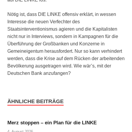
Nötig ist, dass DIE LINKE offensiv erklärt, in wessen
Interesse die neuen Verfechter des
Staatsinterventionismus agieren und die Kapitalisten
nicht nur in Interviews, sondern in Kampagnen für die
Überführung der Großbanken und Konzerne in
Gemeineigentum herausfordert. Nur so kann verhindert
werden, dass die Krise auf dem Rücken der arbeitenden
Bevölkerung ausgetragen wird. Wie wär’s, mit der
Deutschen Bank anzufangen?
ÄHNLICHE BEITRÄGE
Merz stoppen – ein Plan für die LINKE
4. August 2026