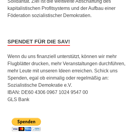
Solidarität. Ziel ist die weltweite Abschaffung des
kapitalistischen Profitsystems und der Aufbau einer
Föderation sozialistischer Demokratien.
SPENDET FÜR DIE SAV!
Wenn du uns finanziell unterstützt, können wir mehr
Flugblätter drucken, mehr Veranstaltungen durchführen,
mehr Leute mit unseren Ideen erreichen. Schick uns
Spenden, egal ob einmalig oder regelmäßig an:
Sozialistische Demokratie e.V.
IBAN: DE60 4306 0967 1024 9547 00
GLS Bank