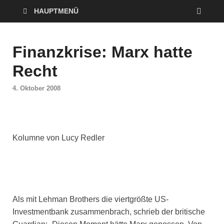
HAUPTMENÜ
Finanzkrise: Marx hatte
Recht
4. Oktober 2008
Kolumne von Lucy Redler
Als mit Lehman Brothers die viertgrößte US-
Investmentbank zusammenbrach, schrieb der britische