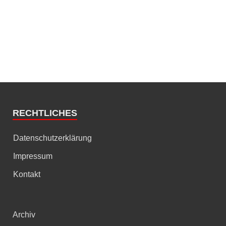
RECHTLICHES
Datenschutzerklärung
Impressum
Kontakt
Archiv