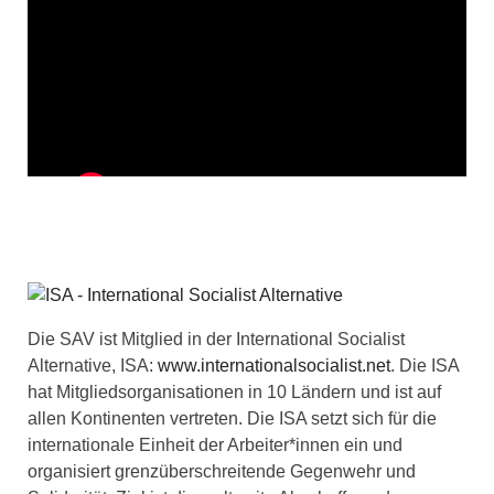
Die SAV ist Mitglied in der International Socialist
Alternative, ISA:
www.internationalsocialist.net
. Die ISA
hat Mitgliedsorganisationen in 10 Ländern und ist auf
allen Kontinenten vertreten. Die ISA setzt sich für die
internationale Einheit der Arbeiter*innen ein und
organisiert grenzüberschreitende Gegenwehr und