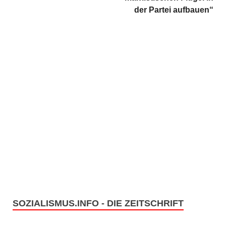
der Partei aufbauen“
SOZIALISMUS.INFO - DIE ZEITSCHRIFT