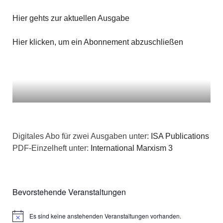
Hier gehts zur aktuellen Ausgabe
Hier klicken, um ein Abonnement abzuschließen
Digitales Abo für zwei Ausgaben unter:
ISA Publications
PDF-Einzelheft unter:
International Marxism 3
Bevorstehende Veranstaltungen
Es sind keine anstehenden Veranstaltungen vorhanden.
Hinweis