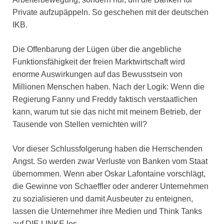
Private aufzupäppeln. So geschehen mit der deutschen
IKB.
Die Offenbarung der Lügen über die angebliche
Funktionsfähigkeit der freien Marktwirtschaft wird
enorme Auswirkungen auf das Bewusstsein von
Millionen Menschen haben. Nach der Logik: Wenn die
Regierung Fanny und Freddy faktisch verstaatlichen
kann, warum tut sie das nicht mit meinem Betrieb, der
Tausende von Stellen vernichten will?
Vor dieser Schlussfolgerung haben die Herrschenden
Angst. So werden zwar Verluste von Banken vom Staat
übernommen. Wenn aber Oskar Lafontaine vorschlägt,
die Gewinne von Schaeffler oder anderer Unternehmen
zu sozialisieren und damit Ausbeuter zu enteignen,
lassen die Unternehmer ihre Medien und Think Tanks
auf DIE LINKE los.