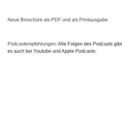
Neue Broschüre als PDF und als Printausgabe
Podcastempfehlungen:
Alle Folgen des Podcasts gibt
es auch bei Youtube und Apple Podcasts: