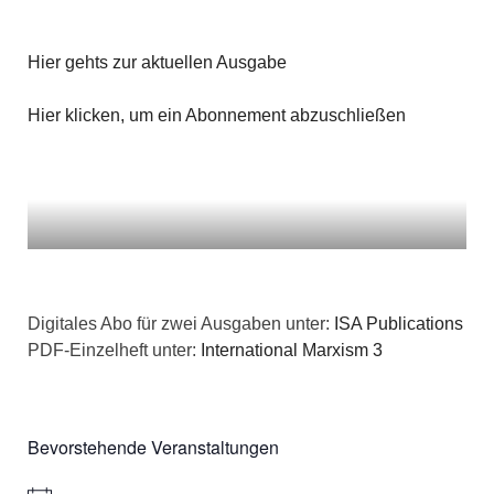
Hier gehts zur aktuellen Ausgabe
Hier klicken, um ein Abonnement abzuschließen
Digitales Abo für zwei Ausgaben unter:
ISA Publications
PDF-Einzelheft unter:
International Marxism 3
Bevorstehende Veranstaltungen