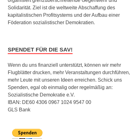
organisiert grenzüberschreitende Gegenwehr und
Solidarität. Ziel ist die weltweite Abschaffung des
kapitalistischen Profitsystems und der Aufbau einer
Föderation sozialistischer Demokratien.
SPENDET FÜR DIE SAV!
Wenn du uns finanziell unterstützt, können wir mehr
Flugblätter drucken, mehr Veranstaltungen durchführen,
mehr Leute mit unseren Ideen erreichen. Schick uns
Spenden, egal ob einmalig oder regelmäßig an:
Sozialistische Demokratie e.V.
IBAN: DE60 4306 0967 1024 9547 00
GLS Bank