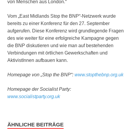
von Menschen aus London.“
Vom „East Midlands Stop the BNP“-Netzwerk wurde
bereits zu einer Konferenz für den 27. September
aufgerufen. Diese Konferenz wird grundlegende Fragen
des wie weiter für eine erfolgreiche Kampagne gegen
die BNP diskutieren und wie man auf bestehenden
Verbindungen mit örtlichen Gewerkschaften und
AktivistInnen aufbauen kann.
Homepage von „Stop the BNP“:
www.stopthebnp.org.uk
Homepage der Socialist Party:
www.socialistparty.org.uk
ÄHNLICHE BEITRÄGE