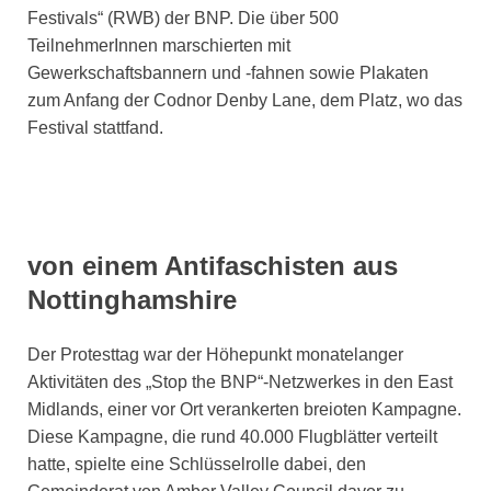
Festivals“ (RWB) der BNP. Die über 500
TeilnehmerInnen marschierten mit
Gewerkschaftsbannern und -fahnen sowie Plakaten
zum Anfang der Codnor Denby Lane, dem Platz, wo das
Festival stattfand.
von einem Antifaschisten aus
Nottinghamshire
Der Protesttag war der Höhepunkt monatelanger
Aktivitäten des „Stop the BNP“-Netzwerkes in den East
Midlands, einer vor Ort verankerten breioten Kampagne.
Diese Kampagne, die rund 40.000 Flugblätter verteilt
hatte, spielte eine Schlüsselrolle dabei, den