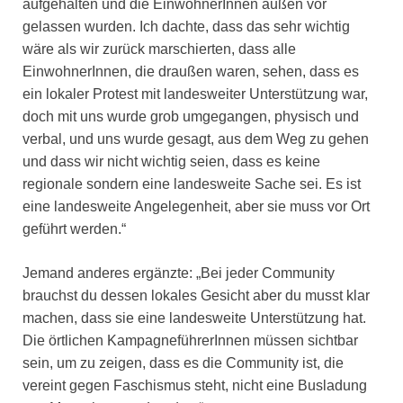
aufgehalten und die EinwohnerInnen außen vor
gelassen wurden. Ich dachte, dass das sehr wichtig
wäre als wir zurück marschierten, dass alle
EinwohnerInnen, die draußen waren, sehen, dass es
ein lokaler Protest mit landesweiter Unterstützung war,
doch mit uns wurde grob umgegangen, physisch und
verbal, und uns wurde gesagt, aus dem Weg zu gehen
und dass wir nicht wichtig seien, dass es keine
regionale sondern eine landesweite Sache sei. Es ist
eine landesweite Angelegenheit, aber sie muss vor Ort
geführt werden.“
Jemand anderes ergänzte: „Bei jeder Community
brauchst du dessen lokales Gesicht aber du musst klar
machen, dass sie eine landesweite Unterstützung hat.
Die örtlichen KampagneführerInnen müssen sichtbar
sein, um zu zeigen, dass es die Community ist, die
vereint gegen Faschismus steht, nicht eine Busladung