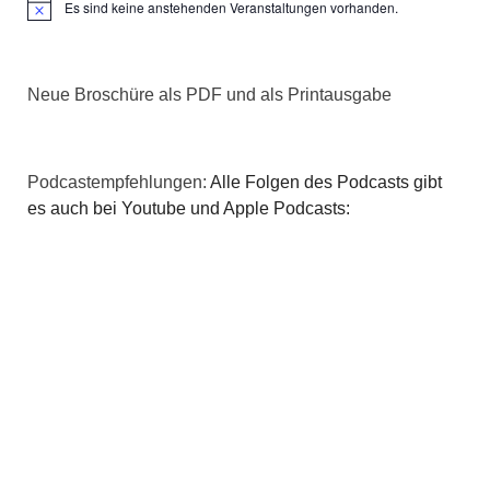
Es sind keine anstehenden Veranstaltungen vorhanden.
Hinweis
Neue Broschüre als PDF und als Printausgabe
Podcastempfehlungen:
Alle Folgen des Podcasts gibt
es auch bei Youtube und Apple Podcasts: