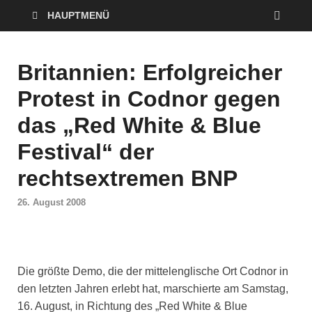
HAUPTMENÜ
Britannien: Erfolgreicher
Protest in Codnor gegen
das „Red White & Blue
Festival“ der
rechtsextremen BNP
26. August 2008
Die größte Demo, die der mittelenglische Ort Codnor in
den letzten Jahren erlebt hat, marschierte am Samstag,
16. August, in Richtung des „Red White & Blue