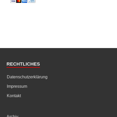
RECHTLICHES
Datenschutzerklärung
Impressum
Kontakt
Archiv