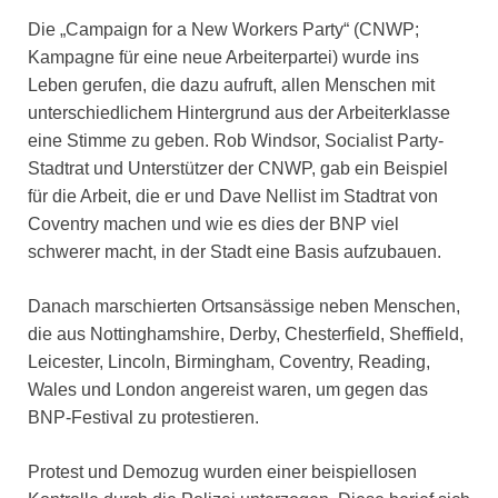
Die „Campaign for a New Workers Party“ (CNWP;
Kampagne für eine neue Arbeiterpartei) wurde ins
Leben gerufen, die dazu aufruft, allen Menschen mit
unterschiedlichem Hintergrund aus der Arbeiterklasse
eine Stimme zu geben. Rob Windsor, Socialist Party-
Stadtrat und Unterstützer der CNWP, gab ein Beispiel
für die Arbeit, die er und Dave Nellist im Stadtrat von
Coventry machen und wie es dies der BNP viel
schwerer macht, in der Stadt eine Basis aufzubauen.
Danach marschierten Ortsansässige neben Menschen,
die aus Nottinghamshire, Derby, Chesterfield, Sheffield,
Leicester, Lincoln, Birmingham, Coventry, Reading,
Wales und London angereist waren, um gegen das
BNP-Festival zu protestieren.
Protest und Demozug wurden einer beispiellosen