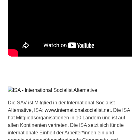
Die SAV ist Mitglied in der International Socialist
Alternative, ISA:
www.internationalsocialist.net
. Die ISA
hat Mitgliedsorganisationen in 10 Ländern und ist auf
allen Kontinenten vertreten. Die ISA setzt sich für die
internationale Einheit der Arbeiter*innen ein und