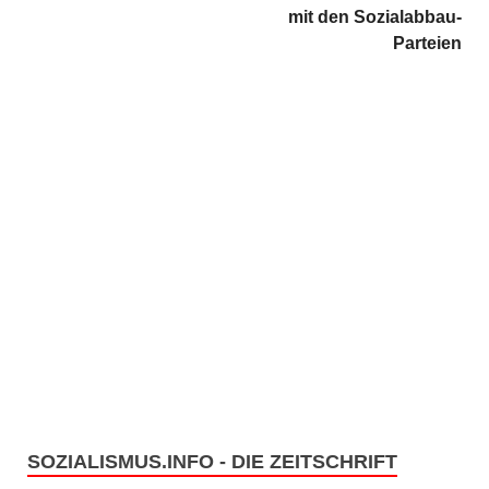
mit den Sozialabbau-
Parteien
SOZIALISMUS.INFO - DIE ZEITSCHRIFT