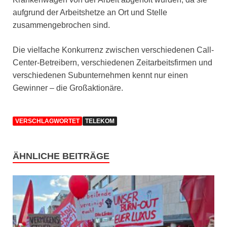
aufgrund der Arbeitshetze an Ort und Stelle
zusammengebrochen sind.
Die vielfache Konkurrenz zwischen verschiedenen Call-
Center-Betreibern, verschiedenen Zeitarbeitsfirmen und
verschiedenen Subunternehmen kennt nur einen
Gewinner – die Großaktionäre.
VERSCHLAGWORTET
TELEKOM
ÄHNLICHE BEITRÄGE