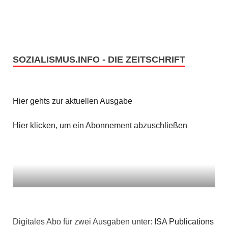
SOZIALISMUS.INFO - DIE ZEITSCHRIFT
Hier gehts zur aktuellen Ausgabe
Hier klicken, um ein Abonnement abzuschließen
Digitales Abo für zwei Ausgaben unter:
ISA Publications