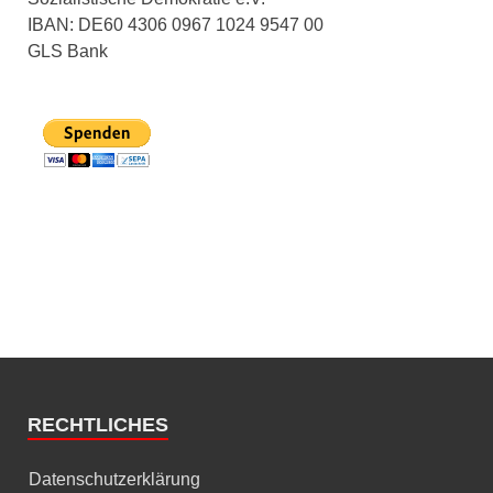
IBAN: DE60 4306 0967 1024 9547 00
GLS Bank
RECHTLICHES
Datenschutzerklärung