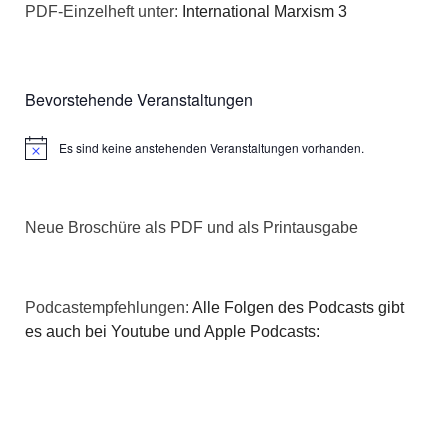
PDF-Einzelheft unter:
International Marxism 3
Bevorstehende Veranstaltungen
Es sind keine anstehenden Veranstaltungen vorhanden.
Hinweis
Neue Broschüre als PDF und als Printausgabe
Podcastempfehlungen:
Alle Folgen des Podcasts gibt
es auch bei Youtube und Apple Podcasts: