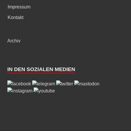
Impressum
Kontakt
Archiv
IN DEN SOZIALEN MEDIEN