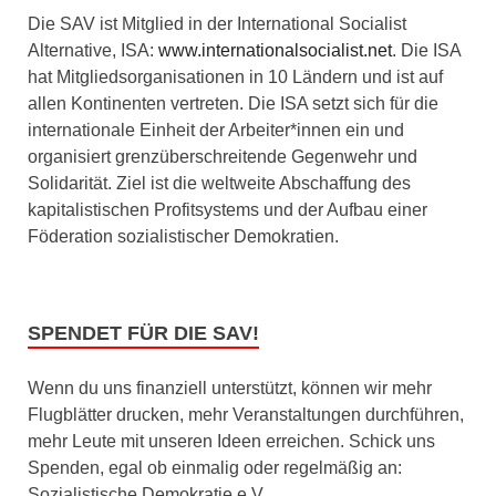
Die SAV ist Mitglied in der International Socialist
Alternative, ISA:
www.internationalsocialist.net
. Die ISA
hat Mitgliedsorganisationen in 10 Ländern und ist auf
allen Kontinenten vertreten. Die ISA setzt sich für die
internationale Einheit der Arbeiter*innen ein und
organisiert grenzüberschreitende Gegenwehr und
Solidarität. Ziel ist die weltweite Abschaffung des
kapitalistischen Profitsystems und der Aufbau einer
Föderation sozialistischer Demokratien.
SPENDET FÜR DIE SAV!
Wenn du uns finanziell unterstützt, können wir mehr
Flugblätter drucken, mehr Veranstaltungen durchführen,
mehr Leute mit unseren Ideen erreichen. Schick uns
Spenden, egal ob einmalig oder regelmäßig an:
Sozialistische Demokratie e.V.