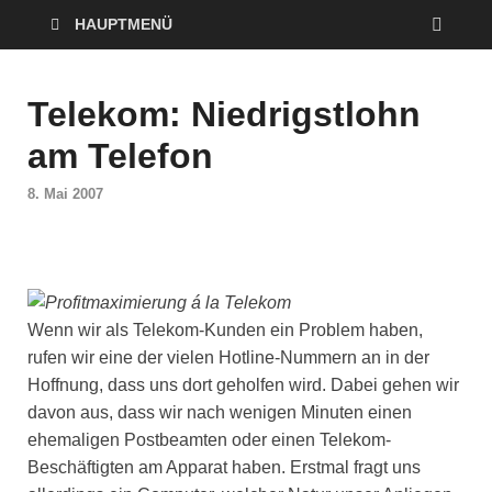
HAUPTMENÜ
Telekom: Niedrigstlohn
am Telefon
8. Mai 2007
Profitmaximierung á la Telekom
Wenn wir als Telekom-Kunden ein Problem haben,
rufen wir eine der vielen Hotline-Nummern an in der
Hoffnung, dass uns dort geholfen wird. Dabei gehen wir
davon aus, dass wir nach wenigen Minuten einen
ehemaligen Postbeamten oder einen Telekom-
Beschäftigten am Apparat haben. Erstmal fragt uns