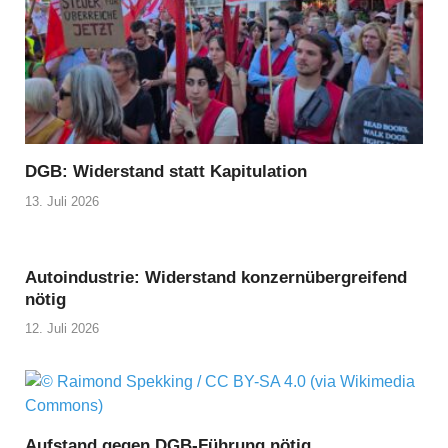
DGB: Widerstand statt Kapitulation
13. Juli 2026
Autoindustrie: Widerstand konzernübergreifend
nötig
12. Juli 2026
Aufstand gegen DGB-Führung nötig