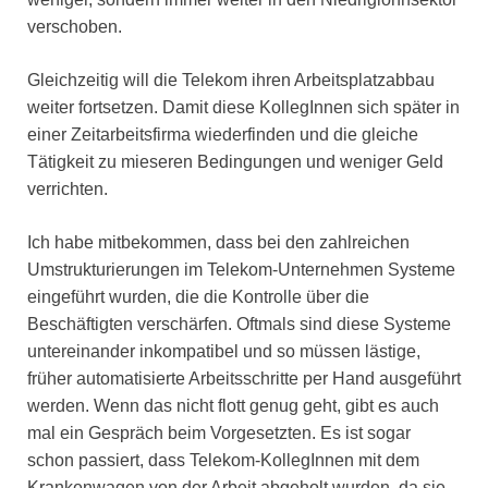
verschoben.
Gleichzeitig will die Telekom ihren Arbeitsplatzabbau
weiter fortsetzen. Damit diese KollegInnen sich später in
einer Zeitarbeitsfirma wiederfinden und die gleiche
Tätigkeit zu mieseren Bedingungen und weniger Geld
verrichten.
Ich habe mitbekommen, dass bei den zahlreichen
Umstrukturierungen im Telekom-Unternehmen Systeme
eingeführt wurden, die die Kontrolle über die
Beschäftigten verschärfen. Oftmals sind diese Systeme
untereinander inkompatibel und so müssen lästige,
früher automatisierte Arbeitsschritte per Hand ausgeführt
werden. Wenn das nicht flott genug geht, gibt es auch
mal ein Gespräch beim Vorgesetzten. Es ist sogar
schon passiert, dass Telekom-KollegInnen mit dem
Krankenwagen von der Arbeit abgeholt wurden, da sie