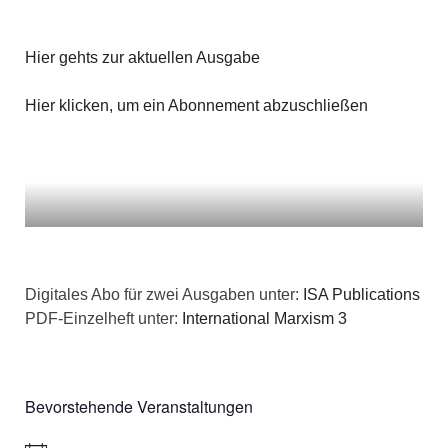
Hier gehts zur aktuellen Ausgabe
Hier klicken, um ein Abonnement abzuschließen
Digitales Abo für zwei Ausgaben unter:
ISA Publications
PDF-Einzelheft unter:
International Marxism 3
Bevorstehende Veranstaltungen