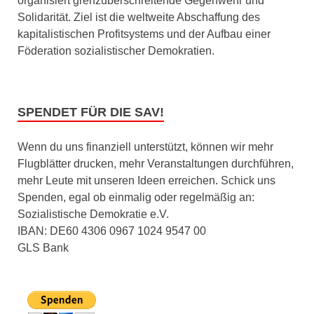
organisiert grenzüberschreitende Gegenwehr und
Solidarität. Ziel ist die weltweite Abschaffung des
kapitalistischen Profitsystems und der Aufbau einer
Föderation sozialistischer Demokratien.
SPENDET FÜR DIE SAV!
Wenn du uns finanziell unterstützt, können wir mehr
Flugblätter drucken, mehr Veranstaltungen durchführen,
mehr Leute mit unseren Ideen erreichen. Schick uns
Spenden, egal ob einmalig oder regelmäßig an:
Sozialistische Demokratie e.V.
IBAN: DE60 4306 0967 1024 9547 00
GLS Bank