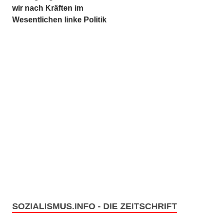
wir nach Kräften im
Wesentlichen linke Politik
SOZIALISMUS.INFO - DIE ZEITSCHRIFT