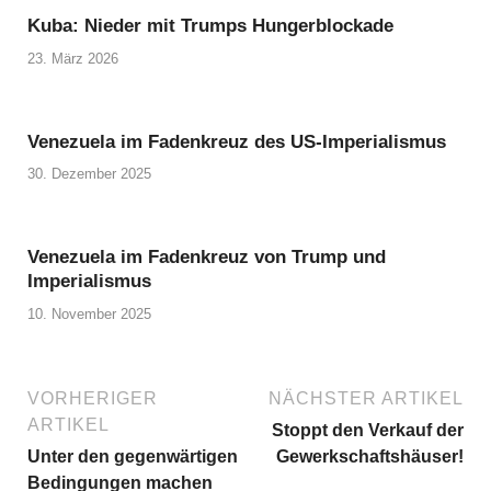
Kuba: Nieder mit Trumps Hungerblockade
23. März 2026
Venezuela im Fadenkreuz des US-Imperialismus
30. Dezember 2025
Venezuela im Fadenkreuz von Trump und
Imperialismus
10. November 2025
VORHERIGER
NÄCHSTER ARTIKEL
ARTIKEL
Stoppt den Verkauf der
Unter den gegenwärtigen
Gewerkschaftshäuser!
Bedingungen machen