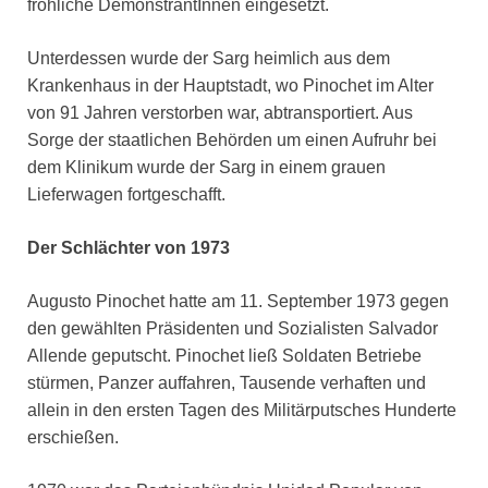
fröhliche DemonstrantInnen eingesetzt.
Unterdessen wurde der Sarg heimlich aus dem
Krankenhaus in der Hauptstadt, wo Pinochet im Alter
von 91 Jahren verstorben war, abtransportiert. Aus
Sorge der staatlichen Behörden um einen Aufruhr bei
dem Klinikum wurde der Sarg in einem grauen
Lieferwagen fortgeschafft.
Der Schlächter von 1973
Augusto Pinochet hatte am 11. September 1973 gegen
den gewählten Präsidenten und Sozialisten Salvador
Allende geputscht. Pinochet ließ Soldaten Betriebe
stürmen, Panzer auffahren, Tausende verhaften und
allein in den ersten Tagen des Militärputsches Hunderte
erschießen.