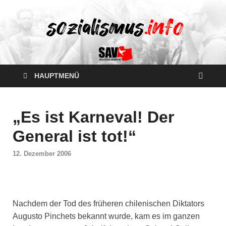
HAUPTMENÜ
„Es ist Karneval! Der
General ist tot!“
12. Dezember 2006
Nachdem der Tod des früheren chilenischen Diktators
Augusto Pinchets bekannt wurde, kam es im ganzen