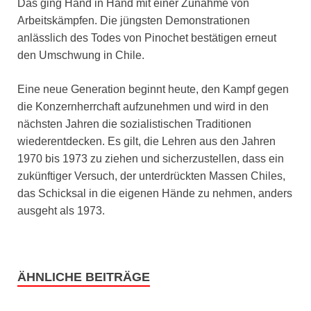
Das ging Hand in Hand mit einer Zunahme von
Arbeitskämpfen. Die jüngsten Demonstrationen
anlässlich des Todes von Pinochet bestätigen erneut
den Umschwung in Chile.
Eine neue Generation beginnt heute, den Kampf gegen
die Konzernherrchaft aufzunehmen und wird in den
nächsten Jahren die sozialistischen Traditionen
wiederentdecken. Es gilt, die Lehren aus den Jahren
1970 bis 1973 zu ziehen und sicherzustellen, dass ein
zukünftiger Versuch, der unterdrückten Massen Chiles,
das Schicksal in die eigenen Hände zu nehmen, anders
ausgeht als 1973.
ÄHNLICHE BEITRÄGE