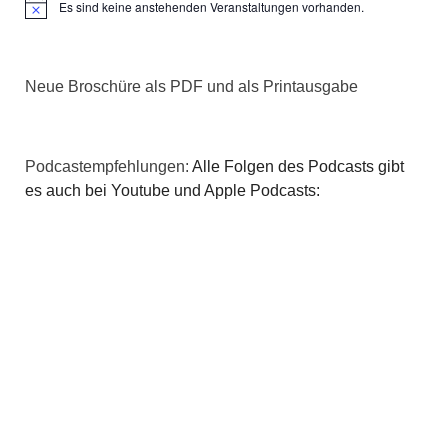
Es sind keine anstehenden Veranstaltungen vorhanden.
Hinweis
Neue Broschüre als PDF und als Printausgabe
Podcastempfehlungen:
Alle Folgen des Podcasts gibt
es auch bei Youtube und Apple Podcasts: