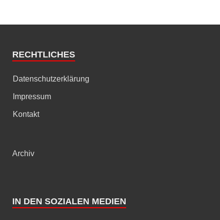
RECHTLICHES
Datenschutzerklärung
Impressum
Kontakt
Archiv
IN DEN SOZIALEN MEDIEN