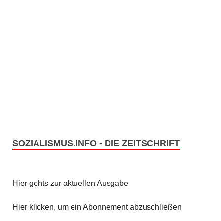
SOZIALISMUS.INFO - DIE ZEITSCHRIFT
Hier gehts zur aktuellen Ausgabe
Hier klicken, um ein Abonnement abzuschließen