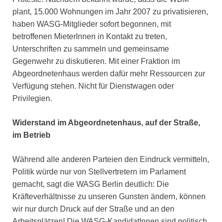
plant, 15.000 Wohnungen im Jahr 2007 zu privatisieren,
haben WASG-Mitglieder sofort begonnen, mit
betroffenen MieterInnen in Kontakt zu treten,
Unterschriften zu sammeln und gemeinsame
Gegenwehr zu diskutieren. Mit einer Fraktion im
Abgeordnetenhaus werden dafür mehr Ressourcen zur
Verfügung stehen. Nicht für Dienstwagen oder
Privilegien.
Widerstand im Abgeordnetenhaus, auf der Straße,
im Betrieb
Während alle anderen Parteien den Eindruck vermitteln,
Politik würde nur von Stellvertretern im Parlament
gemacht, sagt die WASG Berlin deutlich: Die
Kräfteverhältnisse zu unseren Gunsten ändern, können
wir nur durch Druck auf der Straße und an den
Arbeitsplätzen! Die WASG-KandidatInnen sind politisch