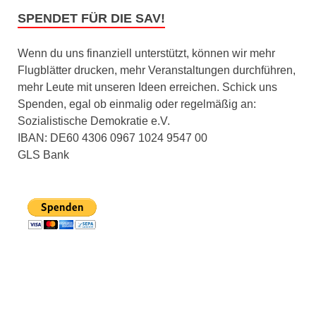
SPENDET FÜR DIE SAV!
Wenn du uns finanziell unterstützt, können wir mehr
Flugblätter drucken, mehr Veranstaltungen durchführen,
mehr Leute mit unseren Ideen erreichen. Schick uns
Spenden, egal ob einmalig oder regelmäßig an:
Sozialistische Demokratie e.V.
IBAN: DE60 4306 0967 1024 9547 00
GLS Bank