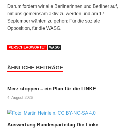
Darum fordern wir alle Berlinerinnen und Berliner auf,
mit uns gemeinsam aktiv zu werden und am 17.
September wählen zu gehen: Für die soziale
Opposition, für die WASG.
VERSCHLAGWORTET
WASG
ÄHNLICHE BEITRÄGE
Merz stoppen – ein Plan für die LINKE
4. August 2026
Auswertung Bundesparteitag Die Linke