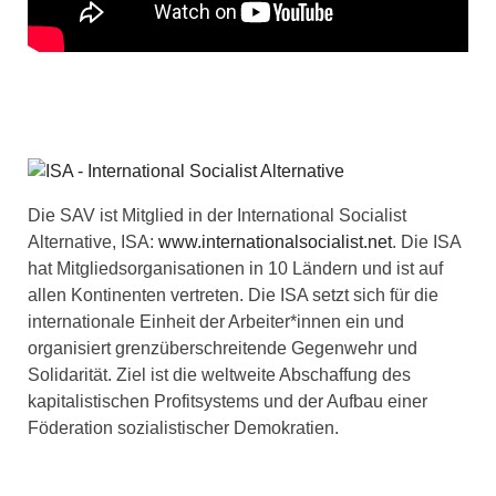
Die SAV ist Mitglied in der International Socialist
Alternative, ISA:
www.internationalsocialist.net
. Die ISA
hat Mitgliedsorganisationen in 10 Ländern und ist auf
allen Kontinenten vertreten. Die ISA setzt sich für die
internationale Einheit der Arbeiter*innen ein und
organisiert grenzüberschreitende Gegenwehr und
Solidarität. Ziel ist die weltweite Abschaffung des
kapitalistischen Profitsystems und der Aufbau einer
Föderation sozialistischer Demokratien.