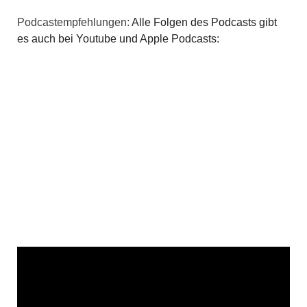
Podcastempfehlungen:
Alle Folgen des Podcasts gibt
es auch bei Youtube und Apple Podcasts: