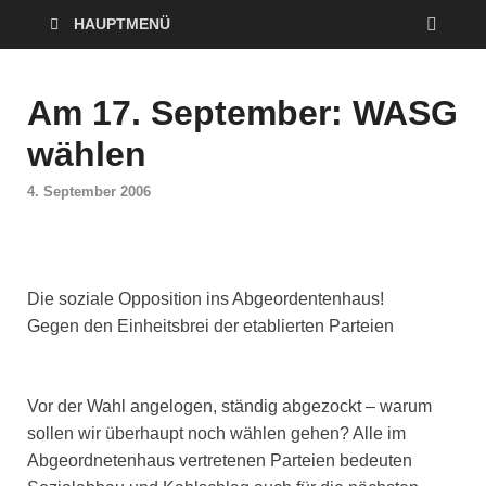
HAUPTMENÜ
Am 17. September: WASG
wählen
4. September 2006
Die soziale Opposition ins Abgeordentenhaus!
Gegen den Einheitsbrei der etablierten Parteien
Vor der Wahl angelogen, ständig abgezockt – warum
sollen wir überhaupt noch wählen gehen? Alle im
Abgeordnetenhaus vertretenen Parteien bedeuten