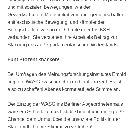
und mit sozialen Bewegungen, wie den
Gewerkschaften, Mieterinitiativen und -gemeinschaften,
antifaschistische Bewegung, und kämpfenden
Belegschaften, wie an der Charité oder bei BSH,
verbunden. Sie verstehen ihre Arbeit als Beitrag zur
Stärkung des außerparlamentarischen Widerstands.
Fünf Prozent knacken!
Bei Umfragen des Meinungsforschungsinstitutes Emnid
liegt die WASG zwischen drei und fünf Prozent. Es ist
also zu schaffen! Aber es kommt auf jede Stimme an.
Der Einzug der WASG ins Berliner Abgeordnetenhaus
wäre ein Schock für das Establishment und eine große
Chance, dem Unmut über die unsoziale Politik in der
Stadt endlich eine Stimme zu verleihen!