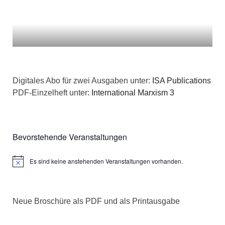
Digitales Abo für zwei Ausgaben unter:
ISA Publications
PDF-Einzelheft unter:
International Marxism 3
Bevorstehende Veranstaltungen
Es sind keine anstehenden Veranstaltungen vorhanden.
Hinweis
Neue Broschüre als PDF und als Printausgabe