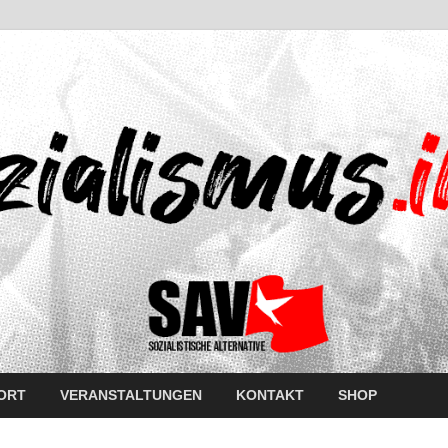
ORT
VERANSTALTUNGEN
KONTAKT
SHOP