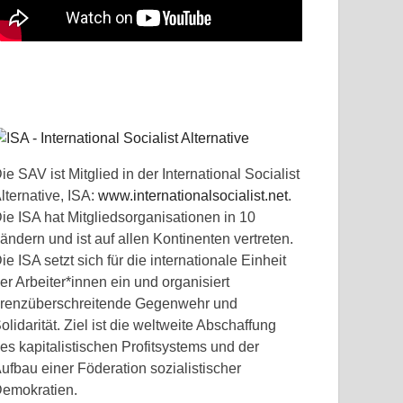
ie SAV ist Mitglied in der International Socialist
lternative, ISA:
www.internationalsocialist.net
.
ie ISA hat Mitgliedsorganisationen in 10
ändern und ist auf allen Kontinenten vertreten.
ie ISA setzt sich für die internationale Einheit
er Arbeiter*innen ein und organisiert
renzüberschreitende Gegenwehr und
olidarität. Ziel ist die weltweite Abschaffung
es kapitalistischen Profitsystems und der
ufbau einer Föderation sozialistischer
emokratien.