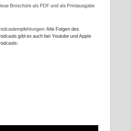
eue Broschüre als PDF und als Printausgabe
odcastempfehlungen:
Alle Folgen des
odcasts gibt es auch bei Youtube und Apple
odcasts: