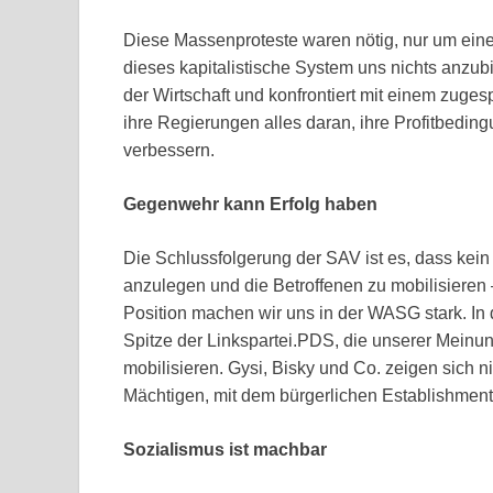
Diese Massenproteste waren nötig, nur um eine
dieses kapitalistische System uns nichts anzubi
der Wirtschaft und konfrontiert mit einem zuge
ihre Regierungen alles daran, ihre Profitbedi
verbessern.
Gegenwehr kann Erfolg haben
Die Schlussfolgerung der SAV ist es, dass kein
anzulegen und die Betroffenen zu mobilisieren
Position machen wir uns in der WASG stark. In 
Spitze der Linkspartei.PDS, die unserer Meinu
mobilisieren. Gysi, Bisky und Co. zeigen sich n
Mächtigen, mit dem bürgerlichen Establishmen
Sozialismus ist machbar