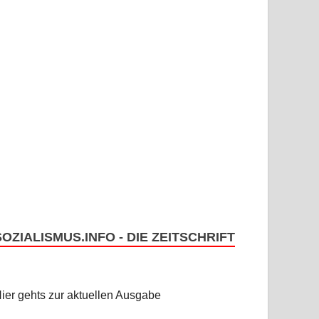
SOZIALISMUS.INFO - DIE ZEITSCHRIFT
ier gehts zur aktuellen Ausgabe