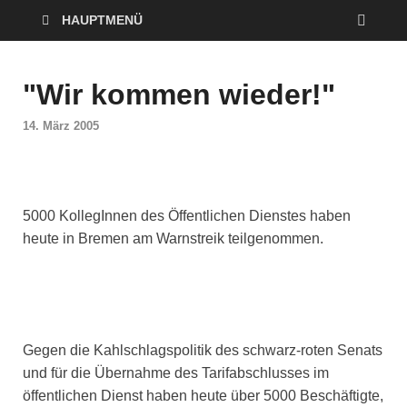
HAUPTMENÜ
"Wir kommen wieder!"
14. März 2005
5000 KollegInnen des Öffentlichen Dienstes haben
heute in Bremen am Warnstreik teilgenommen.
Gegen die Kahlschlagspolitik des schwarz-roten Senats
und für die Übernahme des Tarifabschlusses im
öffentlichen Dienst haben heute über 5000 Beschäftigte,