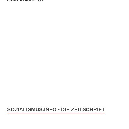
SOZIALISMUS.INFO - DIE ZEITSCHRIFT