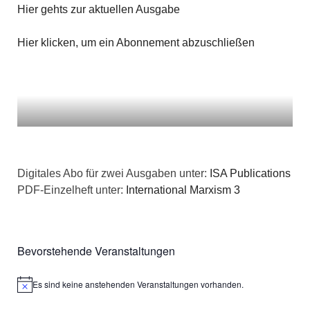
Hier gehts zur aktuellen Ausgabe
Hier klicken, um ein Abonnement abzuschließen
Digitales Abo für zwei Ausgaben unter:
ISA Publications
PDF-Einzelheft unter:
International Marxism 3
Bevorstehende Veranstaltungen
Es sind keine anstehenden Veranstaltungen vorhanden.
Hinweis