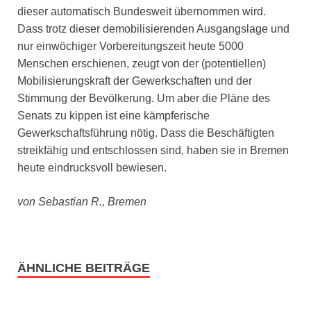
dieser automatisch Bundesweit übernommen wird.
Dass trotz dieser demobilisierenden Ausgangslage und
nur einwöchiger Vorbereitungszeit heute 5000
Menschen erschienen, zeugt von der (potentiellen)
Mobilisierungskraft der Gewerkschaften und der
Stimmung der Bevölkerung. Um aber die Pläne des
Senats zu kippen ist eine kämpferische
Gewerkschaftsführung nötig. Dass die Beschäftigten
streikfähig und entschlossen sind, haben sie in Bremen
heute eindrucksvoll bewiesen.
von Sebastian R., Bremen
ÄHNLICHE BEITRÄGE