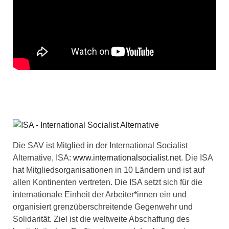
Die SAV ist Mitglied in der International Socialist
Alternative, ISA:
www.internationalsocialist.net
. Die ISA
hat Mitgliedsorganisationen in 10 Ländern und ist auf
allen Kontinenten vertreten. Die ISA setzt sich für die
internationale Einheit der Arbeiter*innen ein und
organisiert grenzüberschreitende Gegenwehr und
Solidarität. Ziel ist die weltweite Abschaffung des