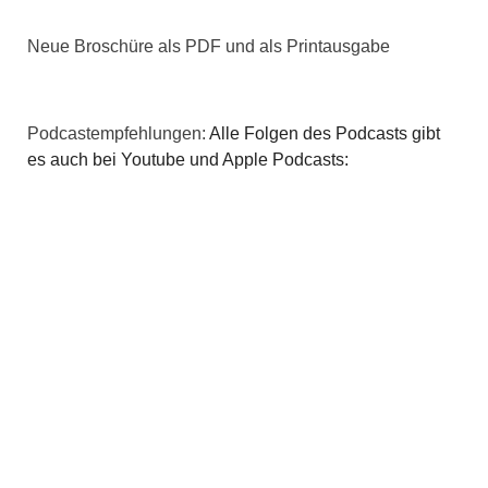
Neue Broschüre als PDF und als Printausgabe
Podcastempfehlungen:
Alle Folgen des Podcasts gibt
es auch bei Youtube und Apple Podcasts: