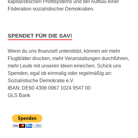
kapitalistischen Profitsystems und der Aufbau einer
Föderation sozialistischer Demokratien.
SPENDET FÜR DIE SAV!
Wenn du uns finanziell unterstützt, können wir mehr
Flugblätter drucken, mehr Veranstaltungen durchführen,
mehr Leute mit unseren Ideen erreichen. Schick uns
Spenden, egal ob einmalig oder regelmäßig an:
Sozialistische Demokratie e.V.
IBAN: DE60 4306 0967 1024 9547 00
GLS Bank