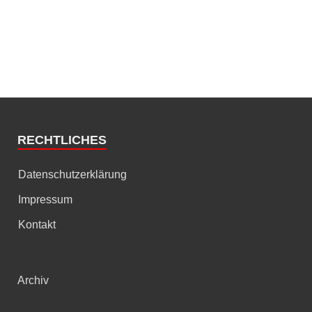
RECHTLICHES
Datenschutzerklärung
Impressum
Kontakt
Archiv