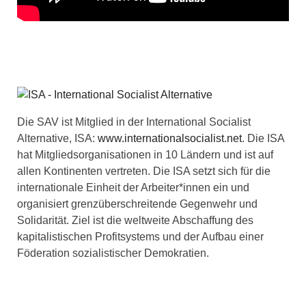
Die SAV ist Mitglied in der International Socialist
Alternative, ISA:
www.internationalsocialist.net
. Die ISA
hat Mitgliedsorganisationen in 10 Ländern und ist auf
allen Kontinenten vertreten. Die ISA setzt sich für die
internationale Einheit der Arbeiter*innen ein und
organisiert grenzüberschreitende Gegenwehr und
Solidarität. Ziel ist die weltweite Abschaffung des
kapitalistischen Profitsystems und der Aufbau einer
Föderation sozialistischer Demokratien.