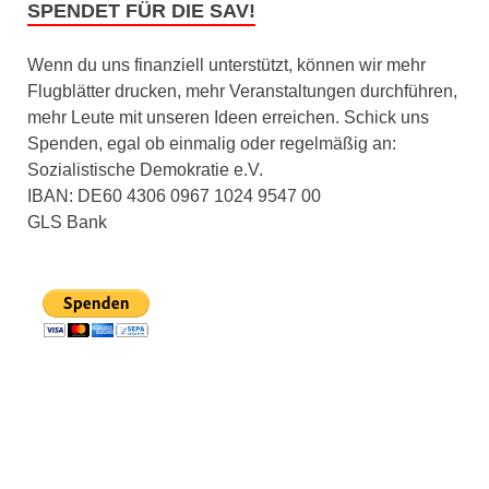
SPENDET FÜR DIE SAV!
Wenn du uns finanziell unterstützt, können wir mehr
Flugblätter drucken, mehr Veranstaltungen durchführen,
mehr Leute mit unseren Ideen erreichen. Schick uns
Spenden, egal ob einmalig oder regelmäßig an:
Sozialistische Demokratie e.V.
IBAN: DE60 4306 0967 1024 9547 00
GLS Bank