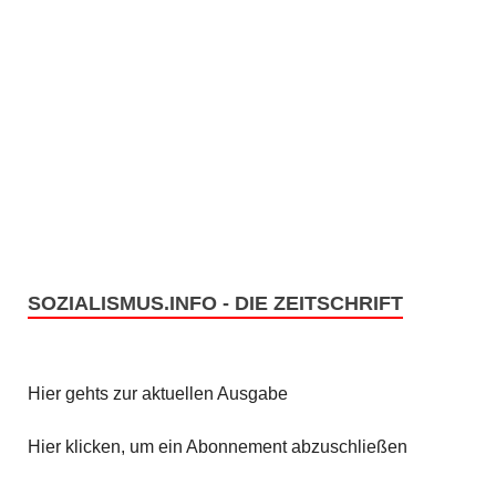
SOZIALISMUS.INFO - DIE ZEITSCHRIFT
Hier gehts zur aktuellen Ausgabe
Hier klicken, um ein Abonnement abzuschließen