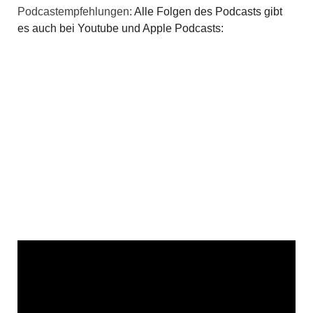
Podcastempfehlungen:
Alle Folgen des Podcasts gibt
es auch bei Youtube und Apple Podcasts: