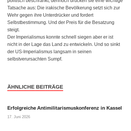
politisch beschränkt, dennoch drücken sie eine wichtige
Tatsache aus: Die irakische Bevölkerung setzt sich zur
Wehr gegen ihre Unterdrücker und fordert
Selbstbestimmung. Und der Preis für die Besatzung
steigt.
Der Imperialismus konnte schnell siegen aber er ist
nicht in der Lage das Land zu entwickeln. Und so sinkt
der US-Imperialismus langsam in seinen
selbstverursachten Sumpf.
ÄHNLICHE BEITRÄGE
Erfolgreiche Antimilitarismuskonferenz in Kassel
17. Juni 2026