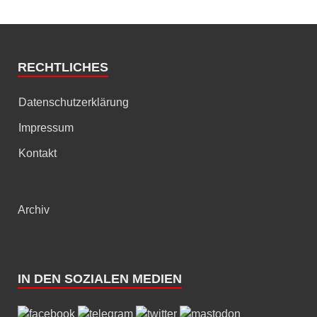
RECHTLICHES
Datenschutzerklärung
Impressum
Kontakt
Archiv
IN DEN SOZIALEN MEDIEN