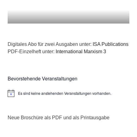
Digitales Abo für zwei Ausgaben unter:
ISA Publications
PDF-Einzelheft unter:
International Marxism 3
Bevorstehende Veranstaltungen
Es sind keine anstehenden Veranstaltungen vorhanden.
Hinweis
Neue Broschüre als PDF und als Printausgabe