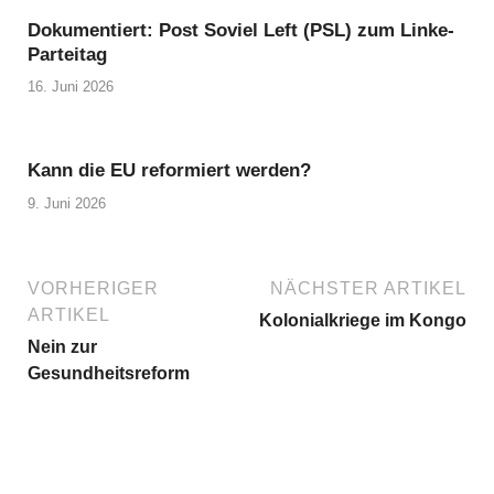
Dokumentiert: Post Soviel Left (PSL) zum Linke-
Parteitag
16. Juni 2026
Kann die EU reformiert werden?
9. Juni 2026
VORHERIGER
NÄCHSTER ARTIKEL
ARTIKEL
Kolonialkriege im Kongo
Nein zur
Gesundheitsreform