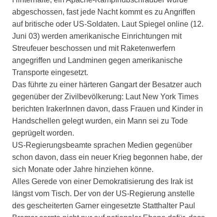
abgeschossen, fast jede Nacht kommt es zu Angriffen
auf britische oder US-Soldaten. Laut Spiegel online (12.
Juni 03) werden amerikanische Einrichtungen mit
Streufeuer beschossen und mit Raketenwerfern
angegriffen und Landminen gegen amerikanische
Transporte eingesetzt.
Das führte zu einer härteren Gangart der Besatzer auch
gegenüber der Zivilbevölkerung: Laut New York Times
berichten IrakerInnen davon, dass Frauen und Kinder in
Handschellen gelegt wurden, ein Mann sei zu Tode
geprügelt worden.
US-Regierungsbeamte sprachen Medien gegenüber
schon davon, dass ein neuer Krieg begonnen habe, der
sich Monate oder Jahre hinziehen könne.
Alles Gerede von einer Demokratisierung des Irak ist
längst vom Tisch. Der von der US-Regierung anstelle
des gescheiterten Garner eingesetzte Statthalter Paul