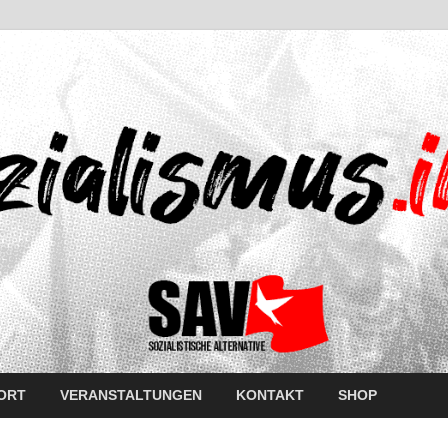
ORT
VERANSTALTUNGEN
KONTAKT
SHOP