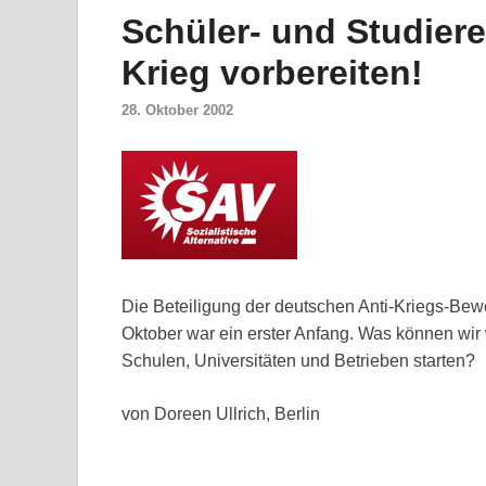
Schüler- und Studier
Krieg vorbereiten!
28. Oktober 2002
Die Beteiligung der deutschen Anti-Kriegs-Bew
Oktober war ein erster Anfang. Was können wir 
Schulen, Universitäten und Betrieben starten?
von Doreen Ullrich, Berlin