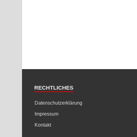
RECHTLICHES
Datenschutzerklärung
Impressum
Kontakt