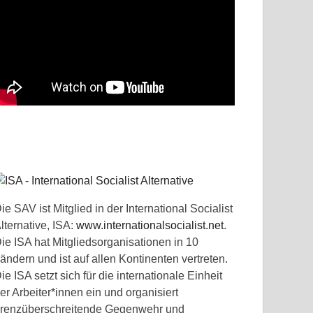
ie SAV ist Mitglied in der International Socialist
lternative, ISA:
www.internationalsocialist.net
.
ie ISA hat Mitgliedsorganisationen in 10
ändern und ist auf allen Kontinenten vertreten.
ie ISA setzt sich für die internationale Einheit
er Arbeiter*innen ein und organisiert
renzüberschreitende Gegenwehr und