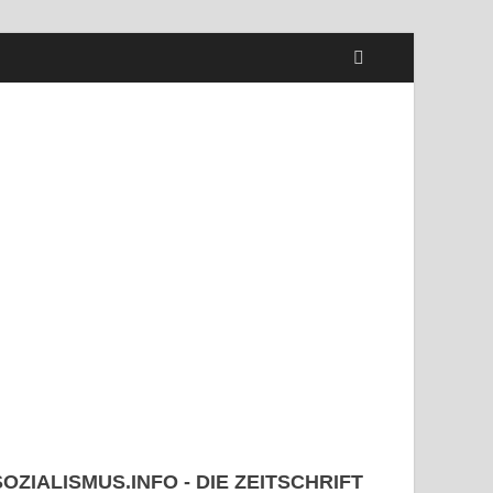
SOZIALISMUS.INFO - DIE ZEITSCHRIFT