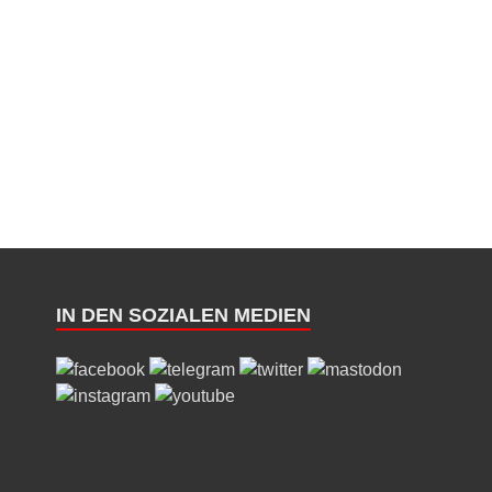
IN DEN SOZIALEN MEDIEN