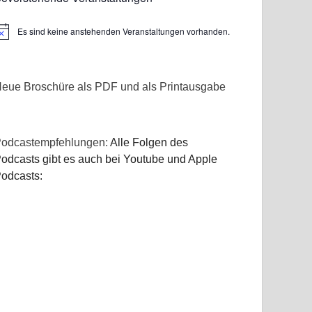
Es sind keine anstehenden Veranstaltungen vorhanden.
inweis
eue Broschüre als PDF und als Printausgabe
odcastempfehlungen:
Alle Folgen des
odcasts gibt es auch bei Youtube und Apple
odcasts: