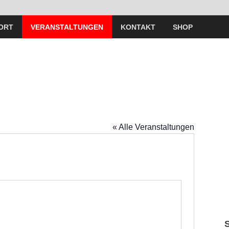
ORT
VERANSTALTUNGEN
KONTAKT
SHOP
« Alle Veranstaltungen