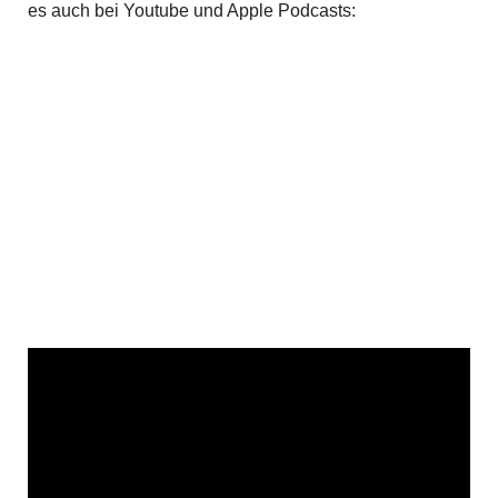
es auch bei Youtube und Apple Podcasts: