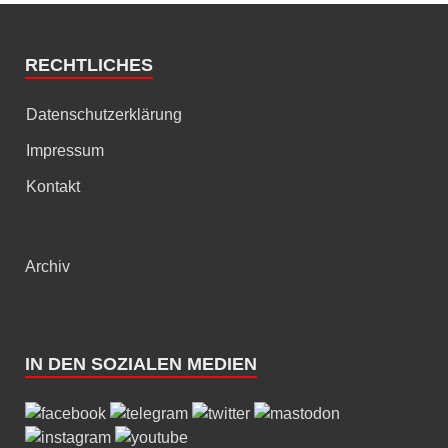
RECHTLICHES
Datenschutzerklärung
Impressum
Kontakt
Archiv
IN DEN SOZIALEN MEDIEN