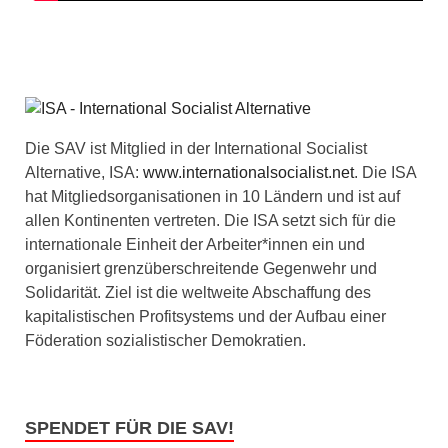
Die SAV ist Mitglied in der International Socialist
Alternative, ISA:
www.internationalsocialist.net
. Die ISA
hat Mitgliedsorganisationen in 10 Ländern und ist auf
allen Kontinenten vertreten. Die ISA setzt sich für die
internationale Einheit der Arbeiter*innen ein und
organisiert grenzüberschreitende Gegenwehr und
Solidarität. Ziel ist die weltweite Abschaffung des
kapitalistischen Profitsystems und der Aufbau einer
Föderation sozialistischer Demokratien.
SPENDET FÜR DIE SAV!