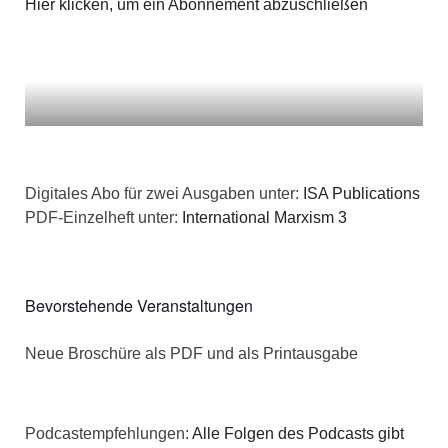
Hier klicken, um ein Abonnement abzuschließen
Digitales Abo für zwei Ausgaben unter:
ISA Publications
PDF-Einzelheft unter:
International Marxism 3
Bevorstehende Veranstaltungen
Neue Broschüre als PDF und als Printausgabe
Podcastempfehlungen:
Alle Folgen des Podcasts gibt