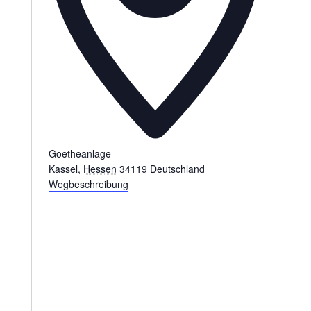
Goetheanlage
Kassel
,
Hessen
34119
Deutschland
Wegbeschreibung