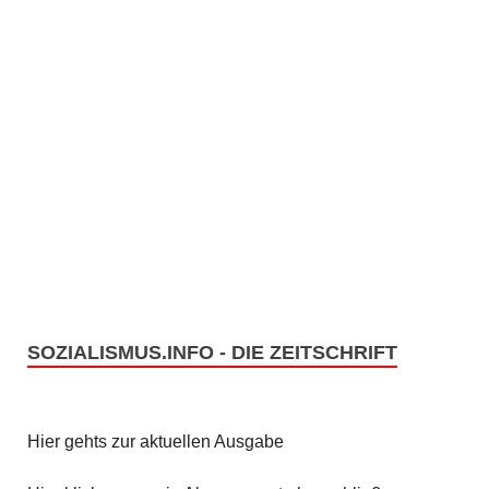
SOZIALISMUS.INFO - DIE ZEITSCHRIFT
Hier gehts zur aktuellen Ausgabe