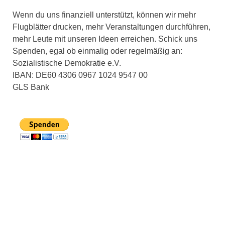
Wenn du uns finanziell unterstützt, können wir mehr
Flugblätter drucken, mehr Veranstaltungen durchführen,
mehr Leute mit unseren Ideen erreichen. Schick uns
Spenden, egal ob einmalig oder regelmäßig an:
Sozialistische Demokratie e.V.
IBAN: DE60 4306 0967 1024 9547 00
GLS Bank