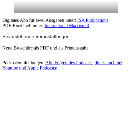
Digitales Abo für zwei Ausgaben unter:
ISA Publications
PDF-Einzelheft unter:
International Marxism 3
Bevorstehende Veranstaltungen
Neue Broschüre als PDF und als Printausgabe
Podcastempfehlungen:
Alle Folgen des Podcasts gibt es auch bei
Youtube und Apple Podcasts: