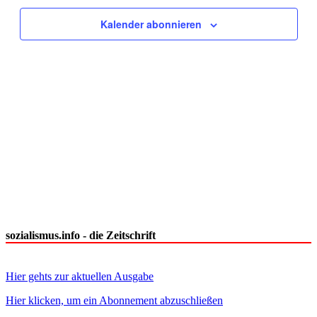
Kalender abonnieren
sozialismus.info - die Zeitschrift
Hier gehts zur aktuellen Ausgabe
Hier klicken, um ein Abonnement abzuschließen