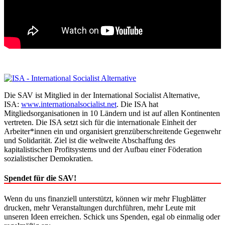
Die SAV ist Mitglied in der International Socialist Alternative,
ISA:
www.internationalsocialist.net
. Die ISA hat
Mitgliedsorganisationen in 10 Ländern und ist auf allen Kontinenten
vertreten. Die ISA setzt sich für die internationale Einheit der
Arbeiter*innen ein und organisiert grenzüberschreitende Gegenwehr
und Solidarität. Ziel ist die weltweite Abschaffung des
kapitalistischen Profitsystems und der Aufbau einer Föderation
sozialistischer Demokratien.
Spendet für die SAV!
Wenn du uns finanziell unterstützt, können wir mehr Flugblätter
drucken, mehr Veranstaltungen durchführen, mehr Leute mit
unseren Ideen erreichen. Schick uns Spenden, egal ob einmalig oder