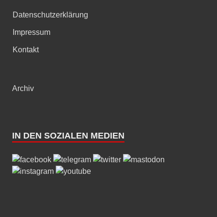
Datenschutzerklärung
Impressum
Kontakt
Archiv
IN DEN SOZIALEN MEDIEN