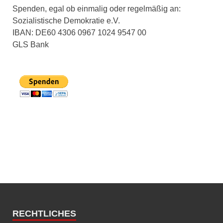
Spenden, egal ob einmalig oder regelmäßig an:
Sozialistische Demokratie e.V.
IBAN: DE60 4306 0967 1024 9547 00
GLS Bank
RECHTLICHES