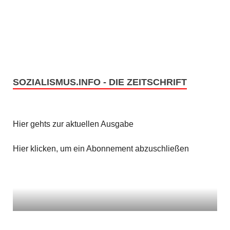
SOZIALISMUS.INFO - DIE ZEITSCHRIFT
Hier gehts zur aktuellen Ausgabe
Hier klicken, um ein Abonnement abzuschließen