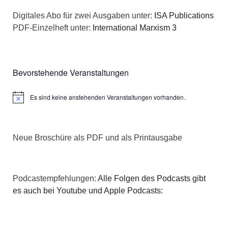
Digitales Abo für zwei Ausgaben unter:
ISA Publications
PDF-Einzelheft unter:
International Marxism 3
Bevorstehende Veranstaltungen
Es sind keine anstehenden Veranstaltungen vorhanden.
Hinweis
Neue Broschüre als PDF und als Printausgabe
Podcastempfehlungen:
Alle Folgen des Podcasts gibt
es auch bei Youtube und Apple Podcasts: