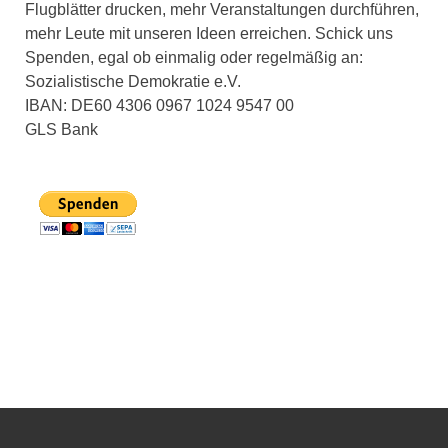
Flugblätter drucken, mehr Veranstaltungen durchführen,
mehr Leute mit unseren Ideen erreichen. Schick uns
Spenden, egal ob einmalig oder regelmäßig an:
Sozialistische Demokratie e.V.
IBAN: DE60 4306 0967 1024 9547 00
GLS Bank