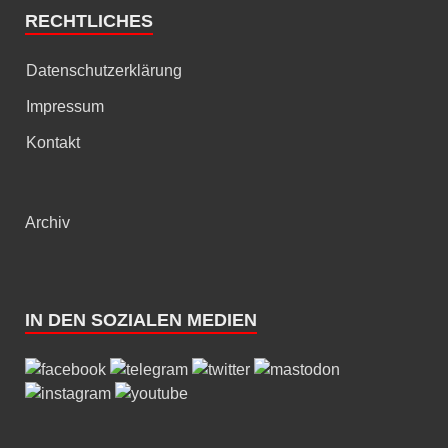
RECHTLICHES
Datenschutzerklärung
Impressum
Kontakt
Archiv
IN DEN SOZIALEN MEDIEN