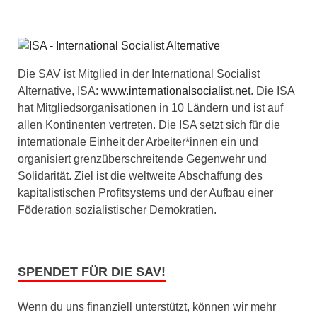
Die SAV ist Mitglied in der International Socialist
Alternative, ISA:
www.internationalsocialist.net
. Die ISA
hat Mitgliedsorganisationen in 10 Ländern und ist auf
allen Kontinenten vertreten. Die ISA setzt sich für die
internationale Einheit der Arbeiter*innen ein und
organisiert grenzüberschreitende Gegenwehr und
Solidarität. Ziel ist die weltweite Abschaffung des
kapitalistischen Profitsystems und der Aufbau einer
Föderation sozialistischer Demokratien.
SPENDET FÜR DIE SAV!
Wenn du uns finanziell unterstützt, können wir mehr