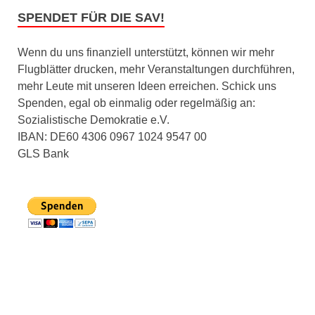
SPENDET FÜR DIE SAV!
Wenn du uns finanziell unterstützt, können wir mehr
Flugblätter drucken, mehr Veranstaltungen durchführen,
mehr Leute mit unseren Ideen erreichen. Schick uns
Spenden, egal ob einmalig oder regelmäßig an:
Sozialistische Demokratie e.V.
IBAN: DE60 4306 0967 1024 9547 00
GLS Bank