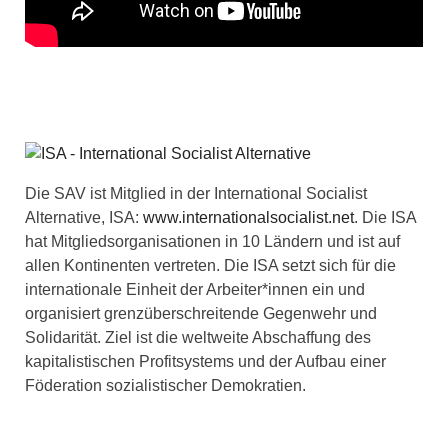
Die SAV ist Mitglied in der International Socialist
Alternative, ISA:
www.internationalsocialist.net
. Die ISA
hat Mitgliedsorganisationen in 10 Ländern und ist auf
allen Kontinenten vertreten. Die ISA setzt sich für die
internationale Einheit der Arbeiter*innen ein und
organisiert grenzüberschreitende Gegenwehr und
Solidarität. Ziel ist die weltweite Abschaffung des
kapitalistischen Profitsystems und der Aufbau einer
Föderation sozialistischer Demokratien.