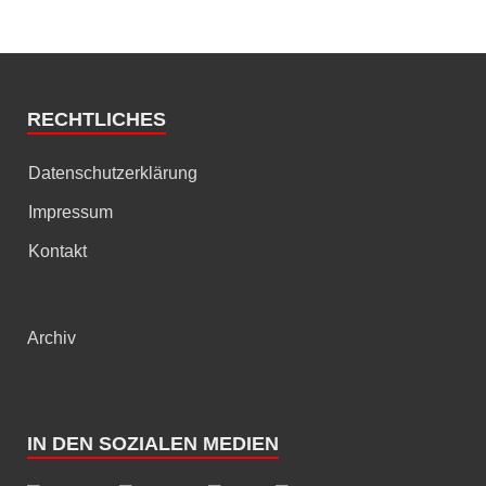
RECHTLICHES
Datenschutzerklärung
Impressum
Kontakt
Archiv
IN DEN SOZIALEN MEDIEN