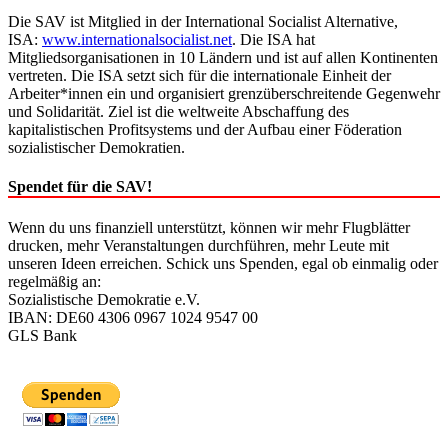
Die SAV ist Mitglied in der International Socialist Alternative,
ISA:
www.internationalsocialist.net
. Die ISA hat
Mitgliedsorganisationen in 10 Ländern und ist auf allen Kontinenten
vertreten. Die ISA setzt sich für die internationale Einheit der
Arbeiter*innen ein und organisiert grenzüberschreitende Gegenwehr
und Solidarität. Ziel ist die weltweite Abschaffung des
kapitalistischen Profitsystems und der Aufbau einer Föderation
sozialistischer Demokratien.
Spendet für die SAV!
Wenn du uns finanziell unterstützt, können wir mehr Flugblätter
drucken, mehr Veranstaltungen durchführen, mehr Leute mit
unseren Ideen erreichen. Schick uns Spenden, egal ob einmalig oder
regelmäßig an:
Sozialistische Demokratie e.V.
IBAN: DE60 4306 0967 1024 9547 00
GLS Bank