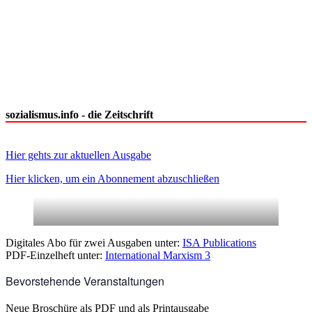
sozialismus.info - die Zeitschrift
Hier gehts zur aktuellen Ausgabe
Hier klicken, um ein Abonnement abzuschließen
Digitales Abo für zwei Ausgaben unter:
ISA Publications
PDF-Einzelheft unter:
International Marxism 3
Bevorstehende Veranstaltungen
Neue Broschüre als PDF und als Printausgabe