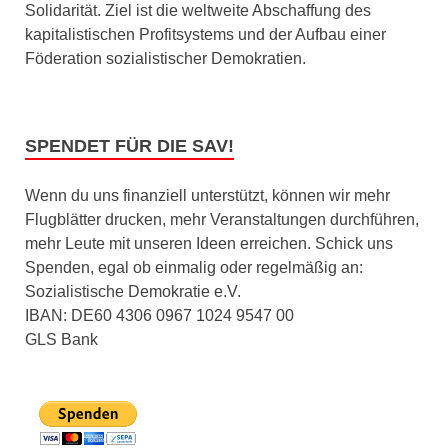
Solidarität. Ziel ist die weltweite Abschaffung des
kapitalistischen Profitsystems und der Aufbau einer
Föderation sozialistischer Demokratien.
SPENDET FÜR DIE SAV!
Wenn du uns finanziell unterstützt, können wir mehr
Flugblätter drucken, mehr Veranstaltungen durchführen,
mehr Leute mit unseren Ideen erreichen. Schick uns
Spenden, egal ob einmalig oder regelmäßig an:
Sozialistische Demokratie e.V.
IBAN: DE60 4306 0967 1024 9547 00
GLS Bank