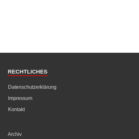
RECHTLICHES
Datenschutzerklärung
Impressum
Kontakt
Archiv