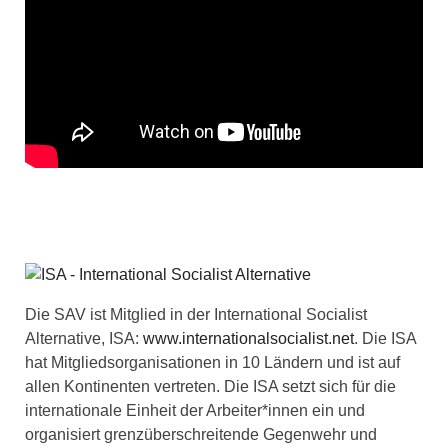
Die SAV ist Mitglied in der International Socialist
Alternative, ISA:
www.internationalsocialist.net
. Die ISA
hat Mitgliedsorganisationen in 10 Ländern und ist auf
allen Kontinenten vertreten. Die ISA setzt sich für die
internationale Einheit der Arbeiter*innen ein und
organisiert grenzüberschreitende Gegenwehr und