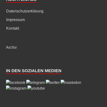
Datenschutzerklärung
Impressum
Kontakt
Archiv
IN DEN SOZIALEN MEDIEN