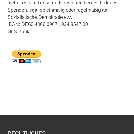
mehr Leute mit unseren Ideen erreichen. Schick uns
Spenden, egal ob einmalig oder regelmäßig an:
Sozialistische Demokratie e.V.
IBAN: DE60 4306 0967 1024 9547 00
GLS Bank
RECHTLICHES