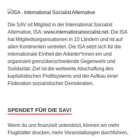
Die SAV ist Mitglied in der International Socialist
Alternative, ISA:
www.internationalsocialist.net
. Die ISA
hat Mitgliedsorganisationen in 10 Ländern und ist auf
allen Kontinenten vertreten. Die ISA setzt sich für die
internationale Einheit der Arbeiter*innen ein und
organisiert grenzüberschreitende Gegenwehr und
Solidarität. Ziel ist die weltweite Abschaffung des
kapitalistischen Profitsystems und der Aufbau einer
Föderation sozialistischer Demokratien.
SPENDET FÜR DIE SAV!
Wenn du uns finanziell unterstützt, können wir mehr
Flugblätter drucken, mehr Veranstaltungen durchführen,