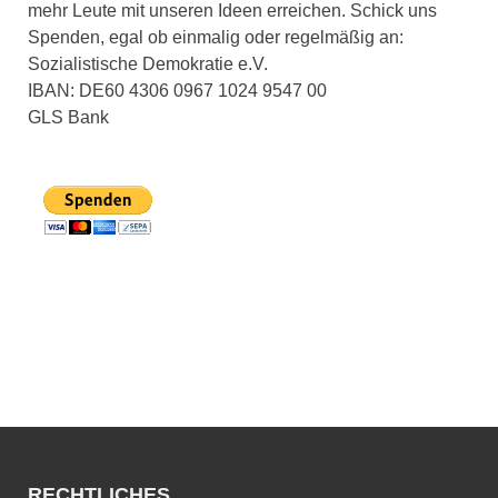
mehr Leute mit unseren Ideen erreichen. Schick uns
Spenden, egal ob einmalig oder regelmäßig an:
Sozialistische Demokratie e.V.
IBAN: DE60 4306 0967 1024 9547 00
GLS Bank
RECHTLICHES