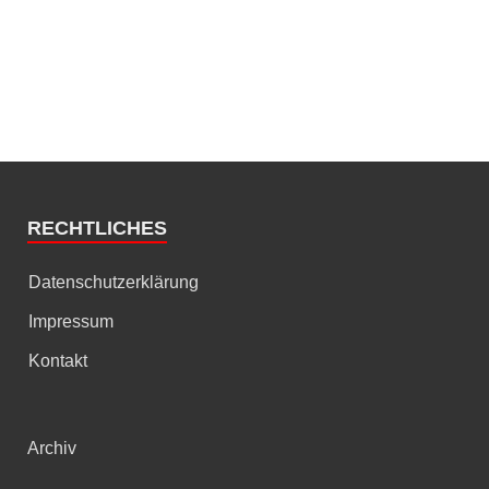
RECHTLICHES
Datenschutzerklärung
Impressum
Kontakt
Archiv