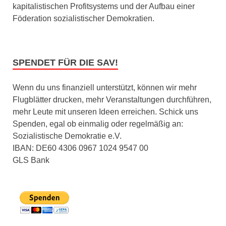
kapitalistischen Profitsystems und der Aufbau einer
Föderation sozialistischer Demokratien.
SPENDET FÜR DIE SAV!
Wenn du uns finanziell unterstützt, können wir mehr
Flugblätter drucken, mehr Veranstaltungen durchführen,
mehr Leute mit unseren Ideen erreichen. Schick uns
Spenden, egal ob einmalig oder regelmäßig an:
Sozialistische Demokratie e.V.
IBAN: DE60 4306 0967 1024 9547 00
GLS Bank