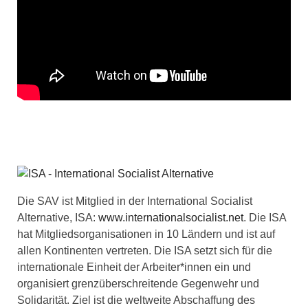
Die SAV ist Mitglied in der International Socialist
Alternative, ISA:
www.internationalsocialist.net
. Die ISA
hat Mitgliedsorganisationen in 10 Ländern und ist auf
allen Kontinenten vertreten. Die ISA setzt sich für die
internationale Einheit der Arbeiter*innen ein und
organisiert grenzüberschreitende Gegenwehr und
Solidarität. Ziel ist die weltweite Abschaffung des