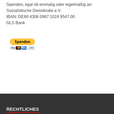
Spenden, egal ob einmalig oder regelmäßig an:
Sozialistische Demokratie e.V.
IBAN: DE60 4306 0967 1024 9547 00
GLS Bank
RECHTLICHES