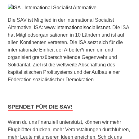
Die SAV ist Mitglied in der International Socialist
Alternative, ISA:
www.internationalsocialist.net
. Die ISA
hat Mitgliedsorganisationen in 10 Ländern und ist auf
allen Kontinenten vertreten. Die ISA setzt sich für die
internationale Einheit der Arbeiter*innen ein und
organisiert grenzüberschreitende Gegenwehr und
Solidarität. Ziel ist die weltweite Abschaffung des
kapitalistischen Profitsystems und der Aufbau einer
Föderation sozialistischer Demokratien.
SPENDET FÜR DIE SAV!
Wenn du uns finanziell unterstützt, können wir mehr
Flugblätter drucken, mehr Veranstaltungen durchführen,
mehr Leute mit unseren Ideen erreichen. Schick uns