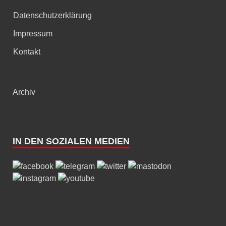
Datenschutzerklärung
Impressum
Kontakt
Archiv
IN DEN SOZIALEN MEDIEN