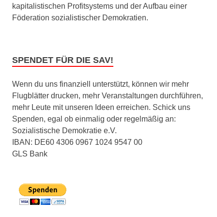
kapitalistischen Profitsystems und der Aufbau einer
Föderation sozialistischer Demokratien.
SPENDET FÜR DIE SAV!
Wenn du uns finanziell unterstützt, können wir mehr
Flugblätter drucken, mehr Veranstaltungen durchführen,
mehr Leute mit unseren Ideen erreichen. Schick uns
Spenden, egal ob einmalig oder regelmäßig an:
Sozialistische Demokratie e.V.
IBAN: DE60 4306 0967 1024 9547 00
GLS Bank