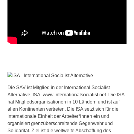
Die SAV ist Mitglied in der International Socialist
Alternative, ISA:
www.internationalsocialist.net
. Die ISA
hat Mitgliedsorganisationen in 10 Ländern und ist auf
allen Kontinenten vertreten. Die ISA setzt sich für die
internationale Einheit der Arbeiter*innen ein und
organisiert grenzüberschreitende Gegenwehr und
Solidarität. Ziel ist die weltweite Abschaffung des