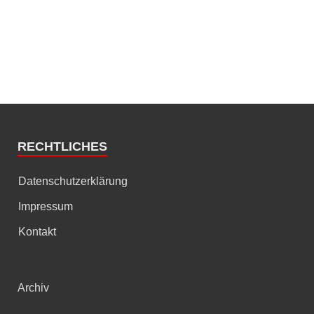
RECHTLICHES
Datenschutzerklärung
Impressum
Kontakt
Archiv