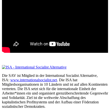
Die SAV ist Mitglied in der International Socialist Alternative,
ISA:
www.internationalsocialist.net
. Die ISA hat
Mitgliedsorganisationen in 10 Ländern und ist auf allen Kontinenten
vertreten. Die ISA setzt sich für die internationale Einheit der
Arbeiter*innen ein und organisiert grenzüberschreitende Gegenwehr
und Solidarität. Ziel ist die weltweite Abschaffung des
kapitalistischen Profitsystems und der Aufbau einer Föderation
sozialistischer Demokratien.