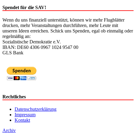
Spendet für die SAV!
Wenn du uns finanziell unterstützt, können wir mehr Flugblätter
drucken, mehr Veranstaltungen durchführen, mehr Leute mit
unseren Ideen erreichen. Schick uns Spenden, egal ob einmalig oder
regelmäßig an:
Sozialistische Demokratie e.V.
IBAN: DE60 4306 0967 1024 9547 00
GLS Bank
Rechtliches
Datenschutzerklärung
Impressum
Kontakt
Archiv