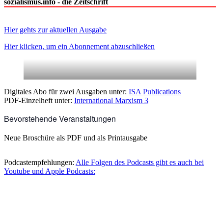
sozialismus.info - die Zeitschrift
Hier gehts zur aktuellen Ausgabe
Hier klicken, um ein Abonnement abzuschließen
Digitales Abo für zwei Ausgaben unter:
ISA Publications
PDF-Einzelheft unter:
International Marxism 3
Bevorstehende Veranstaltungen
Neue Broschüre als PDF und als Printausgabe
Podcastempfehlungen:
Alle Folgen des Podcasts gibt es auch bei
Youtube und Apple Podcasts: