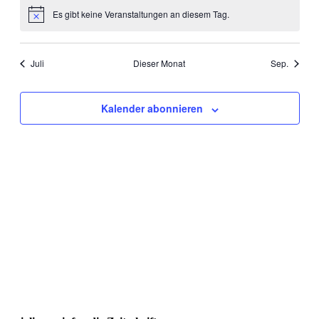
Es gibt keine Veranstaltungen an diesem Tag.
Hinweis
Juli
Dieser Monat
Sep.
Kalender abonnieren