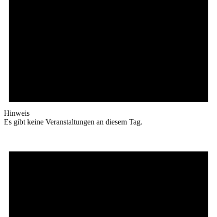
Hinweis
Es gibt keine Veranstaltungen an diesem Tag.