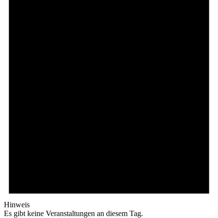
Hinweis
Es gibt keine Veranstaltungen an diesem Tag.