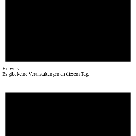
Hinweis
Es gibt keine Veranstaltungen an diesem Tag.