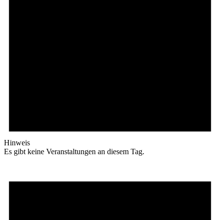
Hinweis
Es gibt keine Veranstaltungen an diesem Tag.