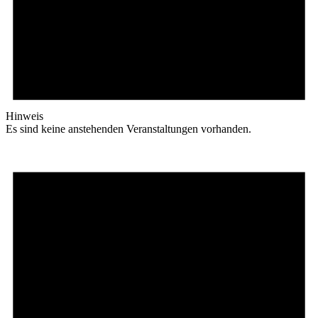
Hinweis
Es sind keine anstehenden Veranstaltungen vorhanden.