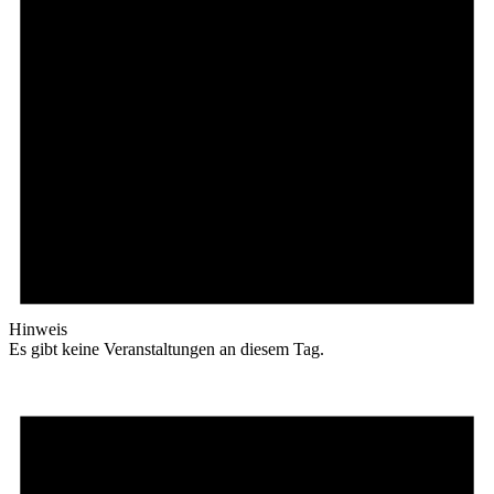
Hinweis
Es gibt keine Veranstaltungen an diesem Tag.