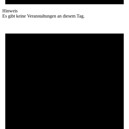
Hinweis
Es gibt keine Veranstaltungen an diesem Tag.