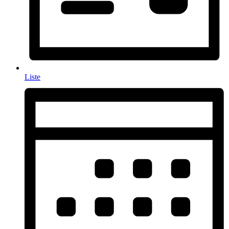
Liste