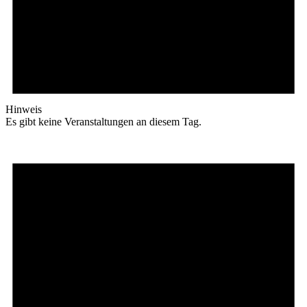
Hinweis
Es gibt keine Veranstaltungen an diesem Tag.