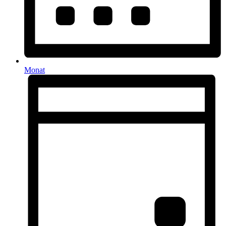
Monat