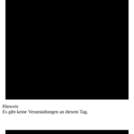
Hinweis
Es gibt keine Veranstaltungen an diesem Tag.