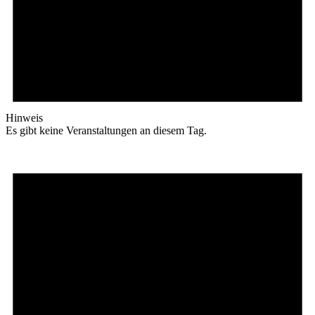
Hinweis
Es gibt keine Veranstaltungen an diesem Tag.