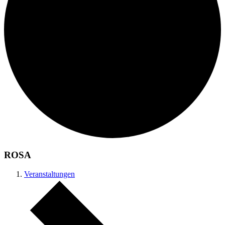
ROSA
Veranstaltungen