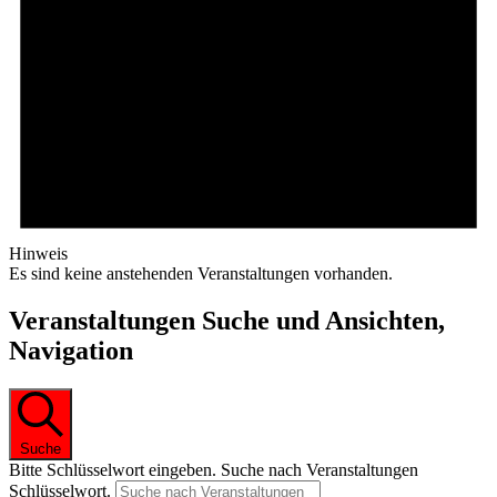
Hinweis
Es sind keine anstehenden Veranstaltungen vorhanden.
Veranstaltungen Suche und Ansichten,
Navigation
Suche
Bitte Schlüsselwort eingeben. Suche nach Veranstaltungen
Schlüsselwort.