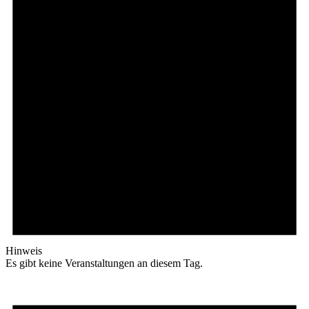
Hinweis
Es gibt keine Veranstaltungen an diesem Tag.