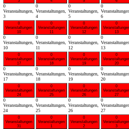
3
4
5
6
0
0
0
0
Veranstaltungen,
Veranstaltungen,
Veranstaltungen,
Veranstaltunge
3
4
5
6
0
0
0
0
Veranstaltungen
Veranstaltungen
Veranstaltungen
Veranstaltunge
10
11
12
13
0
0
0
0
Veranstaltungen,
Veranstaltungen,
Veranstaltungen,
Veranstaltunge
10
11
12
13
0
0
0
0
Veranstaltungen
Veranstaltungen
Veranstaltungen
Veranstaltunge
17
18
19
20
0
0
0
0
Veranstaltungen,
Veranstaltungen,
Veranstaltungen,
Veranstaltunge
17
18
19
20
0
0
0
0
Veranstaltungen
Veranstaltungen
Veranstaltungen
Veranstaltunge
24
25
26
27
0
0
0
0
Veranstaltungen,
Veranstaltungen,
Veranstaltungen,
Veranstaltunge
24
25
26
27
0
0
0
0
Veranstaltungen
Veranstaltungen
Veranstaltungen
Veranstaltunge
31
1
2
3