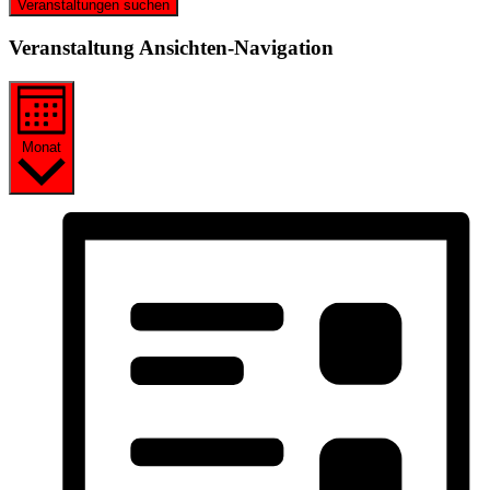
Veranstaltungen suchen
Veranstaltung Ansichten-Navigation
Monat