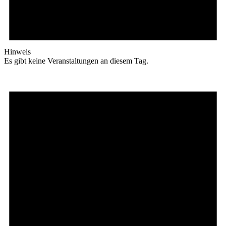
Hinweis
Es gibt keine Veranstaltungen an diesem Tag.