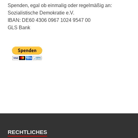
Spenden, egal ob einmalig oder regelmäßig an:
Sozialistische Demokratie e.V.
IBAN: DE60 4306 0967 1024 9547 00
GLS Bank
RECHTLICHES