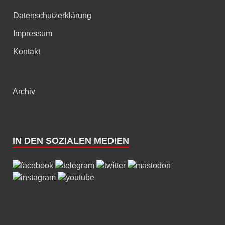
Datenschutzerklärung
Impressum
Kontakt
Archiv
IN DEN SOZIALEN MEDIEN