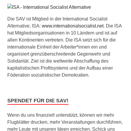
Die SAV ist Mitglied in der International Socialist
Alternative, ISA:
www.internationalsocialist.net
. Die ISA
hat Mitgliedsorganisationen in 10 Ländern und ist auf
allen Kontinenten vertreten. Die ISA setzt sich für die
internationale Einheit der Arbeiter*innen ein und
organisiert grenzüberschreitende Gegenwehr und
Solidarität. Ziel ist die weltweite Abschaffung des
kapitalistischen Profitsystems und der Aufbau einer
Föderation sozialistischer Demokratien.
SPENDET FÜR DIE SAV!
Wenn du uns finanziell unterstützt, können wir mehr
Flugblätter drucken, mehr Veranstaltungen durchführen,
mehr Leute mit unseren Ideen erreichen. Schick uns