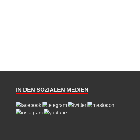
IN DEN SOZIALEN MEDIEN