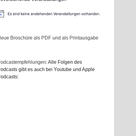
Es sind keine anstehenden Veranstaltungen vorhanden.
inweis
eue Broschüre als PDF und als Printausgabe
odcastempfehlungen:
Alle Folgen des
odcasts gibt es auch bei Youtube und Apple
odcasts: