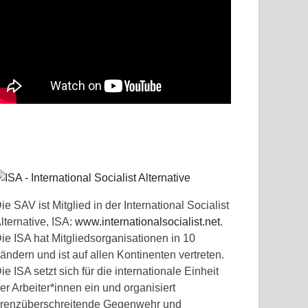
ie SAV ist Mitglied in der International Socialist
lternative, ISA:
www.internationalsocialist.net
.
ie ISA hat Mitgliedsorganisationen in 10
ändern und ist auf allen Kontinenten vertreten.
ie ISA setzt sich für die internationale Einheit
er Arbeiter*innen ein und organisiert
renzüberschreitende Gegenwehr und