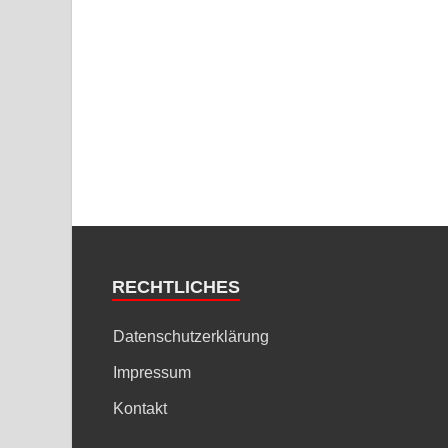
RECHTLICHES
Datenschutzerklärung
Impressum
Kontakt