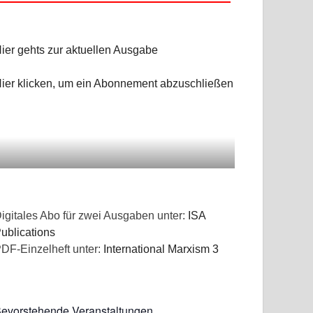
ier gehts zur aktuellen Ausgabe
ier klicken, um ein Abonnement abzuschließen
igitales Abo für zwei Ausgaben unter:
ISA
ublications
DF-Einzelheft unter:
International Marxism 3
evorstehende Veranstaltungen