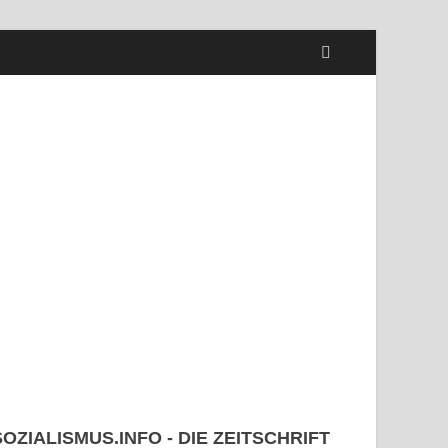
SOZIALISMUS.INFO - DIE ZEITSCHRIFT