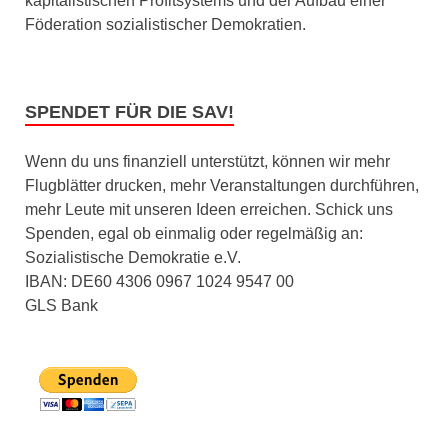
kapitalistischen Profitsystems und der Aufbau einer
Föderation sozialistischer Demokratien.
SPENDET FÜR DIE SAV!
Wenn du uns finanziell unterstützt, können wir mehr
Flugblätter drucken, mehr Veranstaltungen durchführen,
mehr Leute mit unseren Ideen erreichen. Schick uns
Spenden, egal ob einmalig oder regelmäßig an:
Sozialistische Demokratie e.V.
IBAN: DE60 4306 0967 1024 9547 00
GLS Bank