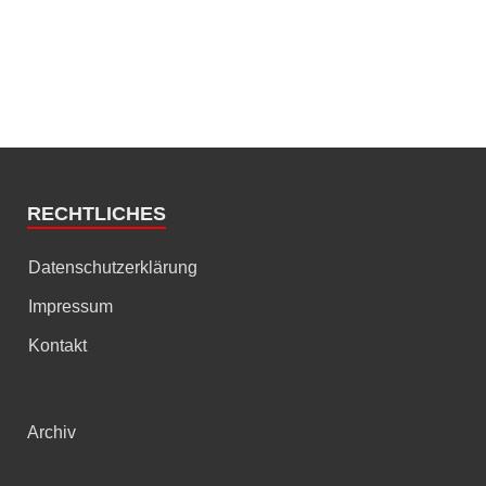
RECHTLICHES
Datenschutzerklärung
Impressum
Kontakt
Archiv