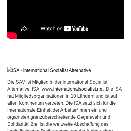
Die SAV ist Mitglied in der International Socialist
Alternative, ISA:
www.internationalsocialist.net
. Die ISA
hat Mitgliedsorganisationen in 10 Ländern und ist auf
allen Kontinenten vertreten. Die ISA setzt sich für die
internationale Einheit der Arbeiter*innen ein und
organisiert grenzüberschreitende Gegenwehr und
Solidarität. Ziel ist die weltweite Abschaffung des