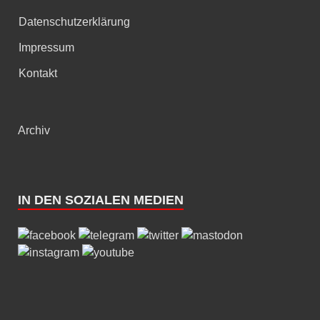
Datenschutzerklärung
Impressum
Kontakt
Archiv
IN DEN SOZIALEN MEDIEN