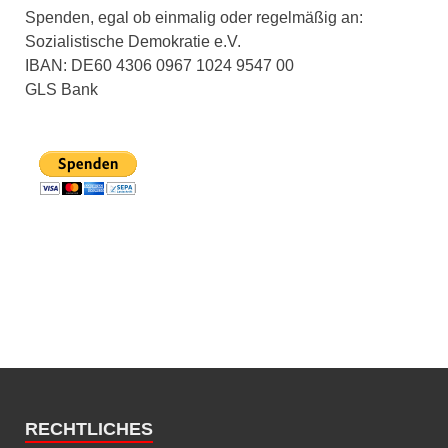
Spenden, egal ob einmalig oder regelmäßig an:
Sozialistische Demokratie e.V.
IBAN: DE60 4306 0967 1024 9547 00
GLS Bank
RECHTLICHES