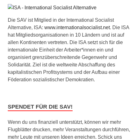
Die SAV ist Mitglied in der International Socialist
Alternative, ISA:
www.internationalsocialist.net
. Die ISA
hat Mitgliedsorganisationen in 10 Ländern und ist auf
allen Kontinenten vertreten. Die ISA setzt sich für die
internationale Einheit der Arbeiter*innen ein und
organisiert grenzüberschreitende Gegenwehr und
Solidarität. Ziel ist die weltweite Abschaffung des
kapitalistischen Profitsystems und der Aufbau einer
Föderation sozialistischer Demokratien.
SPENDET FÜR DIE SAV!
Wenn du uns finanziell unterstützt, können wir mehr
Flugblätter drucken, mehr Veranstaltungen durchführen,
mehr Leute mit unseren Ideen erreichen. Schick uns