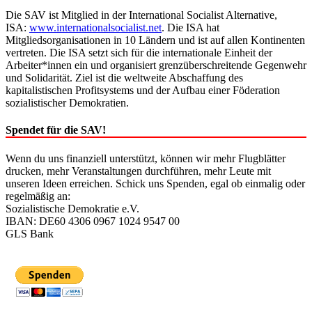
Die SAV ist Mitglied in der International Socialist Alternative,
ISA:
www.internationalsocialist.net
. Die ISA hat
Mitgliedsorganisationen in 10 Ländern und ist auf allen Kontinenten
vertreten. Die ISA setzt sich für die internationale Einheit der
Arbeiter*innen ein und organisiert grenzüberschreitende Gegenwehr
und Solidarität. Ziel ist die weltweite Abschaffung des
kapitalistischen Profitsystems und der Aufbau einer Föderation
sozialistischer Demokratien.
Spendet für die SAV!
Wenn du uns finanziell unterstützt, können wir mehr Flugblätter
drucken, mehr Veranstaltungen durchführen, mehr Leute mit
unseren Ideen erreichen. Schick uns Spenden, egal ob einmalig oder
regelmäßig an:
Sozialistische Demokratie e.V.
IBAN: DE60 4306 0967 1024 9547 00
GLS Bank