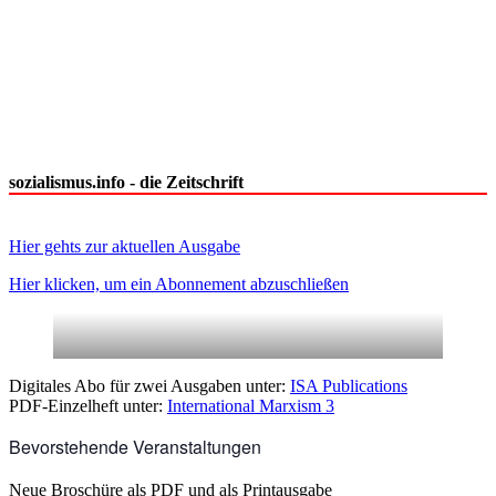
sozialismus.info - die Zeitschrift
Hier gehts zur aktuellen Ausgabe
Hier klicken, um ein Abonnement abzuschließen
Digitales Abo für zwei Ausgaben unter:
ISA Publications
PDF-Einzelheft unter:
International Marxism 3
Bevorstehende Veranstaltungen
Neue Broschüre als PDF und als Printausgabe