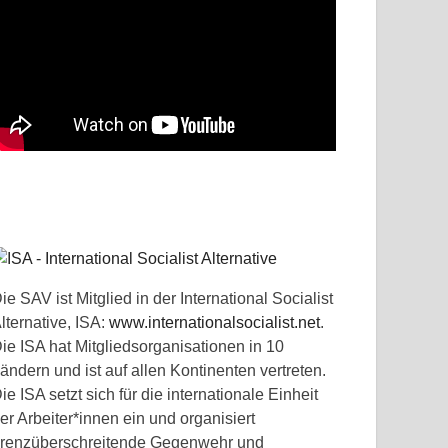
ie SAV ist Mitglied in der International Socialist
lternative, ISA:
www.internationalsocialist.net
.
ie ISA hat Mitgliedsorganisationen in 10
ändern und ist auf allen Kontinenten vertreten.
ie ISA setzt sich für die internationale Einheit
er Arbeiter*innen ein und organisiert
renzüberschreitende Gegenwehr und