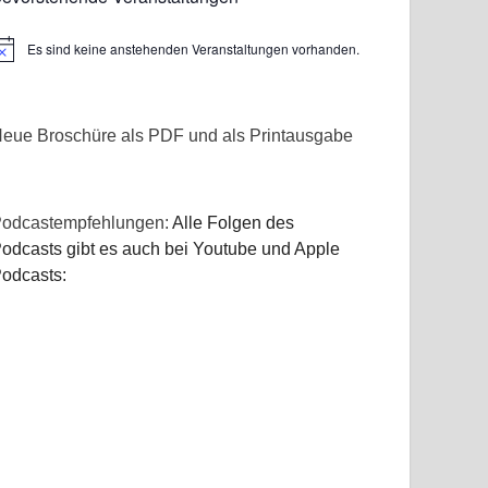
Es sind keine anstehenden Veranstaltungen vorhanden.
inweis
eue Broschüre als PDF und als Printausgabe
odcastempfehlungen:
Alle Folgen des
odcasts gibt es auch bei Youtube und Apple
odcasts: