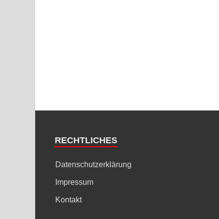
RECHTLICHES
Datenschutzerklärung
Impressum
Kontakt