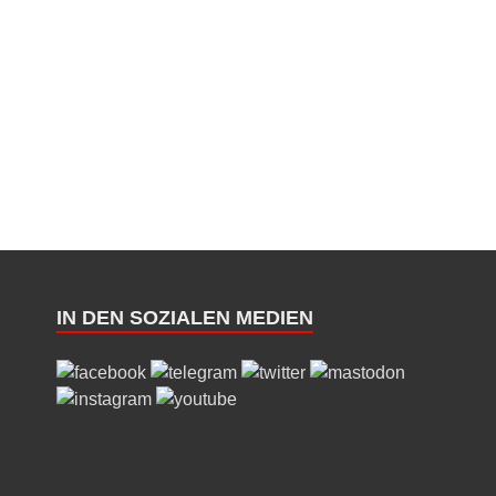
IN DEN SOZIALEN MEDIEN