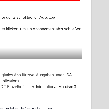
ier gehts zur aktuellen Ausgabe
ier klicken, um ein Abonnement abzuschließen
igitales Abo für zwei Ausgaben unter:
ISA
ublications
DF-Einzelheft unter:
International Marxism 3
evorstehende Veranstaltungen