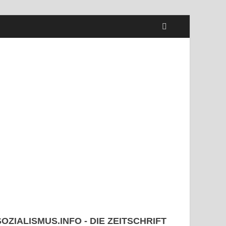
SOZIALISMUS.INFO - DIE ZEITSCHRIFT