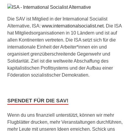
Die SAV ist Mitglied in der International Socialist
Alternative, ISA:
www.internationalsocialist.net
. Die ISA
hat Mitgliedsorganisationen in 10 Ländern und ist auf
allen Kontinenten vertreten. Die ISA setzt sich für die
internationale Einheit der Arbeiter*innen ein und
organisiert grenzüberschreitende Gegenwehr und
Solidarität. Ziel ist die weltweite Abschaffung des
kapitalistischen Profitsystems und der Aufbau einer
Föderation sozialistischer Demokratien.
SPENDET FÜR DIE SAV!
Wenn du uns finanziell unterstützt, können wir mehr
Flugblätter drucken, mehr Veranstaltungen durchführen,
mehr Leute mit unseren Ideen erreichen. Schick uns