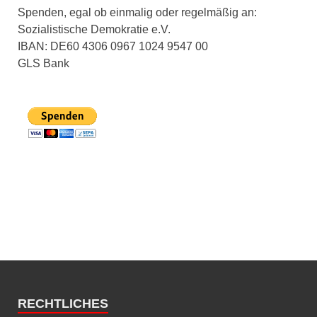
Spenden, egal ob einmalig oder regelmäßig an:
Sozialistische Demokratie e.V.
IBAN: DE60 4306 0967 1024 9547 00
GLS Bank
RECHTLICHES