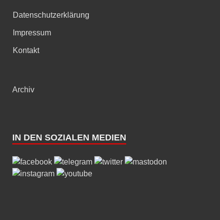
Datenschutzerklärung
Impressum
Kontakt
Archiv
IN DEN SOZIALEN MEDIEN