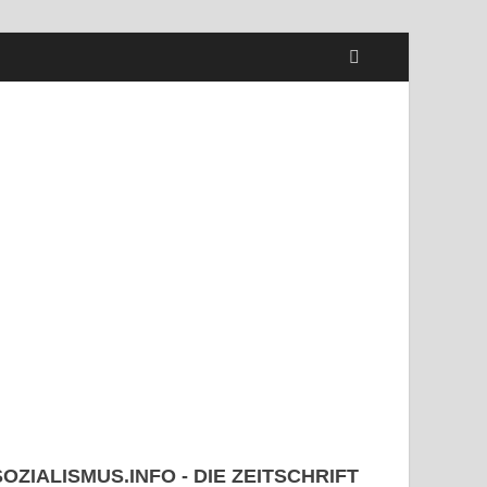
SOZIALISMUS.INFO - DIE ZEITSCHRIFT