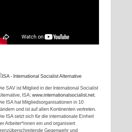
ie SAV ist Mitglied in der International Socialist
lternative, ISA:
www.internationalsocialist.net
.
ie ISA hat Mitgliedsorganisationen in 10
ändern und ist auf allen Kontinenten vertreten.
ie ISA setzt sich für die internationale Einheit
er Arbeiter*innen ein und organisiert
renzüberschreitende Gegenwehr und