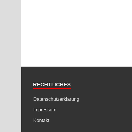
RECHTLICHES
Datenschutzerklärung
Impressum
Kontakt