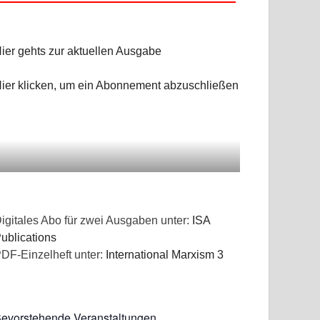
ier gehts zur aktuellen Ausgabe
ier klicken, um ein Abonnement abzuschließen
igitales Abo für zwei Ausgaben unter:
ISA
ublications
DF-Einzelheft unter:
International Marxism 3
evorstehende Veranstaltungen