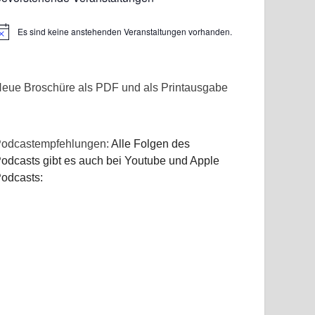
Es sind keine anstehenden Veranstaltungen vorhanden.
inweis
eue Broschüre als PDF und als Printausgabe
odcastempfehlungen:
Alle Folgen des
odcasts gibt es auch bei Youtube und Apple
odcasts: