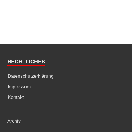
RECHTLICHES
Datenschutzerklärung
Impressum
Kontakt
Archiv