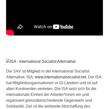
Die SAV ist Mitglied in der International Socialist
Alternative, ISA:
www.internationalsocialist.net
. Die ISA
hat Mitgliedsorganisationen in 10 Ländern und ist auf
allen Kontinenten vertreten. Die ISA setzt sich für die
internationale Einheit der Arbeiter*innen ein und
organisiert grenzüberschreitende Gegenwehr und
Solidarität. Ziel ist die weltweite Abschaffung des