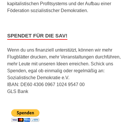
kapitalistischen Profitsystems und der Aufbau einer
Föderation sozialistischer Demokratien.
SPENDET FÜR DIE SAV!
Wenn du uns finanziell unterstützt, können wir mehr
Flugblätter drucken, mehr Veranstaltungen durchführen,
mehr Leute mit unseren Ideen erreichen. Schick uns
Spenden, egal ob einmalig oder regelmäßig an:
Sozialistische Demokratie e.V.
IBAN: DE60 4306 0967 1024 9547 00
GLS Bank