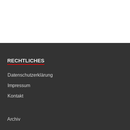
RECHTLICHES
Datenschutzerklärung
Impressum
Kontakt
Archiv