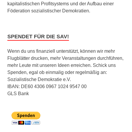
kapitalistischen Profitsystems und der Aufbau einer
Föderation sozialistischer Demokratien.
SPENDET FÜR DIE SAV!
Wenn du uns finanziell unterstützt, können wir mehr
Flugblätter drucken, mehr Veranstaltungen durchführen,
mehr Leute mit unseren Ideen erreichen. Schick uns
Spenden, egal ob einmalig oder regelmäßig an:
Sozialistische Demokratie e.V.
IBAN: DE60 4306 0967 1024 9547 00
GLS Bank