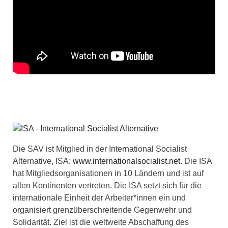
Die SAV ist Mitglied in der International Socialist
Alternative, ISA:
www.internationalsocialist.net
. Die ISA
hat Mitgliedsorganisationen in 10 Ländern und ist auf
allen Kontinenten vertreten. Die ISA setzt sich für die
internationale Einheit der Arbeiter*innen ein und
organisiert grenzüberschreitende Gegenwehr und
Solidarität. Ziel ist die weltweite Abschaffung des